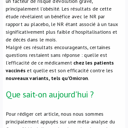
un facteur de risque d'évolution grave,
principalement l'obésité. Les résultats de cette
étude révélaient un bénéfice avec le NR par
rapport au placebo, le NR étant associé à un taux
significativement plus faible d’hospitalisations et
de décès dans le mois.
Malgré ces résultats encourageants, certaines
questions restaient sans réponse : quelle est
l'efficacité de ce médicament
chez les patients
vaccinés
et quelle est son efficacité contre les
nouveaux variants, tels qu'Omicron
.
Que sait-on aujourd'hui ?
Pour rédiger cet article, nous nous sommes
principalement appuyés sur une méta-analyse du