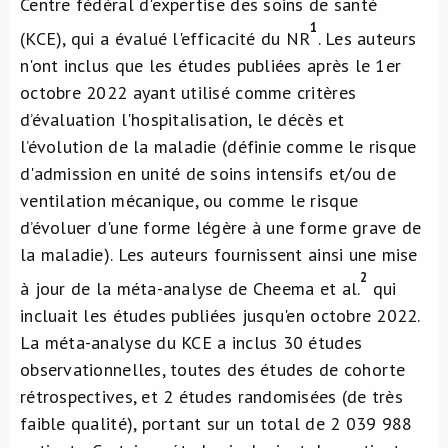
Centre fédéral d'expertise des soins de santé
1
(KCE), qui a évalué l'efficacité du NR
. Les auteurs
n'ont inclus que les études publiées après le 1er
octobre 2022 ayant utilisé comme critères
d’évaluation l'hospitalisation, le décès et
l’évolution de la maladie (définie comme le risque
d'admission en unité de soins intensifs et/ou de
ventilation mécanique, ou comme le risque
d’évoluer d'une forme légère à une forme grave de
la maladie). Les auteurs fournissent ainsi une mise
2
à jour de la méta-analyse de Cheema et al.
qui
incluait les études publiées jusqu'en octobre 2022.
La méta-analyse du KCE a inclus 30 études
observationnelles, toutes des études de cohorte
rétrospectives, et 2 études randomisées (de très
faible qualité), portant sur un total de 2 039 988