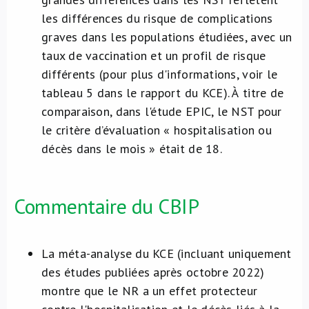
les différences du risque de complications
graves dans les populations étudiées, avec un
taux de vaccination et un profil de risque
différents (pour plus d'informations, voir le
tableau 5 dans le rapport du KCE). À titre de
comparaison, dans l'étude EPIC, le NST pour
le critère d’évaluation « hospitalisation ou
décès dans le mois » était de 18.
Commentaire du CBIP
La méta-analyse du KCE (incluant uniquement
des études publiées après octobre 2022)
montre que le NR a un effet protecteur