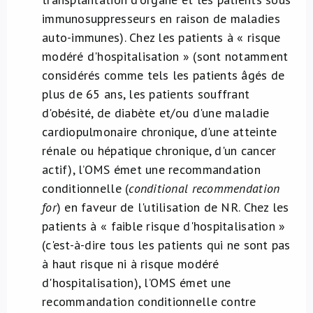
immunosuppresseurs en raison de maladies
auto-immunes). Chez les patients à « risque
modéré d'hospitalisation » (sont notamment
considérés comme tels les patients âgés de
plus de 65 ans, les patients souffrant
d'obésité, de diabète et/ou d'une maladie
cardiopulmonaire chronique, d'une atteinte
rénale ou hépatique chronique, d'un cancer
actif), l’OMS émet une recommandation
conditionnelle (
conditional recommendation
for
) en faveur de l'utilisation de NR. Chez les
patients à « faible risque d'hospitalisation »
(c'est-à-dire tous les patients qui ne sont pas
à haut risque ni à risque modéré
d'hospitalisation), l’OMS émet une
recommandation conditionnelle contre