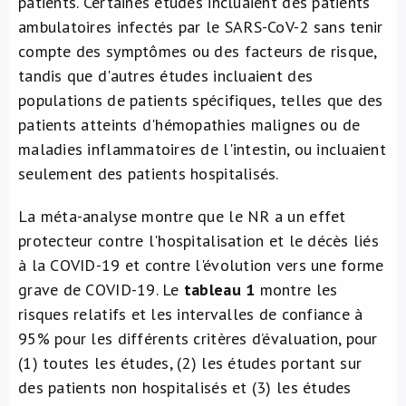
patients. Certaines études incluaient des patients
ambulatoires infectés par le SARS-CoV-2 sans tenir
compte des symptômes ou des facteurs de risque,
tandis que d'autres études incluaient des
populations de patients spécifiques, telles que des
patients atteints d'hémopathies malignes ou de
maladies inflammatoires de l'intestin, ou incluaient
seulement des patients hospitalisés.
La méta-analyse montre que le NR a un effet
protecteur contre l'hospitalisation et le décès liés
à la COVID-19 et contre l'évolution vers une forme
grave de COVID-19. Le
tableau 1
montre les
risques relatifs et les intervalles de confiance à
95% pour les différents critères d’évaluation, pour
(1) toutes les études, (2) les études portant sur
des patients non hospitalisés et (3) les études