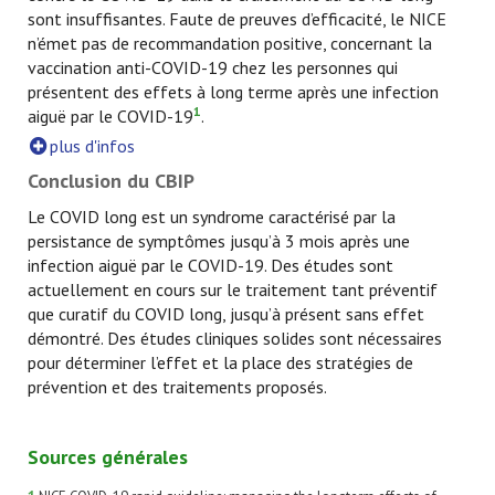
sont insuffisantes. Faute de preuves d’efficacité, le NICE
n’émet pas de recommandation positive, concernant la
vaccination anti-COVID-19 chez les personnes qui
présentent des effets à long terme après une infection
1
aiguë par le COVID-19
.
plus d'infos
Conclusion du CBIP
Le COVID long est un syndrome caractérisé par la
persistance de symptômes jusqu’à 3 mois après une
infection aiguë par le COVID-19. Des études sont
actuellement en cours sur le traitement tant préventif
que curatif du COVID long, jusqu’à présent sans effet
démontré. Des études cliniques solides sont nécessaires
pour déterminer l’effet et la place des stratégies de
prévention et des traitements proposés.
Sources générales