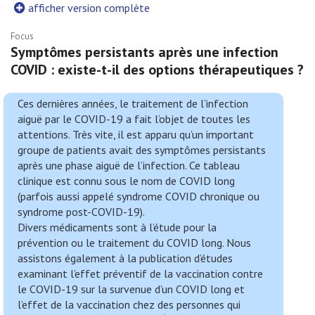
afficher version complète
Focus
Symptômes persistants après une infection
COVID : existe-t-il des options thérapeutiques ?
Ces dernières années, le traitement de l’infection
aiguë par le COVID-19 a fait l’objet de toutes les
attentions. Très vite, il est apparu qu’un important
groupe de patients avait des symptômes persistants
après une phase aiguë de l’infection. Ce tableau
clinique est connu sous le nom de COVID long
(parfois aussi appelé syndrome COVID chronique ou
syndrome post-COVID-19).
Divers médicaments sont à l’étude pour la
prévention ou le traitement du COVID long. Nous
assistons également à la publication d’études
examinant l’effet préventif de la vaccination contre
le COVID-19 sur la survenue d’un COVID long et
l’effet de la vaccination chez des personnes qui