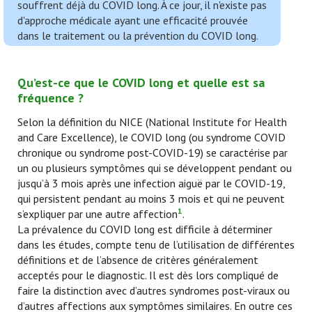
souffrent déjà du COVID long. À ce jour, il n'existe pas
d'approche médicale ayant une efficacité prouvée
dans le traitement ou la prévention du COVID long.
Qu’est-ce que le COVID long et quelle est sa
fréquence ?
Selon la définition du NICE (National Institute for Health
and Care Excellence), le COVID long (ou syndrome COVID
chronique ou syndrome post-COVID-19) se caractérise par
un ou plusieurs symptômes qui se développent pendant ou
jusqu’à 3 mois après une infection aiguë par le COVID-19,
qui persistent pendant au moins 3 mois et qui ne peuvent
1
s’expliquer par une autre affection
.
La prévalence du COVID long est difficile à déterminer
dans les études, compte tenu de l’utilisation de différentes
définitions et de l’absence de critères généralement
acceptés pour le diagnostic. Il est dès lors compliqué de
faire la distinction avec d’autres syndromes post-viraux ou
d’autres affections aux symptômes similaires. En outre ces