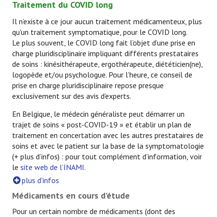
Traitement du COVID long
Il n’existe à ce jour aucun traitement médicamenteux, plus
qu'un traitement symptomatique, pour le COVID long.
Le plus souvent, le COVID long fait l’objet d’une prise en
charge pluridisciplinaire impliquant différents prestataires
de soins : kinésithérapeute, ergothérapeute, diététicien(ne),
logopède et/ou psychologue. Pour l’heure, ce conseil de
prise en charge pluridisciplinaire repose presque
exclusivement sur des avis d’experts.
En Belgique, le médecin généraliste peut démarrer un
trajet de soins « post-COVID-19 » et établir un plan de
traitement en concertation avec les autres prestataires de
soins et avec le patient sur la base de la symptomatologie
(+ plus d’infos) : pour tout complément d’information, voir
le
site web de l’INAMI
.
plus d'infos
Médicaments en cours d’étude
Pour un certain nombre de médicaments (dont des