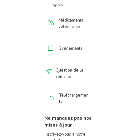
âgées
Médicaments
vétérinaires
Événements
Question de la
semaine
Téléchargemen
ts
Ne manquez pas nos
mises à jour
Inscrivez-vous à notre