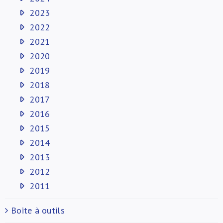
2023
2022
2021
2020
2019
2018
2017
2016
2015
2014
2013
2012
2011
Boite à outils