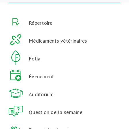
Répertoire
Médicaments vétérinaires
Folia
Événement
Auditorium
Question de la semaine