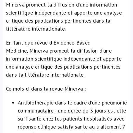
Minerva promeut la diffusion d'une information
À propos de nous
scientifique indépendante et apporte une analyse
critique des publications pertinentes dans la
NL
littérature internationale.
En tant que revue d'Evidence-Based
Medicine, Minerva promeut la diffusion d'une
information scientifique indépendante et apporte
une analyse critique des publications pertinentes
dans la littérature internationale.
Ce mois-ci dans la revue Minerva :
Antibiothérapie dans le cadre d’une pneumonie
communautaire : une durée de 3 jours est-elle
suffisante chez les patients hospitalisés avec
réponse clinique satisfaisante au traitement ?