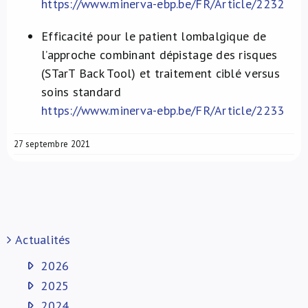
https://www.minerva-ebp.be/FR/Article/2232
Efficacité pour le patient lombalgique de
l’approche combinant dépistage des risques
(STarT Back Tool) et traitement ciblé versus
soins standard
https://www.minerva-ebp.be/FR/Article/2233
27 septembre 2021
Actualités
2026
2025
2024