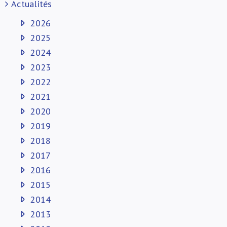
Actualités
2026
2025
2024
2023
2022
2021
2020
2019
2018
2017
2016
2015
2014
2013