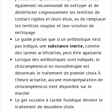
également recommandé de nettoyer et de
désinfecter soigneusement les lentilles de
contact rigides et leurs étuis, ou de remplacer
les lentilles souples et leur solution de
nettoyage.
Le guide précise que si un antibiotique n’est
pas indiqué, une
substance inerte,
comme
des larmes artificielles, peut être apaisante.
Lorsque des antibiotiques sont indiqués, le
chloramphénicol en monothérapie est
désormais le traitement de premier choix. À
l’heure actuelle, aucune monopréparation de
chloramphénicol n’est disponible sur le
marché.
Le gel oculaire à l’acide fusidique devient le
traitement de deuxième choix.