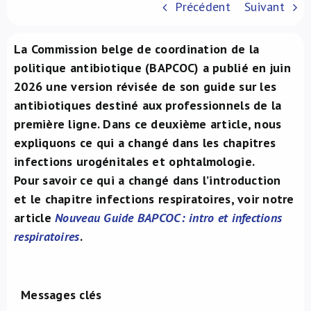
Précédent
Suivant
À propos de nous
La Commission belge de coordination de la
NL
politique antibiotique (BAPCOC) a publié en juin
2026 une version révisée de son guide sur les
antibiotiques destiné aux professionnels de la
première ligne. Dans ce deuxième article, nous
expliquons ce qui a changé dans les chapitres
infections urogénitales et ophtalmologie.
Pour savoir ce qui a changé dans l’introduction
et le chapitre infections respiratoires, voir notre
article
Nouveau Guide BAPCOC: intro et infections
respiratoires
.
Messages clés