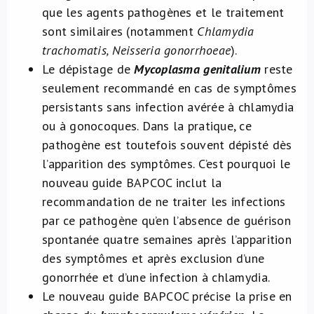
que les agents pathogènes et le traitement
sont similaires (notamment
Chlamydia
trachomatis, Neisseria gonorrhoeae
).
Le dépistage de
Mycoplasma genitalium
reste
seulement recommandé en cas de symptômes
persistants sans infection avérée à chlamydia
ou à gonocoques. Dans la pratique, ce
pathogène est toutefois souvent dépisté dès
l’apparition des symptômes. C’est pourquoi le
nouveau guide BAPCOC inclut la
recommandation de ne traiter les infections
par ce pathogène qu’en l’absence de guérison
spontanée quatre semaines après l’apparition
des symptômes et après exclusion d’une
gonorrhée et d’une infection à chlamydia.
Le nouveau guide BAPCOC précise la prise en