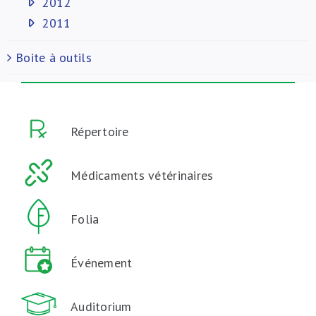
2012
2011
Boite à outils
Répertoire
Médicaments vétérinaires
Folia
Événement
Auditorium