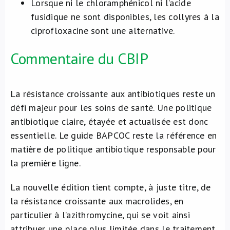
Lorsque ni le chloramphénicol ni l’acide
fusidique ne sont disponibles, les collyres à la
ciprofloxacine sont une alternative.
Commentaire du CBIP
La résistance croissante aux antibiotiques reste un
défi majeur pour les soins de santé. Une politique
antibiotique claire, étayée et actualisée est donc
essentielle. Le guide BAPCOC reste la référence en
matière de politique antibiotique responsable pour
la première ligne.
La nouvelle édition tient compte, à juste titre, de
la résistance croissante aux macrolides, en
particulier à l’azithromycine, qui se voit ainsi
attribuer une place plus limitée dans le traitement