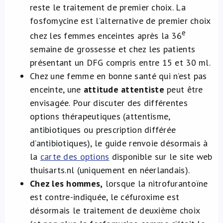
reste le traitement de premier choix. La
fosfomycine est l’alternative de premier choix
e
chez les femmes enceintes après la 36
semaine de grossesse et chez les patients
présentant un DFG compris entre 15 et 30 ml.
Chez une femme en bonne santé qui n’est pas
enceinte, une
attitude attentiste
peut être
envisagée. Pour discuter des différentes
options thérapeutiques (attentisme,
antibiotiques ou prescription différée
d’antibiotiques), le guide renvoie désormais à
la
carte des options
disponible sur le site web
thuisarts.nl (uniquement en néerlandais).
Chez les hommes,
lorsque la nitrofurantoïne
est contre-indiquée, le céfuroxime est
désormais le traitement de deuxième choix