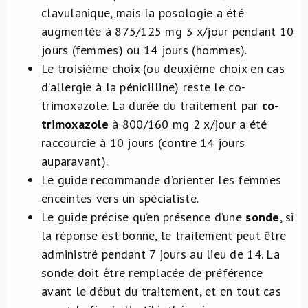
clavulanique, mais la posologie a été
augmentée à 875/125 mg 3 x/jour pendant 10
jours (femmes) ou 14 jours (hommes).
Le troisième choix (ou deuxième choix en cas
d’allergie à la pénicilline) reste le co-
trimoxazole. La durée du traitement par
co-
trimoxazole
à 800/160 mg 2 x/jour a été
raccourcie à 10 jours (contre 14 jours
auparavant).
Le guide recommande d’orienter les femmes
enceintes vers un spécialiste.
Le guide précise qu’en présence d’une
sonde
, si
la réponse est bonne, le traitement peut être
administré pendant 7 jours au lieu de 14. La
sonde doit être remplacée de préférence
avant le début du traitement, et en tout cas