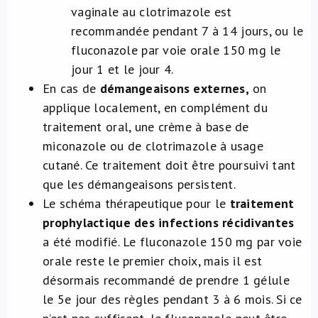
vaginale au clotrimazole est
recommandée pendant 7 à 14 jours, ou le
fluconazole par voie orale 150 mg le
jour 1 et le jour 4.
En cas de
démangeaisons externes,
on
applique localement, en complément du
traitement oral, une crème à base de
miconazole ou de clotrimazole à usage
cutané. Ce traitement doit être poursuivi tant
que les démangeaisons persistent.
Le schéma thérapeutique pour le
traitement
prophylactique des infections récidivantes
a été modifié. Le fluconazole 150 mg par voie
orale reste le premier choix, mais il est
désormais recommandé de prendre 1 gélule
le 5e jour des règles pendant 3 à 6 mois. Si ce