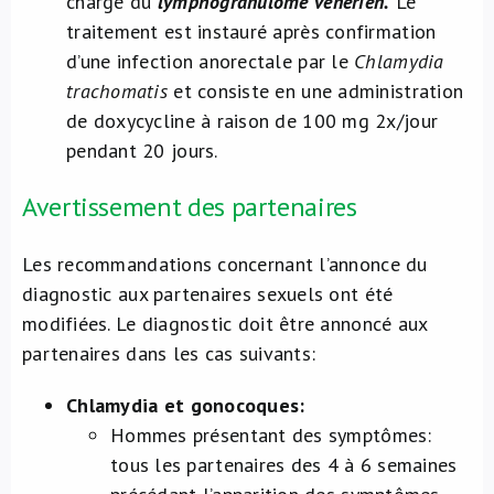
charge du
lymphogranulome vénérien.
Le
traitement est instauré après confirmation
d’une infection anorectale par le
Chlamydia
trachomatis
et consiste en une administration
de doxycycline à raison de 100 mg 2x/jour
pendant 20 jours.
Avertissement des partenaires
Les recommandations concernant l’annonce du
diagnostic aux partenaires sexuels ont été
modifiées. Le diagnostic doit être annoncé aux
partenaires dans les cas suivants:
Chlamydia et gonocoques:
Hommes présentant des symptômes:
tous les partenaires des 4 à 6 semaines