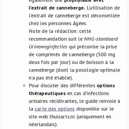
l’extrait de canneberge.
L’utilisation de
l’extrait de canneberge est déconseillée
chez les personnes âgées.
Note de la rédaction: cette
recommandation suit le
NHG-standaard
Urineweginfecties
qui préconise la prise
de comprimés de canneberge (500 mg
deux fois par jour) ou de boisson à la
canneberge (dont la posologie optimale
n’a pas été établie).
Pour discuter des différentes
options
thérapeutiques
en cas d’infections
urinaires récidivantes, le guide renvoie à
la
carte des options
disponible sur le
site web thuisarts.nl (uniquement en
néerlandais).