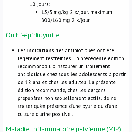
10 jours:
15/3 mg/kg 2 x/jour, maximum
800/160 mg 2 x/jour
Orchi-épididymite
Les
indications
des antibiotiques ont été
légèrement restreintes. La précédente édition
recommandait d’instaurer un traitement
antibiotique chez tous les adolescents à partir
de 12 ans et chez les adultes. La présente
édition recommande, chez les garçons
prépubères non sexuellement actifs, de ne
traiter qu’en présence d’une pyurie ou d’une
culture d’urine positive..
Maladie inflammatoire pelvienne (MIP)