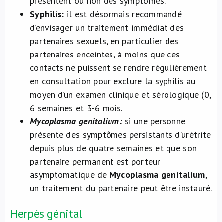
présentent ou non des symptômes.
Syphilis:
il est désormais recommandé
d’envisager un traitement immédiat des
partenaires sexuels, en particulier des
partenaires enceintes, à moins que ces
contacts ne puissent se rendre régulièrement
en consultation pour exclure la syphilis au
moyen d’un examen clinique et sérologique (0,
6 semaines et 3-6 mois.
Mycoplasma genitalium:
si une personne
présente des symptômes persistants d’urétrite
depuis plus de quatre semaines et que son
partenaire permanent est porteur
asymptomatique de
Mycoplasma genitalium
,
un traitement du partenaire peut être instauré.
Herpès génital