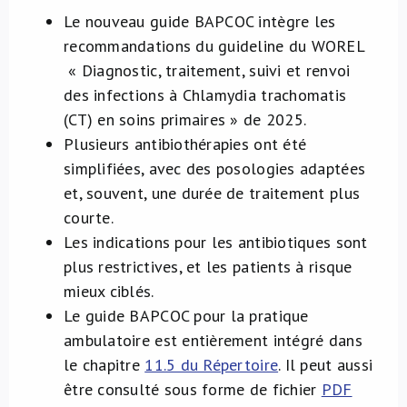
Le nouveau guide BAPCOC intègre les
recommandations du guideline du WOREL
« Diagnostic, traitement, suivi et renvoi
des infections à Chlamydia trachomatis
(CT) en soins primaires » de 2025.
Plusieurs antibiothérapies ont été
simplifiées, avec des posologies adaptées
et, souvent, une durée de traitement plus
courte.
Les indications pour les antibiotiques sont
plus restrictives, et les patients à risque
mieux ciblés.
Le guide BAPCOC pour la pratique
ambulatoire est entièrement intégré dans
le chapitre
11.5 du Répertoire
. Il peut aussi
être consulté sous forme de fichier
PDF