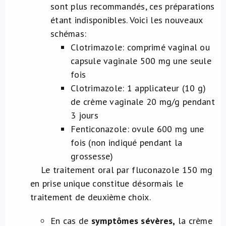
sont plus recommandés, ces préparations
étant indisponibles. Voici les nouveaux
schémas:
Clotrimazole: comprimé vaginal ou
capsule vaginale 500 mg une seule
fois
Clotrimazole: 1 applicateur (10 g)
de crème vaginale 20 mg/g pendant
3 jours
Fenticonazole: ovule 600 mg une
fois (non indiqué pendant la
grossesse)
Le traitement oral par fluconazole 150 mg
en prise unique constitue désormais le
traitement de deuxième choix.
En cas de
symptômes sévères,
la crème