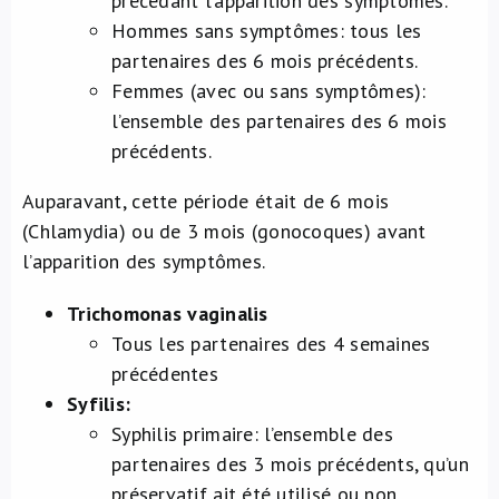
précédant l’apparition des symptômes.
Hommes sans symptômes: tous les
partenaires des 6 mois précédents.
Femmes (avec ou sans symptômes):
l’ensemble des partenaires des 6 mois
précédents.
Auparavant, cette période était de 6 mois
(Chlamydia) ou de 3 mois (gonocoques) avant
l’apparition des symptômes.
Trichomonas vaginalis
Tous les partenaires des 4 semaines
précédentes
Syfilis:
Syphilis primaire: l’ensemble des
partenaires des 3 mois précédents, qu’un
préservatif ait été utilisé ou non.