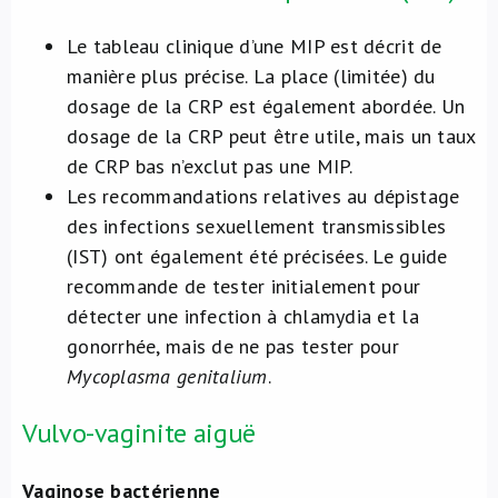
Le tableau clinique d’une MIP est décrit de
manière plus précise. La place (limitée) du
dosage de la CRP est également abordée. Un
dosage de la CRP peut être utile, mais un taux
de CRP bas n’exclut pas une MIP.
Les recommandations relatives au dépistage
des infections sexuellement transmissibles
(IST) ont également été précisées. Le guide
recommande de tester initialement pour
détecter une infection à chlamydia et la
gonorrhée, mais de ne pas tester pour
Mycoplasma genitalium
.
Vulvo-vaginite aiguë
Vaginose bactérienne