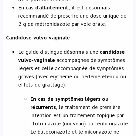
En cas
d’allaitement,
il est désormais
recommandé de prescrire une dose unique de
2 g de métronidazole par voie orale.
Candidose vulvo-vaginale
Le guide distingue désormais une
candidose
vulvo-vaginale
accompagnée de symptômes
légers et celle accompagnée de symptômes
graves (avec érythème ou oedème étendu ou
effets de grattage):
En cas de symptômes légers ou
récurrents
, le traitement de première
intention est un traitement topique par
clotrimazole (nouveau) ou fenticonazole.
Le butoconazole et le miconazole ne