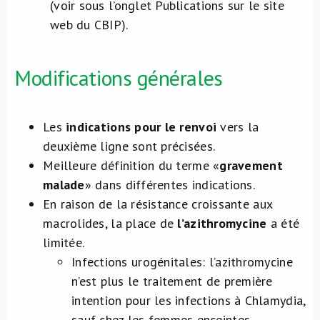
(voir sous l’onglet Publications sur le site
web du CBIP).
Modifications générales
Les
indications pour le renvoi
vers la
deuxième ligne sont précisées.
Meilleure définition du terme «
gravement
malade
» dans différentes indications.
En raison de la résistance croissante aux
macrolides, la place de
l’azithromycine
a été
limitée.
Infections urogénitales: l’azithromycine
n’est plus le traitement de première
intention pour les infections à Chlamydia,
sauf chez les femmes enceintes.