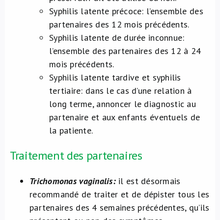
Syphilis latente précoce: l’ensemble des
partenaires des 12 mois précédents.
Syphilis latente de durée inconnue:
l’ensemble des partenaires des 12 à 24
mois précédents.
Syphilis latente tardive et syphilis
tertiaire: dans le cas d’une relation à
long terme, annoncer le diagnostic au
partenaire et aux enfants éventuels de
la patiente.
Traitement des partenaires
Trichomonas vaginalis:
il est désormais
recommandé de traiter et de dépister tous les
partenaires des 4 semaines précédentes, qu’ils