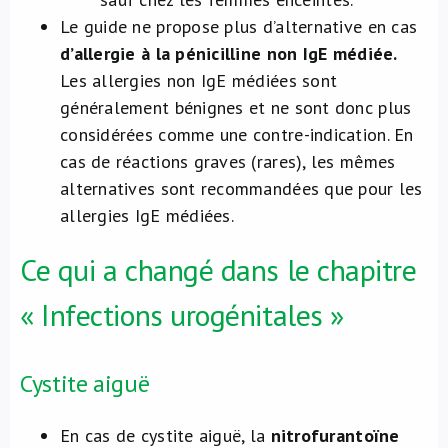
Le guide ne propose plus d’alternative en cas
d’allergie à la pénicilline non IgE médiée.
Les allergies non IgE médiées sont
généralement bénignes et ne sont donc plus
considérées comme une contre-indication. En
cas de réactions graves (rares), les mêmes
alternatives sont recommandées que pour les
allergies IgE médiées.
Ce qui a changé dans le chapitre
« Infections urogénitales »
Cystite aiguë
En cas de cystite aiguë, la
nitrofurantoïne