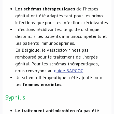
Les schémas thérapeutiques
de l’herpès
génital ont été adaptés tant pour les primo-
infections que pour les infections récidivantes.
Infections récidivantes: le guide distingue
désormais les patients immunocompétents et
les patients immunodéprimés.
En Belgique, le valaciclovir n’est pas
remboursé pour le traitement de l’herpès
génital. Pour les schémas thérapeutiques,
nous renvoyons au
guide BAPCOC
.
Un schéma thérapeutique a été ajouté pour
les
femmes enceintes.
Syphilis
Le traitement antimicrobien n’a pas été