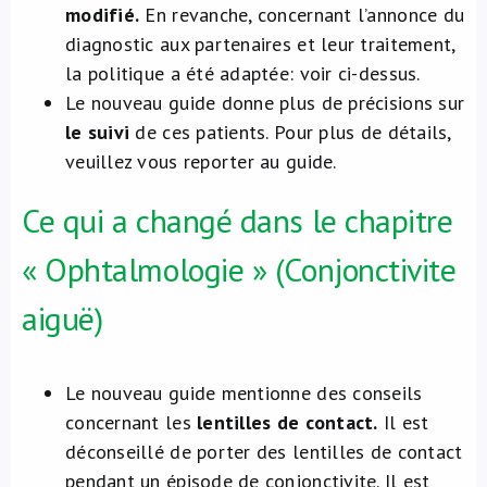
modifié.
En revanche, concernant l’annonce du
diagnostic aux partenaires et leur traitement,
la politique a été adaptée: voir ci-dessus.
Le nouveau guide donne plus de précisions sur
le suivi
de ces patients. Pour plus de détails,
veuillez vous reporter au guide.
Ce qui a changé dans le chapitre
« Ophtalmologie » (Conjonctivite
aiguë)
Le nouveau guide mentionne des conseils
concernant les
lentilles de contact.
Il est
déconseillé de porter des lentilles de contact
pendant un épisode de conjonctivite. Il est