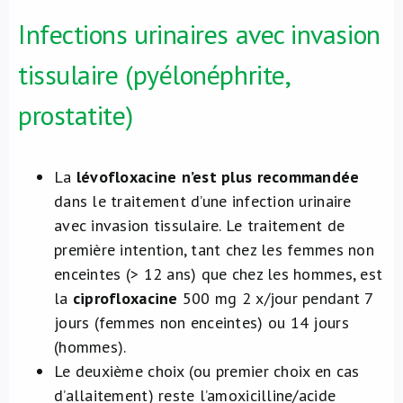
Infections urinaires avec invasion
tissulaire (pyélonéphrite,
prostatite)
La
lévofloxacine n’est plus recommandée
dans le traitement d’une infection urinaire
avec invasion tissulaire. Le traitement de
première intention, tant chez les femmes non
enceintes (> 12 ans) que chez les hommes, est
la
ciprofloxacine
500 mg 2 x/jour pendant 7
jours (femmes non enceintes) ou 14 jours
(hommes).
Le deuxième choix (ou premier choix en cas
d’allaitement) reste l’amoxicilline/acide