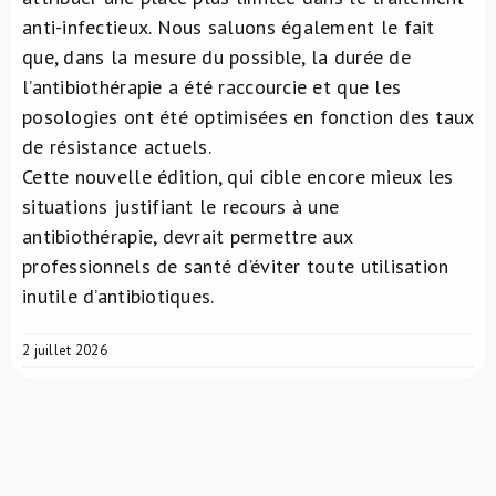
anti-infectieux. Nous saluons également le fait
que, dans la mesure du possible, la durée de
l’antibiothérapie a été raccourcie et que les
posologies ont été optimisées en fonction des taux
de résistance actuels.
Cette nouvelle édition, qui cible encore mieux les
situations justifiant le recours à une
antibiothérapie, devrait permettre aux
professionnels de santé d’éviter toute utilisation
inutile d’antibiotiques.
2 juillet 2026