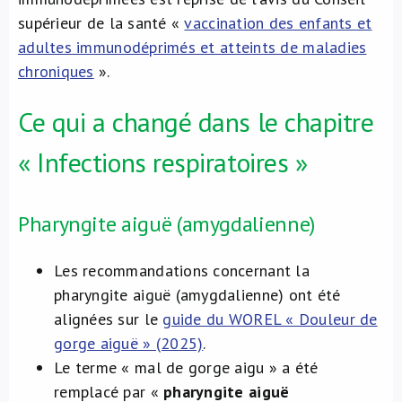
supérieur de la santé «
vaccination des enfants et
adultes immunodéprimés et atteints de maladies
chroniques
».
Ce qui a changé dans le chapitre
« Infections respiratoires »
Pharyngite aiguë (amygdalienne)
Les recommandations concernant la
pharyngite aiguë (amygdalienne) ont été
alignées sur le
guide du WOREL « Douleur de
gorge aiguë » (2025)
.
Le terme « mal de gorge aigu » a été
remplacé par «
pharyngite aiguë