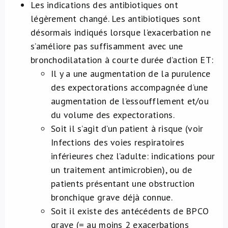
Les indications des antibiotiques ont
légèrement changé. Les antibiotiques sont
désormais indiqués lorsque l’exacerbation ne
s’améliore pas suffisamment avec une
bronchodilatation à courte durée d’action ET:
Il y a une augmentation de la purulence
des expectorations accompagnée d’une
augmentation de l’essoufflement et/ou
du volume des expectorations.
Soit il s’agit d’un patient à risque (voir
Infections des voies respiratoires
inférieures chez l’adulte: indications pour
un traitement antimicrobien), ou de
patients présentant une obstruction
bronchique grave déjà connue.
Soit il existe des antécédents de BPCO
grave (= au moins 2 exacerbations