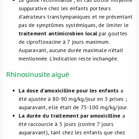
suppurative chez les enfants porteurs
d’aérateurs transtympaniques et ne présentant
pas de symptômes systémiques, de limiter le
traitement antimicrobien local
par gouttes
de ciprofloxacine à 7 jours maximum.
Auparavant, aucune durée maximale n’était
mentionnée. L’indication reste inchangée.
Rhinosinusite aiguë
La dose d’amoxicilline pour les enfants
a
été ajustée à 80-90 mg/kg/jour en 3 prises ;
auparavant, elle était de 75-100 mg/kg/jour.
La durée du traitement par amoxicilline
a
été raccourcie à 5 jours (contre 7 jours
auparavant), tant chez les enfants que chez