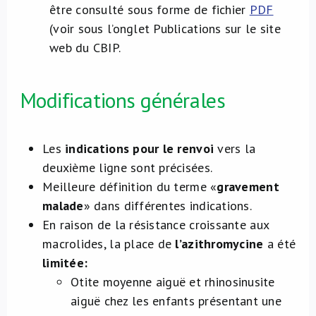
être consulté sous forme de fichier
PDF
(voir sous l’onglet Publications sur le site
web du CBIP.
Modifications générales
Les
indications pour le renvoi
vers la
deuxième ligne sont précisées.
Meilleure définition du terme «
gravement
malade
» dans différentes indications.
En raison de la résistance croissante aux
macrolides, la place de
l’azithromycine
a été
limitée:
Otite moyenne aiguë et rhinosinusite
aiguë chez les enfants présentant une