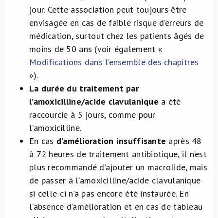
jour. Cette association peut toujours être
envisagée en cas de faible risque d’erreurs de
médication, surtout chez les patients âgés de
moins de 50 ans (voir également «
Modifications dans l’ensemble des chapitres
»).
La durée du traitement par
l’amoxicilline/acide clavulanique
a été
raccourcie à 5 jours, comme pour
l’amoxicilline.
En cas
d’amélioration insuffisante
après 48
à 72 heures de traitement antibiotique, il n’est
plus recommandé d’ajouter un macrolide, mais
de passer à l’amoxicilline/acide clavulanique
si celle-ci n’a pas encore été instaurée. En
l’absence d’amélioration et en cas de tableau