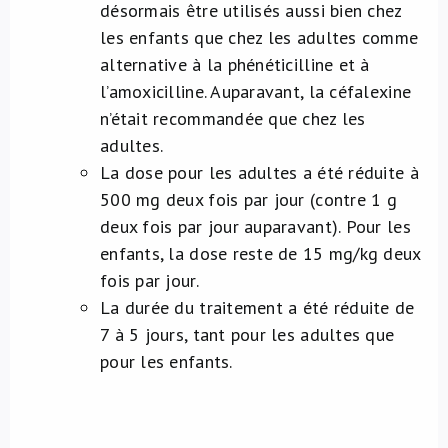
désormais être utilisés aussi bien chez
les enfants que chez les adultes comme
alternative à la phénéticilline et à
l’amoxicilline. Auparavant, la céfalexine
n’était recommandée que chez les
adultes.
La dose pour les adultes a été réduite à
500 mg deux fois par jour (contre 1 g
deux fois par jour auparavant). Pour les
enfants, la dose reste de 15 mg/kg deux
fois par jour.
La durée du traitement a été réduite de
7 à 5 jours, tant pour les adultes que
pour les enfants.