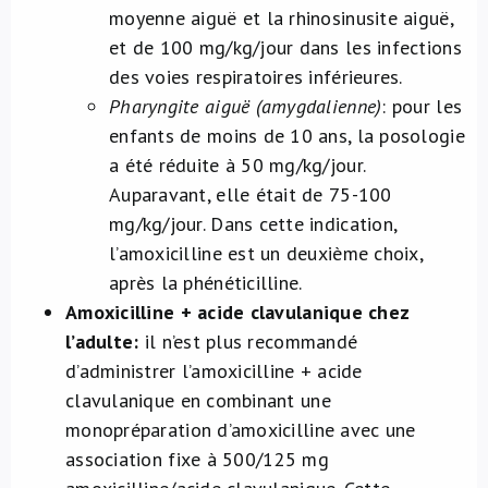
moyenne aiguë et la rhinosinusite aiguë,
et de 100 mg/kg/jour dans les infections
des voies respiratoires inférieures.
Pharyngite aiguë (amygdalienne)
: pour les
enfants de moins de 10 ans, la posologie
a été réduite à 50 mg/kg/jour.
Auparavant, elle était de 75-100
mg/kg/jour. Dans cette indication,
l’amoxicilline est un deuxième choix,
après la phénéticilline.
Amoxicilline + acide clavulanique chez
l’adulte:
il n’est plus recommandé
d’administrer l’amoxicilline + acide
clavulanique en combinant une
monopréparation d’amoxicilline avec une
association fixe à 500/125 mg