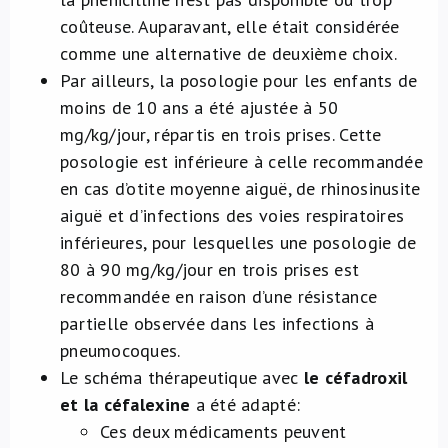
coûteuse. Auparavant, elle était considérée
comme une alternative de deuxième choix.
Par ailleurs, la posologie pour les enfants de
moins de 10 ans a été ajustée à 50
mg/kg/jour, répartis en trois prises. Cette
posologie est inférieure à celle recommandée
en cas d’otite moyenne aiguë, de rhinosinusite
aiguë et d’infections des voies respiratoires
inférieures, pour lesquelles une posologie de
80 à 90 mg/kg/jour en trois prises est
recommandée en raison d’une résistance
partielle observée dans les infections à
pneumocoques.
Le schéma thérapeutique avec
le céfadroxil
et la céfalexine
a été adapté:
Ces deux médicaments peuvent