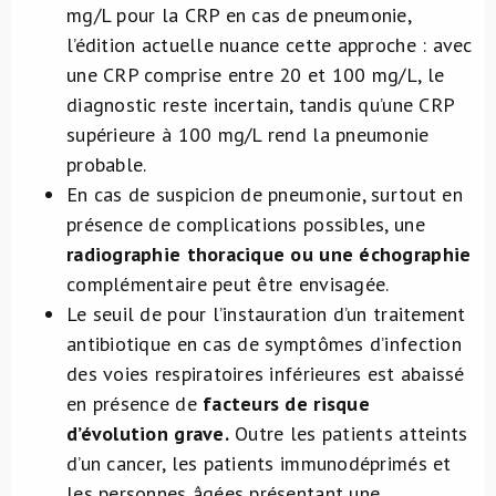
mg/L pour la CRP en cas de pneumonie,
l’édition actuelle nuance cette approche : avec
une CRP comprise entre 20 et 100 mg/L, le
diagnostic reste incertain, tandis qu’une CRP
supérieure à 100 mg/L rend la pneumonie
probable.
En cas de suspicion de pneumonie, surtout en
présence de complications possibles, une
radiographie thoracique ou une échographie
complémentaire peut être envisagée.
Le seuil de pour l’instauration d’un traitement
antibiotique en cas de symptômes d’infection
des voies respiratoires inférieures est abaissé
en présence de
facteurs de risque
d’évolution grave.
Outre les patients atteints
d’un cancer, les patients immunodéprimés et
les personnes âgées présentant une