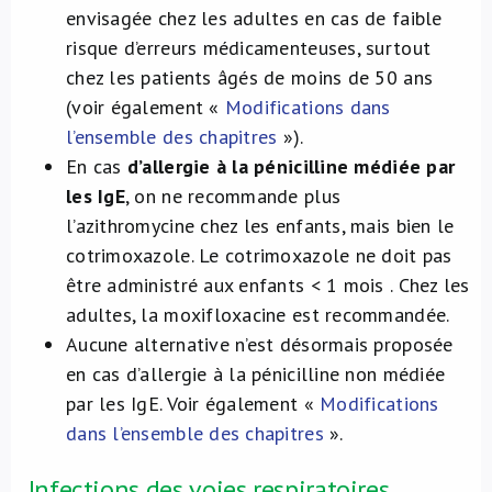
envisagée chez les adultes en cas de faible
risque d’erreurs médicamenteuses, surtout
chez les patients âgés de moins de 50 ans
(voir également «
Modifications dans
l’ensemble des chapitres
»).
En cas
d’allergie à la pénicilline médiée par
les IgE
, on ne recommande plus
l’azithromycine chez les enfants, mais bien le
cotrimoxazole. Le cotrimoxazole ne doit pas
être administré aux enfants < 1 mois . Chez les
adultes, la moxifloxacine est recommandée.
Aucune alternative n’est désormais proposée
en cas d’allergie à la pénicilline non médiée
par les IgE. Voir également «
Modifications
dans l’ensemble des chapitres
».
Infections des voies respiratoires