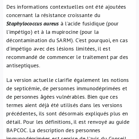
Des informations contextuelles ont été ajoutées
concernant la résistance croissante du
Staphylococcus aureus
à l’acide fusidique (pour
l’impétigo) et à la mupirocine (pour la
décontamination du SARM). C’est pourquoi, en cas
d’impétigo avec des lésions limitées, il est
recommandé de commencer le traitement par des
antiseptiques.
La version actuelle clarifie également les notions
de septicémie, de personnes immunodéprimées et
de personnes âgées vulnérables. Bien que ces
termes aient déjà été utilisés dans les versions
précédentes, ils sont désormais expliqués plus en
détail. Pour les définitions, il est renvoyé au guide
BAPCOC. La description des personnes
immunodéprimées est reprise de l’avis du Conseil