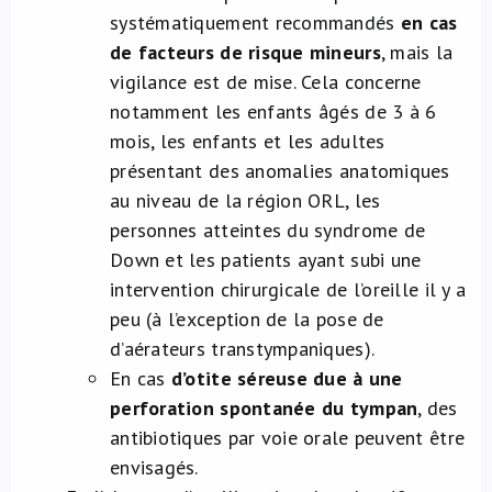
systématiquement recommandés
en cas
de facteurs de risque mineurs
, mais la
vigilance est de mise. Cela concerne
notamment les enfants âgés de 3 à 6
mois, les enfants et les adultes
présentant des anomalies anatomiques
au niveau de la région ORL, les
personnes atteintes du syndrome de
Down et les patients ayant subi une
intervention chirurgicale de l’oreille il y a
peu (à l’exception de la pose de
d’aérateurs transtympaniques).
En cas
d’otite séreuse due à une
perforation spontanée du tympan
, des
antibiotiques par voie orale peuvent être
envisagés.