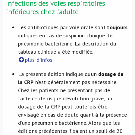
Infections des voies respiratoires
inférieures chez l’adulte
Les antibiotiques par voie orale sont
toujours
indiqués en cas de suspicion clinique de
pneumonie bactérienne. La description du
tableau clinique a été modifiée.
plus d'infos
La présente édition indique qu’un
dosage de
la CRP
n’est généralement pas nécessaire.
Chez les patients ne présentant pas de
facteurs de risque d’évolution grave, un
dosage de la CRP peut toutefois être
envisagé en cas de doute quant à la présence
d’une pneumonie bactérienne. Alors que les
éditions précédentes fixaient un seuil de 20