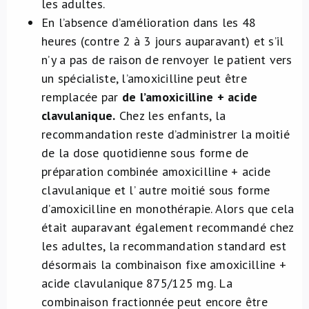
les adultes.
En l’absence d’amélioration dans les 48
heures (contre 2 à 3 jours auparavant) et s’il
n’y a pas de raison de renvoyer le patient vers
un spécialiste, l’amoxicilline peut être
remplacée par
de l’amoxicilline + acide
clavulanique.
Chez les enfants, la
recommandation reste d’administrer la moitié
de la dose quotidienne sous forme de
préparation combinée amoxicilline + acide
clavulanique et l’ autre moitié sous forme
d’amoxicilline en monothérapie. Alors que cela
était auparavant également recommandé chez
les adultes, la recommandation standard est
désormais la combinaison fixe amoxicilline +
acide clavulanique 875/125 mg. La
combinaison fractionnée peut encore être