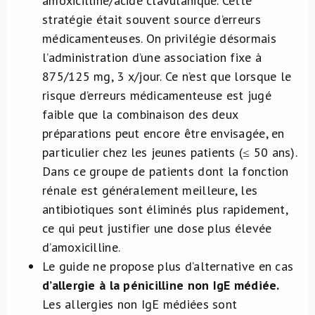
amoxicilline/acide clavulanique. Cette
stratégie était souvent source d’erreurs
médicamenteuses. On privilégie désormais
l’administration d’une association fixe à
875/125 mg, 3 x/jour. Ce n’est que lorsque le
risque d’erreurs médicamenteuse est jugé
faible que la combinaison des deux
préparations peut encore être envisagée, en
particulier chez les jeunes patients (≤ 50 ans).
Dans ce groupe de patients dont la fonction
rénale est généralement meilleure, les
antibiotiques sont éliminés plus rapidement,
ce qui peut justifier une dose plus élevée
d’amoxicilline.
Le guide ne propose plus d’alternative en cas
d’allergie à la pénicilline non IgE médiée.
Les allergies non IgE médiées sont