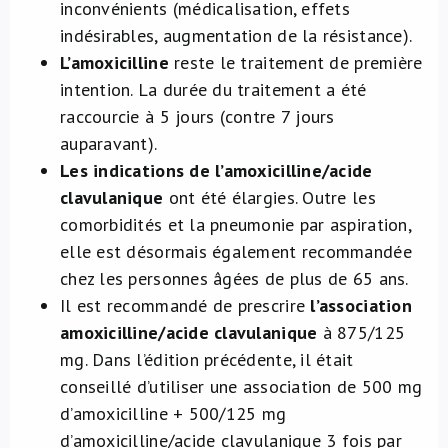
inconvénients (médicalisation, effets
indésirables, augmentation de la résistance).
L’amoxicilline
reste le traitement de première
intention. La durée du traitement a été
raccourcie à 5 jours (contre 7 jours
auparavant).
Les indications de l’amoxicilline/acide
clavulanique
ont été élargies. Outre les
comorbidités et la pneumonie par aspiration,
elle est désormais également recommandée
chez les personnes âgées de plus de 65 ans.
Il est recommandé de prescrire
l’association
amoxicilline/acide clavulanique
à 875/125
mg. Dans l’édition précédente, il était
conseillé d’utiliser une association de 500 mg
d’amoxicilline + 500/125 mg
d’amoxicilline/acide clavulanique 3 fois par