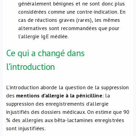
généralement bénignes et ne sont donc plus
considérées comme une contre-indication. En
cas de réactions graves (rares), les mêmes
alternatives sont recommandées que pour
l’allergie IgE médiée.
Ce qui a changé dans
l’introduction
L’introduction aborde la question de la suppression
des
mentions d’allergie à la pénicilline
: la
suppression des enregistrements d’allergie
injustifiés des dossiers médicaux. On estime que 90
% des allergies aux bêta-lactamines enregistrées
sont injustifiées.