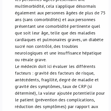
multimorbidité, cela s’applique désormais
également aux personnes âgées de plus de 75
ans (sans comorbidités) et aux personnes
présentant une comorbidité pertinente quel
que soit leur âge, telle que des maladies
cardiaques et pulmonaires graves, un diabète
sucré non contrôlé, des troubles
neurologiques et une insuffisance hépatique
ou rénale grave.
Le médecin doit ici évaluer les différents
facteurs : gravité des facteurs de risque,
antécédents, fragilité, degré de maladie et
gravité des symptômes, taux de CRP (si
déterminé), la valeur ajoutée potentielle pour
le patient (prévention des complications,
réduction des symptômes) par rapport aux