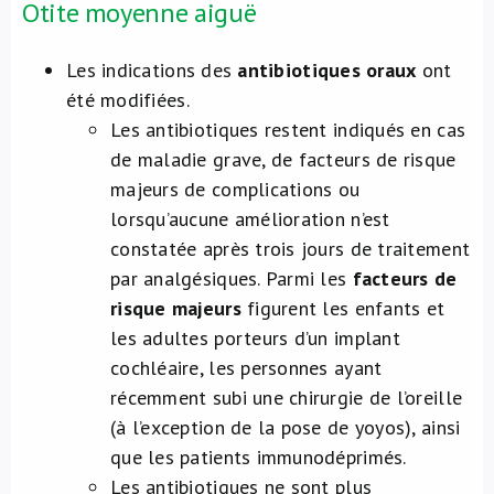
Otite moyenne aiguë
Les indications des
antibiotiques oraux
ont
été modifiées.
Les antibiotiques restent indiqués en cas
de maladie grave, de facteurs de risque
majeurs de complications ou
lorsqu’aucune amélioration n’est
constatée après trois jours de traitement
par analgésiques. Parmi les
facteurs de
risque majeurs
figurent les enfants et
les adultes porteurs d’un implant
cochléaire, les personnes ayant
récemment subi une chirurgie de l’oreille
(à l’exception de la pose de yoyos), ainsi
que les patients immunodéprimés.
Les antibiotiques ne sont plus