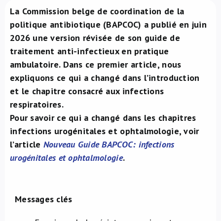
La Commission belge de coordination de la
À propos de nous
politique antibiotique (BAPCOC) a publié en juin
2026 une version révisée de son guide de
NL
traitement anti-infectieux en pratique
ambulatoire. Dans ce premier article, nous
expliquons ce qui a changé dans l’introduction
et le chapitre consacré aux infections
respiratoires.
Pour savoir ce qui a changé dans les chapitres
infections urogénitales et ophtalmologie, voir
l’article
Nouveau Guide BAPCOC: infections
urogénitales et ophtalmologie
.
Messages clés