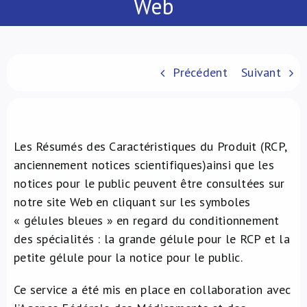
Web
À propos de nous
NL
Précédent
Suivant
Les Résumés des Caractéristiques du Produit (RCP,
anciennement notices scientifiques)ainsi que les
notices pour le public peuvent être consultées sur
notre site Web en cliquant sur les symboles
« gélules bleues » en regard du conditionnement
des spécialités : la grande gélule pour le RCP et la
petite gélule pour la notice pour le public.
Ce service a été mis en place en collaboration avec