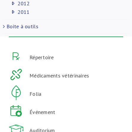
2012
2011
Boite à outils
Répertoire
Médicaments vétérinaires
Folia
Événement
Auditorium