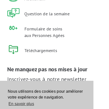
Question de la semaine
Formulaire de soins
aux Personnes Agées
Téléchargements
Ne manquez pas nos mises à jour
Inscrivez-vous à notre newsletter
Inscrivez-vous
Nous utilisons des cookies pour améliorer
votre expérience de navigation.
En savoir plus
Suivez-nous sur les réseaux sociaux