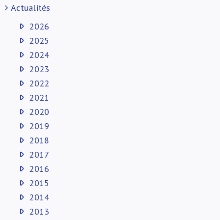
Actualités
2026
2025
2024
2023
2022
2021
2020
2019
2018
2017
2016
2015
2014
2013