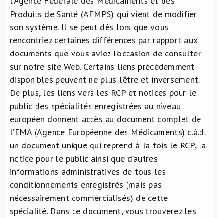
l’Agence Fédérale des Médicaments et des
Produits de Santé (AFMPS) qui vient de modifier
son système. Il se peut dès lors que vous
rencontriez certaines différences par rapport aux
documents que vous aviez l’occasion de consulter
sur notre site Web. Certains liens précédemment
disponibles peuvent ne plus l’être et inversement.
De plus, les liens vers les RCP et notices pour le
public des spécialités enregistrées au niveau
européen donnent accès au document complet de
l’EMA (Agence Européenne des Médicaments) c.à.d.
un document unique qui reprend à la fois le RCP, la
notice pour le public ainsi que d’autres
informations administratives de tous les
conditionnements enregistrés (mais pas
nécessairement commercialisés) de cette
spécialité. Dans ce document, vous trouverez les