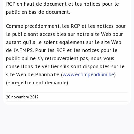
RCP en haut de document et les notices pour le
public en bas de document.
Comme précédemment, les RCP et les notices pour
le public sont accessibles sur notre site Web pour
autant qu’ils le soient également sur le site Web
de l’AFMPS. Pour les RCP et les notices pour le
public qui ne s’y retrouveraient pas, nous vous
conseillons de vérifier s’ils sont disponibles sur le
site Web de Pharma.be (
www.ecompendium.be
)
(enregistrement demandé).
20 novembre 2012