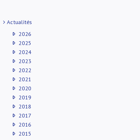
Actualités
2026
2025
2024
2023
2022
2021
2020
2019
2018
2017
2016
2015