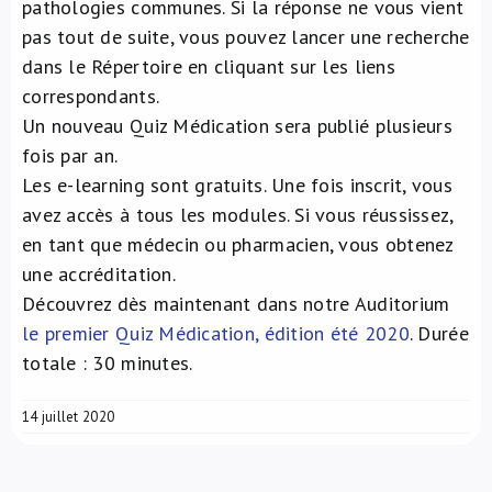
pathologies communes. Si la réponse ne vous vient
pas tout de suite, vous pouvez lancer une recherche
dans le Répertoire en cliquant sur les liens
correspondants.
Un nouveau Quiz Médication sera publié plusieurs
fois par an.
Les e-learning sont gratuits. Une fois inscrit, vous
avez accès à tous les modules. Si vous réussissez,
en tant que médecin ou pharmacien, vous obtenez
une accréditation.
Découvrez dès maintenant dans notre Auditorium
le premier Quiz Médication, édition été 2020
. Durée
totale : 30 minutes.
14 juillet 2020