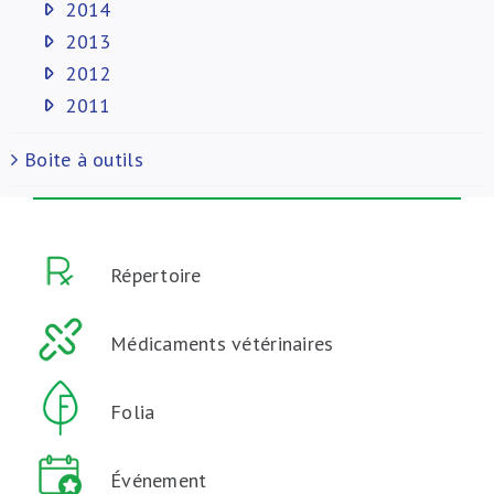
2014
2013
2012
2011
Boite à outils
Répertoire
Médicaments vétérinaires
Folia
Événement