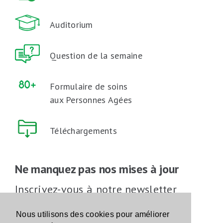
Auditorium
Question de la semaine
Formulaire de soins
aux Personnes Agées
Téléchargements
Ne manquez pas nos mises à jour
Inscrivez-vous à notre newsletter
Inscrivez-vous
Nous utilisons des cookies pour améliorer