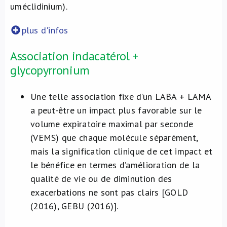
uméclidinium).
plus d'infos
Association indacatérol +
glycopyrronium
Une telle association fixe d’un LABA + LAMA
a peut-être un impact plus favorable sur le
volume expiratoire maximal par seconde
(VEMS) que chaque molécule séparément,
mais la signification clinique de cet impact et
le bénéfice en termes d’amélioration de la
qualité de vie ou de diminution des
exacerbations ne sont pas clairs [GOLD
(2016), GEBU (2016)].