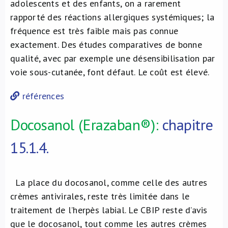
adolescents et des enfants, on a rarement
rapporté des réactions allergiques systémiques; la
fréquence est très faible mais pas connue
exactement. Des études comparatives de bonne
qualité, avec par exemple une désensibilisation par
voie sous-cutanée, font défaut. Le coût est élevé.
références
Docosanol (Erazaban®):
chapitre
15.1.4.
La place du docosanol, comme celle des autres
crèmes antivirales, reste très limitée dans le
traitement de l’herpès labial. Le CBIP reste d’avis
que le docosanol, tout comme les autres crèmes