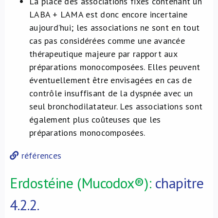
La place des associations fixes contenant un
LABA + LAMA est donc encore incertaine
aujourd’hui; les associations ne sont en tout
cas pas considérées comme une avancée
thérapeutique majeure par rapport aux
préparations monocomposées. Elles peuvent
éventuellement être envisagées en cas de
contrôle insuffisant de la dyspnée avec un
seul bronchodilatateur. Les associations sont
également plus coûteuses que les
préparations monocomposées.
références
Erdostéine (Mucodox®):
chapitre
4.2.2.