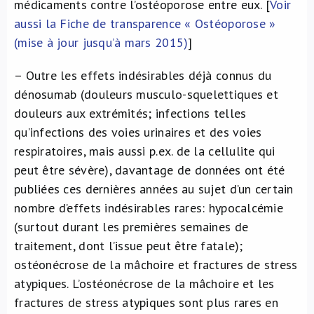
médicaments contre l’ostéoporose entre eux. [
Voir
aussi la Fiche de transparence « Ostéoporose »
(mise à jour jusqu’à mars 2015)
]
– Outre les
effets indésirables
déjà connus du
dénosumab (douleurs musculo-squelettiques et
douleurs aux extrémités; infections telles
qu’infections des voies urinaires et des voies
respiratoires, mais aussi p.ex. de la cellulite qui
peut être sévère), davantage de données ont été
publiées ces dernières années au sujet d’un certain
nombre d’effets indésirables rares: hypocalcémie
(surtout durant les premières semaines de
traitement, dont l’issue peut être fatale);
ostéonécrose de la mâchoire et fractures de stress
atypiques. L’ostéonécrose de la mâchoire et les
fractures de stress atypiques sont plus rares en