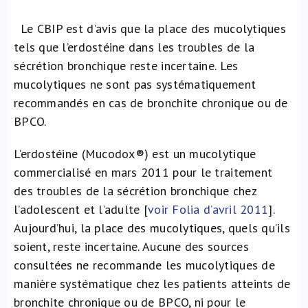
Le CBIP est d’avis que la place des mucolytiques
tels que l’erdostéine dans les troubles de la
sécrétion bronchique reste incertaine. Les
mucolytiques ne sont pas systématiquement
recommandés en cas de bronchite chronique ou de
BPCO.
L’erdostéine (Mucodox®) est un mucolytique
commercialisé en mars 2011 pour le traitement
des troubles de la sécrétion bronchique chez
l’adolescent et l’adulte [
voir Folia d’avril 2011
].
Aujourd’hui, la place des mucolytiques, quels qu’ils
soient, reste incertaine. Aucune des sources
consultées ne recommande les mucolytiques de
manière systématique chez les patients atteints de
bronchite chronique ou de BPCO, ni pour le