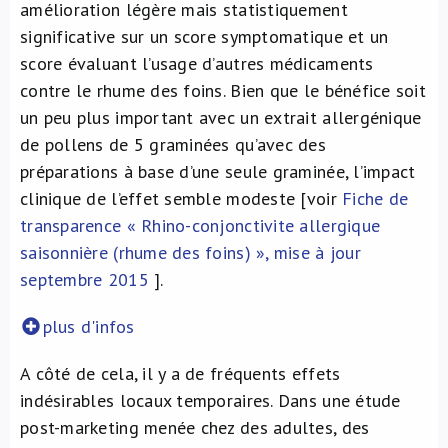
amélioration légère mais statistiquement
significative sur un score symptomatique et un
score évaluant l’usage d’autres médicaments
contre le rhume des foins. Bien que le bénéfice soit
un peu plus important avec un extrait allergénique
de pollens de 5 graminées qu’avec des
préparations à base d’une seule graminée, l’impact
clinique de l’effet semble modeste [voir
Fiche de
transparence « Rhino-conjonctivite allergique
saisonnière (rhume des foins) », mise à jour
septembre 2015
].
plus d'infos
A côté de cela, il y a de fréquents effets
indésirables locaux temporaires. Dans une étude
post-marketing menée chez des adultes, des