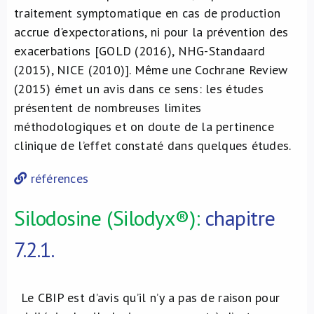
traitement symptomatique en cas de production
accrue d'expectorations, ni pour la prévention des
exacerbations [GOLD (2016), NHG-Standaard
(2015), NICE (2010)]. Même une
Cochrane Review
(2015) émet un avis dans ce sens: les études
présentent de nombreuses limites
méthodologiques et on doute de la pertinence
clinique de l’effet constaté dans quelques études.
références
Silodosine (Silodyx®):
chapitre
7.2.1.
Le CBIP est d’avis qu’il n’y a pas de raison pour