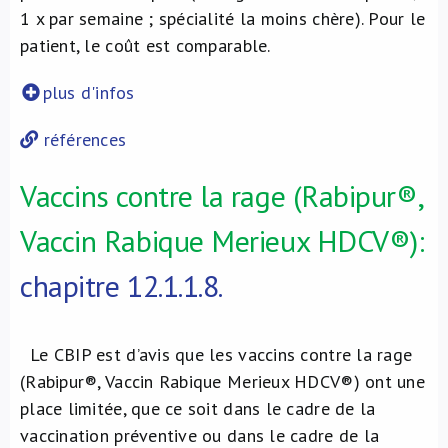
1 x par semaine ; spécialité la moins chère). Pour le
patient, le coût est comparable.
plus d'infos
références
Vaccins contre la rage (Rabipur®,
Vaccin Rabique Merieux HDCV®):
chapitre 12.1.1.8.
Le CBIP est d’avis que les vaccins contre la rage
(Rabipur®, Vaccin Rabique Merieux HDCV®) ont une
place limitée, que ce soit dans le cadre de la
vaccination préventive ou dans le cadre de la