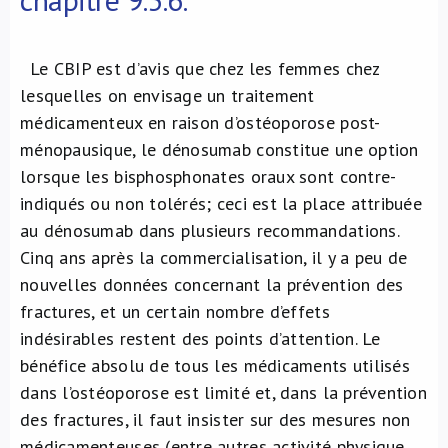
Le CBIP est d’avis que chez les femmes chez
lesquelles on envisage un traitement
médicamenteux en raison d’ostéoporose post-
ménopausique, le dénosumab constitue une option
lorsque les bisphosphonates oraux sont contre-
indiqués ou non tolérés; ceci est la place attribuée
au dénosumab dans plusieurs recommandations.
Cinq ans après la commercialisation, il y a peu de
nouvelles données concernant la prévention des
fractures, et un certain nombre d’effets
indésirables restent des points d’attention. Le
bénéfice absolu de tous les médicaments utilisés
dans l’ostéoporose est limité et, dans la prévention
des fractures, il faut insister sur des mesures non
médicamenteuses (entre autres activité physique,