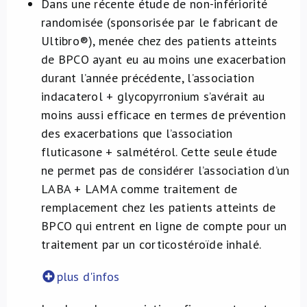
Dans une récente étude de non-infériorité
randomisée (sponsorisée par le fabricant de
Ultibro®), menée chez des patients atteints
de BPCO ayant eu au moins une exacerbation
durant l’année précédente, l’association
indacaterol + glycopyrronium s’avérait au
moins aussi efficace en termes de prévention
des exacerbations que l’association
fluticasone + salmétérol. Cette seule étude
ne permet pas de considérer l’association d’un
LABA + LAMA comme traitement de
remplacement chez les patients atteints de
BPCO qui entrent en ligne de compte pour un
traitement par un corticostéroïde inhalé.
plus d'infos