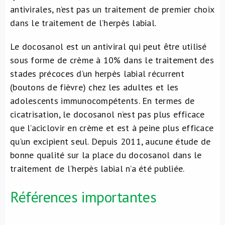
antivirales, n’est pas un traitement de premier choix
dans le traitement de l’herpès labial.
Le docosanol est un antiviral qui peut être utilisé
sous forme de crème à 10% dans le traitement des
stades précoces d’un herpès labial récurrent
(boutons de fièvre) chez les adultes et les
adolescents immunocompétents. En termes de
cicatrisation, le docosanol n’est pas plus efficace
que l’aciclovir en crème et est à peine plus efficace
qu’un excipient seul. Depuis 2011, aucune étude de
bonne qualité sur la place du docosanol dans le
traitement de l’herpès labial n’a été publiée.
Références importantes