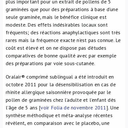
plus important pour un extrait de pollens de 5
graminées que pour des préparations à base d’une
seule graminée, mais le bénéfice clinique est
modeste. Des effets indésirables locaux sont
fréquents; des réactions anaphylactiques sont très
rares mais la fréquence exacte n’est pas connue. Le
coût est élevé et on ne dispose pas d’études
comparatives de bonne qualité avec par exemple
des préparations par voie sous-cutanée.
Oralair® comprimé sublingual a été introduit en
octobre 2011 pour la désensibilisation en cas de
rhinite allergique saisonnière provoquée par le
pollen de graminées chez l’adulte et l’enfant dès
l’âge de 5 ans [
voir Folia de novembre 2011
]. Une
synthèse méthodique et méta-analyse récentes
révèlent, en comparaison avec le placebo, une