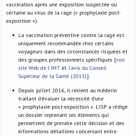
vaccination après une exposition suspectée ou
certaine au virus de la rage (« prophylaxie post-
exposition »).
La vaccination préventive contre la rage est
uniquement recommandée chez certains
voyageurs dans des circonstances risquées et
des groupes professionnels spécifiques [
voir
site Web de l’IMT
et
l’avis du Conseil
Supérieur de la Santé (2013)
].
Depuis juillet 2016, il revient au médecin
traitant d’évaluer la nécessité d’une
« prophylaxie post-exposition ». L’ISP a rédigé
un dossier reprenant les éléments qui
permettent de prendre cette décision et des
informations détaillées concernant entre