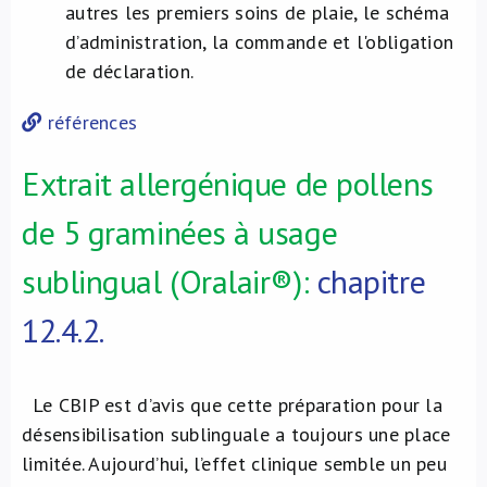
autres les premiers soins de plaie, le schéma
d’administration, la commande et l'obligation
de déclaration.
références
Extrait allergénique de pollens
de 5 graminées à usage
sublingual (Oralair®):
chapitre
12.4.2.
Le CBIP est d’avis que cette préparation pour la
désensibilisation sublinguale a toujours une place
limitée. Aujourd’hui, l’effet clinique semble un peu