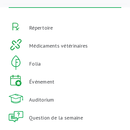
Répertoire
Médicaments vétérinaires
Folia
Événement
Auditorium
Question de la semaine