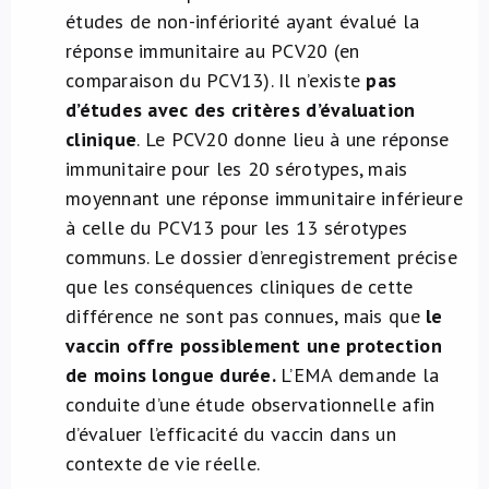
études de non-infériorité ayant évalué la
réponse immunitaire au PCV20 (en
comparaison du PCV13). Il n’existe
pas
d’études avec des critères d’évaluation
clinique
. Le PCV20 donne lieu à une réponse
immunitaire pour les 20 sérotypes, mais
moyennant une réponse immunitaire inférieure
à celle du PCV13 pour les 13 sérotypes
communs. Le dossier d’enregistrement précise
que les conséquences cliniques de cette
différence ne sont pas connues, mais que
le
vaccin offre possiblement une protection
de moins longue durée.
L’EMA demande la
conduite d’une étude observationnelle afin
d’évaluer l’efficacité du vaccin dans un
contexte de vie réelle.