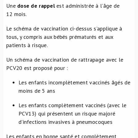
Une
dose de
rappel
est administrée à l’âge de
12 mois.
Le schéma de vaccination ci-dessus s’applique à
tous, y compris aux bébés prématurés et aux
patients à risque.
Un schéma de vaccination de rattrapage avec le
PCV20 est proposé pour :
Les enfants incomplètement vaccinés âgés de
moins de 5 ans
Les enfants complètement vaccinés (avec le
PCV13) qui présentent un risque majoré
d’infections invasives à pneumocoques
Les enfants en bonne santé et complètement