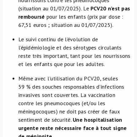
nourrissons contre les pneumocoques
(situation au 01/07/2025). Le
PCV20 n’est pas
remboursé
pour les enfants (prix par dose :
67,51 euros ; situation au 01/07/2025).
Le suivi continu de l’évolution de
l’épidémiologie et des sérotypes circulants
reste très important, tant pour les nourrissons
et les enfants que pour les adultes.
Même avec l'utilisation du PCV20, seules
59 % des souches responsables d’infections
invasives sont couvertes. La vaccination
contre les pneumocoques (et/ou les
méningocoques) ne doit pas créer de faux
sentiment de sécurité.
Une hospitalisation
urgente reste nécessaire face à tout signe
de méningite.