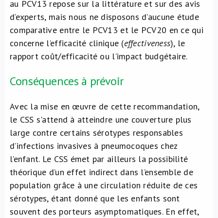
au PCV13 repose sur la littérature et sur des avis
d’experts, mais nous ne disposons d’aucune étude
comparative entre le PCV13 et le PCV20 en ce qui
concerne l’efficacité clinique (
effectiveness
), le
rapport coût/efficacité ou l’impact budgétaire.
Conséquences à prévoir
Avec la mise en œuvre de cette recommandation,
le CSS s'attend à atteindre une couverture plus
large contre certains sérotypes responsables
d’infections invasives à pneumocoques chez
l’enfant. Le CSS émet par ailleurs la possibilité
théorique d’un effet indirect dans l’ensemble de
population grâce à une circulation réduite de ces
sérotypes, étant donné que les enfants sont
souvent des porteurs asymptomatiques. En effet,