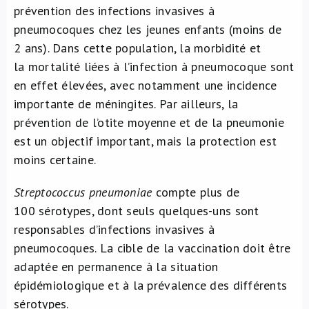
prévention des infections invasives à
pneumocoques chez les jeunes enfants (moins de
2 ans). Dans cette population, la morbidité et
la mortalité liées à l’infection à pneumocoque sont
en effet élevées, avec notamment une incidence
importante de méningites. Par ailleurs, la
prévention de l’otite moyenne et de la pneumonie
est un objectif important, mais la protection est
moins certaine.
Streptococcus pneumoniae
compte plus de
100 sérotypes, dont seuls quelques-uns sont
responsables d’infections invasives à
pneumocoques. La cible de la vaccination doit être
adaptée en permanence à la situation
épidémiologique et à la prévalence des différents
sérotypes.