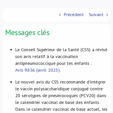
À propos de nous
Précédent
Suivant
NL
Messages clés
Le Conseil Supérieur de la Santé (CSS) a révisé
son avis relatif à la vaccination
antipneumococcique pour les enfants :
Avis 9836 (avril 2025)
.
Le nouvel avis du CSS recommande d’intégrer
le vaccin polysaccharidique conjugué contre
20 sérotypes de pneumocoques (PCV20) dans
le calendrier vaccinal de base des enfants.
Dans le calendrier vaccinal de base actuel, les