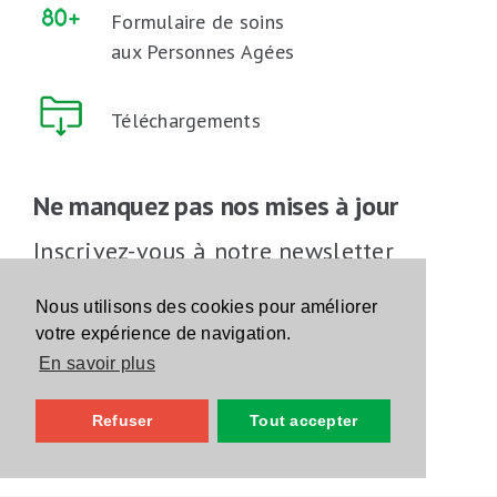
Formulaire de soins
aux Personnes Agées
Téléchargements
Ne manquez pas nos mises à jour
Inscrivez-vous à notre newsletter
Inscrivez-vous
Nous utilisons des cookies pour améliorer
votre expérience de navigation.
En savoir plus
Suivez-nous sur les réseaux sociaux
Refuser
Tout accepter