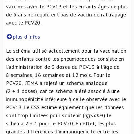
vaccinés avec le PCV13 et les enfants âgés de plus
de 5 ans ne requièrent pas de vaccin de rattrapage
avec le PCV20.
plus d'infos
Le schéma utilisé actuellement pour la vaccination
des enfants contre les pneumocoques consiste en
l’administration de 3 doses du PCV13 à l’âge de
8 semaines, 16 semaines et 12 mois. Pour le
PCV20, l’EMA a rejeté un schéma analogue
(2 + 1 doses), car ce schéma a été associé à une
immunogénicité inférieure à celle observée avec le
PCV13. Le CSS estime également que les données
sont trop limitées pour soutenir (
off-label
) le
schéma 2 + 1 pour le PCV20. En effet, les plus
grandes différences d’immunogénicité entre les