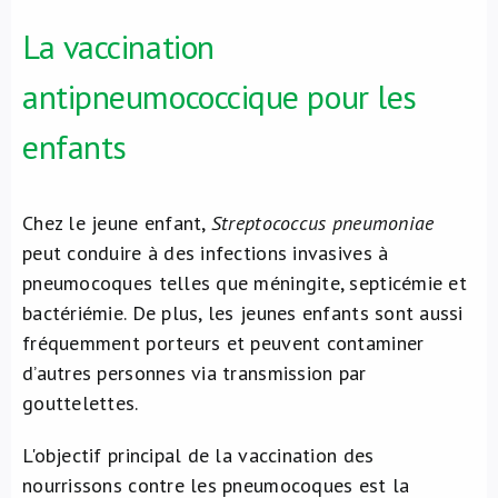
La vaccination
antipneumococcique pour les
enfants
Chez le jeune enfant,
Streptococcus pneumoniae
peut conduire à des infections invasives à
pneumocoques telles que méningite, septicémie et
bactériémie. De plus, les jeunes enfants sont aussi
fréquemment porteurs et peuvent contaminer
d’autres personnes via transmission par
gouttelettes.
L'objectif principal de la vaccination des
nourrissons contre les pneumocoques est la