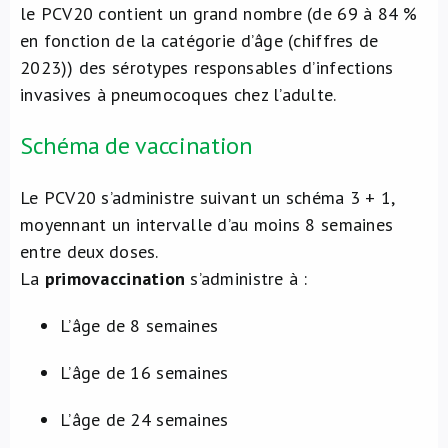
le PCV20 contient un grand nombre (de 69 à 84 %
en fonction de la catégorie d’âge (chiffres de
2023)) des sérotypes responsables d’infections
invasives à pneumocoques chez l’adulte.
Schéma de vaccination
Le PCV20 s’administre suivant un schéma 3 + 1,
moyennant un intervalle d’au moins 8 semaines
entre deux doses.
La
primovaccination
s’administre à :
L’âge de 8 semaines
L’âge de 16 semaines
L’âge de 24 semaines