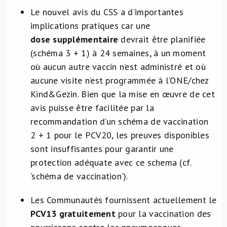
Le nouvel avis du CSS a d’importantes
implications pratiques car une
dose supplémentaire
devrait être planifiée
(schéma 3 + 1) à 24 semaines, à un moment
où aucun autre vaccin n’est administré et où
aucune visite n’est programmée à l’ONE/chez
Kind&Gezin. Bien que la mise en œuvre de cet
avis puisse être facilitée par la
recommandation d’un schéma de vaccination
2 + 1 pour le PCV20, les preuves disponibles
sont insuffisantes pour garantir une
protection adéquate avec ce schema (cf.
‘schéma de vaccination’).
Les Communautés fournissent actuellement le
PCV13 gratuitement
pour la vaccination des