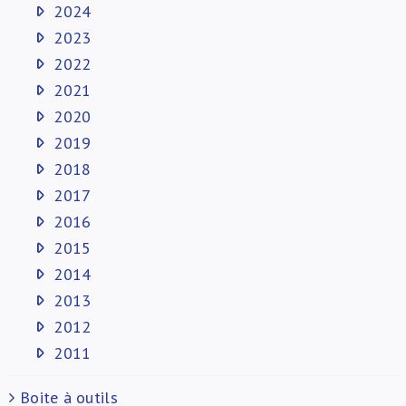
2024
2023
2022
2021
2020
2019
2018
2017
2016
2015
2014
2013
2012
2011
Boite à outils