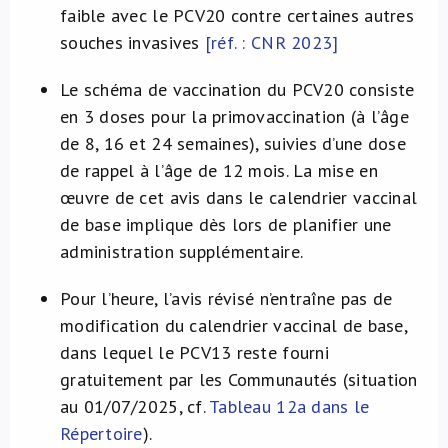
faible avec le PCV20 contre certaines autres
souches invasives
[réf. :
CNR 2023]
Le schéma de vaccination du PCV20 consiste
en 3 doses pour la primovaccination (à l’âge
de 8, 16 et 24 semaines), suivies d’une dose
de rappel à l’âge de 12 mois. La mise en
œuvre de cet avis dans le calendrier vaccinal
de base implique dès lors de planifier une
administration supplémentaire.
Pour l’heure, l’avis révisé n’entraîne pas de
modification du calendrier vaccinal de base,
dans lequel le PCV13 reste fourni
gratuitement par les Communautés (situation
au 01/07/2025, cf.
Tableau 12a dans le
Répertoire
).