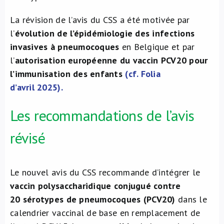
La révision de l’avis du CSS a été motivée par
l’
évolution de l’épidémiologie des infections
invasives à pneumocoques
en Belgique et par
l’
autorisation européenne du vaccin PCV20 pour
l’immunisation des enfants
(cf. Folia
d’avril 2025).
Les recommandations de l’avis
révisé
Le nouvel avis du CSS recommande d’intégrer le
vaccin polysaccharidique
conjugué contre
20 sérotypes de pneumocoques (PCV20)
dans le
calendrier vaccinal de base en remplacement de