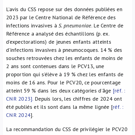
L’avis du CSS repose sur des données publiées en
2023 par le Centre National de Référence des
infections invasives à
S. pneumoniae
. Le Centre de
Référence a analysé des échantillons (p. ex.
d’expectorations) de jeunes enfants atteints
d’infections invasives à pneumocoques. 14 % des
souches retrouvées chez les enfants de moins de
2 ans sont contenues dans le PCV13, une
proportion qui s’élève à 19 % chez les enfants de
moins de 16 ans. Pour le PCV20, ce pourcentage
atteint 59 % dans les deux catégories d’âge
[réf. :
CNR 2023].
Depuis lors, les chiffres de 2024 ont
été publiés et ils sont dans la même lignée
[
réf. :
CNR 2024
].
La recommandation du CSS de privilégier le PCV20