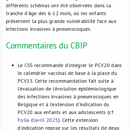
différents schémas ont été observées dans la
tranche d’âge des 6-12 mois, où les enfants
présentent la plus grande vulnérabilité face aux
infections invasives à pneumocoques.
Commentaires du CBIP
Le CSS recommande d’intégrer le PCV20 dans
le calendrier vaccinal de base à la place du
PCV13. Cette recommandation fait suite à
l’évaluation de l’évolution épidémiologique
des infections invasives à pneumocoques en
Belgique et à l’extension d’indication du
PCV20 aux enfants et aux adolescents (cf.
Folia d’avril 2025
). Cette extension
d’indication repose sur les résultats de deux