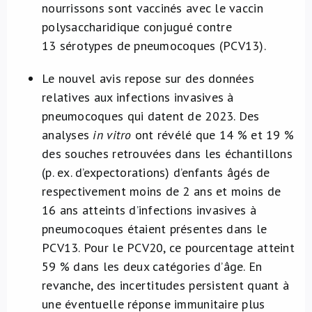
nourrissons sont vaccinés avec le vaccin
polysaccharidique conjugué contre
13 sérotypes de pneumocoques (PCV13).
Le nouvel avis repose sur des données
relatives aux infections invasives à
pneumocoques qui datent de 2023. Des
analyses
in vitro
ont révélé que 14 % et 19 %
des souches retrouvées dans les échantillons
(p. ex. d’expectorations) d’enfants âgés de
respectivement moins de 2 ans et moins de
16 ans atteints d’infections invasives à
pneumocoques étaient présentes dans le
PCV13. Pour le PCV20, ce pourcentage atteint
59 % dans les deux catégories d’âge. En
revanche, des incertitudes persistent quant à
une éventuelle réponse immunitaire plus