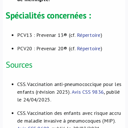
Spécialités concernées :
PCV13 : Prevenar 13® (cf.
Répertoire
)
PCV20 : Prevenar 20® (cf.
Répertoire
)
Sources
CSS. Vaccination anti-pneumococcique pour les
enfants (révision 2025).
Avis CSS 9836
, publié
le 24/04/2025.
CSS. Vaccination des enfants avec risque accru
de maladie invasive à pneumocoques (MIP).