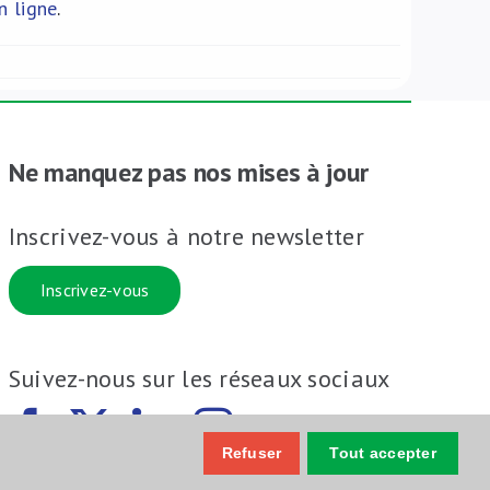
n ligne
.
Ne manquez pas nos mises à jour
Inscrivez-vous à notre newsletter
Inscrivez-vous
Suivez-nous sur les réseaux sociaux
Refuser
Tout accepter