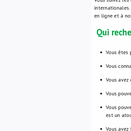
internationales
en ligne et à no
Qui rech
Vous êtes 
Vous conna
Vous avez 
Vous pouve
Vous pouve
est un atou
Vous avez 