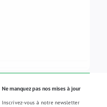
Ne manquez pas nos mises à jour
Inscrivez-vous à notre newsletter