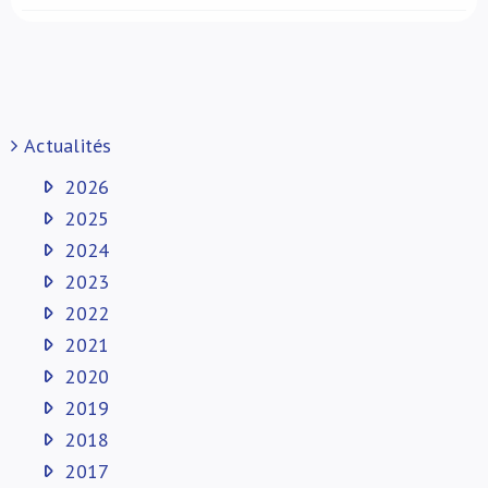
Actualités
2026
2025
2024
2023
2022
2021
2020
2019
2018
2017