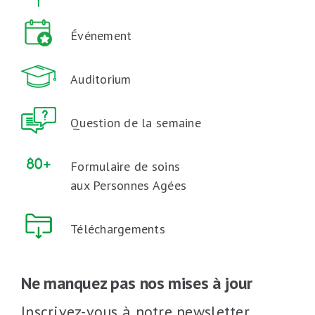
Événement
Auditorium
Question de la semaine
Formulaire de soins
aux Personnes Agées
Téléchargements
Ne manquez pas nos mises à jour
Inscrivez-vous à notre newsletter