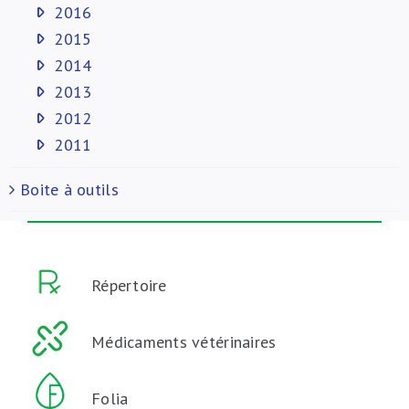
2016
2015
2014
2013
2012
2011
Boite à outils
Répertoire
Médicaments vétérinaires
Folia