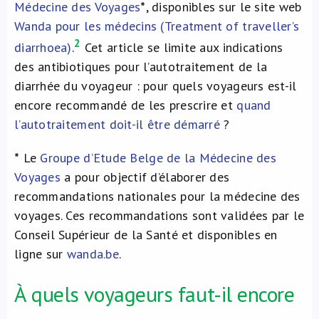
Médecine des Voyages
*
, disponibles sur le site web
Wanda pour les médecins (Treatment of traveller’s
2
diarrhoea)
.
Cet article se limite aux indications
des antibiotiques pour l’autotraitement de la
diarrhée du voyageur : pour quels voyageurs est-il
encore recommandé de les prescrire et
quand
l’autotraitement doit-il être démarré
?
*
Le
Groupe d’Etude Belge de la Médecine des
Voyages
a pour objectif d’élaborer des
recommandations nationales pour la médecine des
voyages. Ces recommandations sont validées par le
Conseil Supérieur de la Santé et disponibles en
ligne sur
wanda.be
.
À quels voyageurs faut-il encore