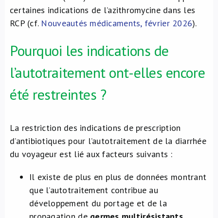
certaines indications de l’azithromycine dans les
RCP (cf.
Nouveautés médicaments, février 2026
).
Pourquoi les indications de
l’autotraitement ont-elles encore
été restreintes ?
La restriction des indications de prescription
d’antibiotiques pour l’autotraitement de la diarrhée
du voyageur est lié aux facteurs suivants :
Il existe de plus en plus de données montrant
que l’autotraitement contribue au
développement du portage et de la
propagation de
germes multirésistants
.