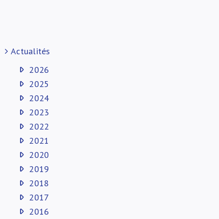
Actualités
2026
2025
2024
2023
2022
2021
2020
2019
2018
2017
2016