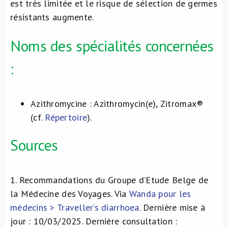
est très limitée et le risque de sélection de germes
résistants augmente.
Noms des spécialités concernées
:
Azithromycine : Azithromycin(e), Zitromax®
(cf.
Répertoire
).
Sources
1.
Recommandations du Groupe d’Etude Belge de
la Médecine des Voyages. Via
Wanda pour les
médecins > Traveller’s diarrhoea
. Dernière mise à
jour : 10/03/2025. Dernière consultation :