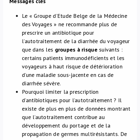
Messages clés
Le « Groupe d’Etude Belge de la Médecine
des Voyages » ne recommande plus de
prescrire un antibiotique pour
l’autotraitement de la diarrhée du voyageur
que dans les
groupes à risque
suivants :
certains patients immunodéficients et les
voyageurs à haut risque de détérioration
d’une maladie sous-jacente en cas de
diarrhée sévère.
Pourquoi limiter la prescription
d’antibiotiques pour l’autotraitement ? Il
existe de plus en plus de données montrant
que l’autotraitement contribue au
développement du portage et de la
propagation de germes multirésistants. De