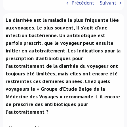
Précédent
Suivant
À propos de nous
La diarrhée est la maladie la plus fréquente liée
NL
aux voyages. Le plus souvent, il s’agit d’une
infection bactérienne. Un antibiotique est
parfois prescrit, que le voyageur peut ensuite
initier en autotraitement. Les indications pour la
prescription d’antibiotiques pour
l’autotraitement de la diarrhée du voyageur ont
toujours été limitées, mais elles ont encore été
restreintes ces dernières années. Chez quels
voyageurs le « Groupe d’Etude Belge de la
Médecine des Voyages » recommande-t-il encore
de prescrire des antibiotiques pour
l’autotraitement ?