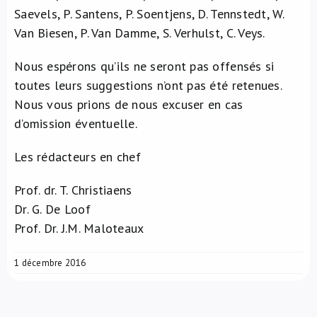
Saevels, P. Santens, P. Soentjens, D. Tennstedt, W.
Van Biesen, P. Van Damme, S. Verhulst, C. Veys.
Nous espérons qu’ils ne seront pas offensés si
toutes leurs suggestions n’ont pas été retenues.
Nous vous prions de nous excuser en cas
d’omission éventuelle.
Les rédacteurs en chef
Prof. dr. T. Christiaens
Dr. G. De Loof
Prof. Dr. J.M. Maloteaux
1 décembre 2016