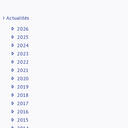
Actualités
2026
2025
2024
2023
2022
2021
2020
2019
2018
2017
2016
2015