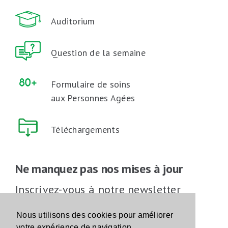
Auditorium
Question de la semaine
Formulaire de soins
aux Personnes Agées
Téléchargements
Ne manquez pas nos mises à jour
Inscrivez-vous à notre newsletter
Inscrivez-vous
Nous utilisons des cookies pour améliorer
votre expérience de navigation.