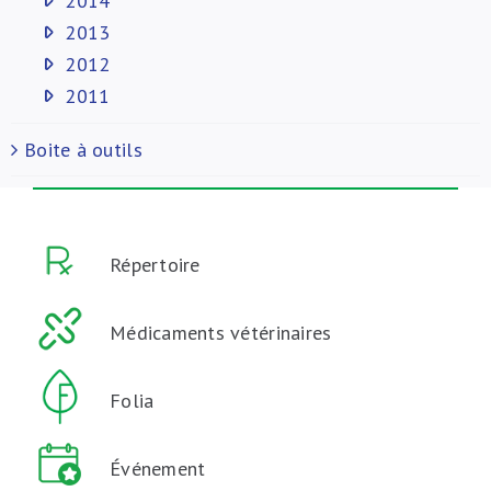
2014
2013
2012
2011
Boite à outils
Répertoire
Médicaments vétérinaires
Folia
Événement