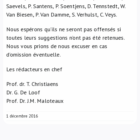
Saevels, P. Santens, P. Soentjens, D. Tennstedt, W.
Van Biesen, P. Van Damme, S. Verhulst, C. Veys.
Nous espérons qu’ils ne seront pas offensés si
toutes leurs suggestions n’ont pas été retenues.
Nous vous prions de nous excuser en cas
d’omission éventuelle.
Les rédacteurs en chef
Prof. dr. T. Christiaens
Dr. G. De Loof
Prof. Dr. J.M. Maloteaux
1 décembre 2016