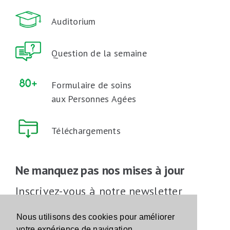
Auditorium
Question de la semaine
Formulaire de soins
aux Personnes Agées
Téléchargements
Ne manquez pas nos mises à jour
Inscrivez-vous à notre newsletter
Inscrivez-vous
Nous utilisons des cookies pour améliorer
votre expérience de navigation.