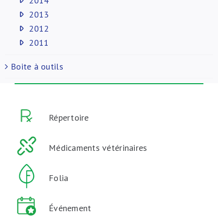
2014
2013
2012
2011
Boite à outils
Répertoire
Médicaments vétérinaires
Folia
Événement