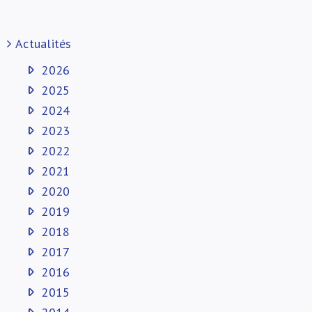
Actualités
2026
2025
2024
2023
2022
2021
2020
2019
2018
2017
2016
2015