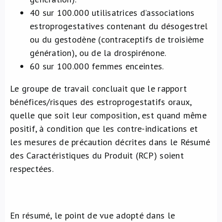
40 sur 100.000 utilisatrices d’associations
estroprogestatives contenant du désogestrel
ou du gestodène (contraceptifs de troisième
génération), ou de la drospirénone.
60 sur 100.000 femmes enceintes.
Le groupe de travail concluait que le rapport
bénéfices/risques des estroprogestatifs oraux,
quelle que soit leur composition, est quand même
positif, à condition que les contre-indications et
les mesures de précaution décrites dans le Résumé
des Caractéristiques du Produit (RCP) soient
respectées.
En résumé, le point de vue adopté dans le