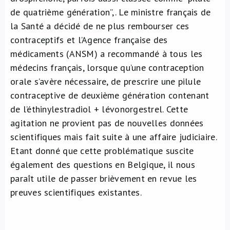
de quatrième génération”,. Le ministre français de
la Santé a décidé de ne plus rembourser ces
contraceptifs et l’Agence française des
médicaments (ANSM) a recommandé à tous les
médecins français, lorsque qu’une contraception
orale s’avère nécessaire, de prescrire une pilule
contraceptive de deuxième génération contenant
de l’éthinylestradiol + lévonorgestrel. Cette
agitation ne provient pas de nouvelles données
scientifiques mais fait suite à une affaire judiciaire.
Etant donné que cette problématique suscite
également des questions en Belgique, il nous
paraît utile de passer brièvement en revue les
preuves scientifiques existantes.