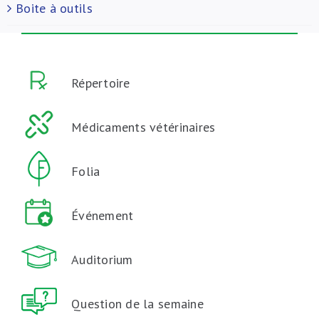
Boite à outils
Répertoire
Médicaments vétérinaires
Folia
Événement
Auditorium
Question de la semaine