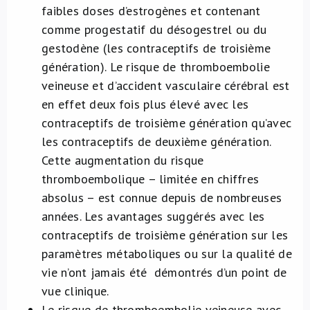
faibles doses d’estrogènes et contenant
comme progestatif du désogestrel ou du
gestodène (les contraceptifs de troisième
génération). Le risque de thromboembolie
veineuse et d’accident vasculaire cérébral est
en effet deux fois plus élevé avec les
contraceptifs de troisième génération qu’avec
les contraceptifs de deuxième génération.
Cette augmentation du risque
thromboembolique – limitée en chiffres
absolus – est connue depuis de nombreuses
années. Les avantages suggérés avec les
contraceptifs de troisième génération sur les
paramètres métaboliques ou sur la qualité de
vie n’ont jamais été démontrés d’un point de
vue clinique.
Le risque de thromboembolie veineuse avec