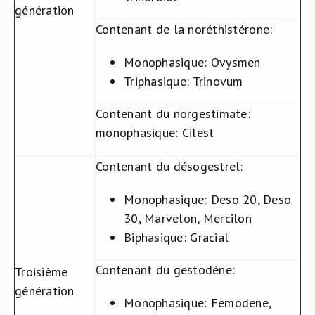
génération
Contenant de la noréthistérone:
Monophasique
: Ovysmen
Triphasique
: Trinovum
Contenant du norgestimate:
monophasique: Cilest
Contenant du désogestrel:
Monophasique
: Deso 20, Deso
30, Marvelon, Mercilon
Biphasique
: Gracial
Contenant du gestodène:
Troisième
génération
Monophasique
: Femodene,