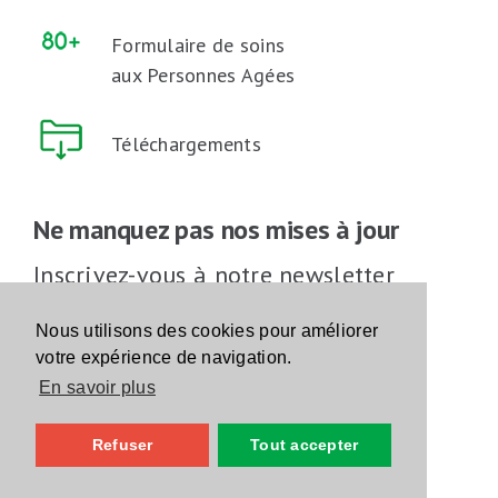
Formulaire de soins
aux Personnes Agées
Téléchargements
Ne manquez pas nos mises à jour
Inscrivez-vous à notre newsletter
Inscrivez-vous
Nous utilisons des cookies pour améliorer
votre expérience de navigation.
En savoir plus
Suivez-nous sur les réseaux sociaux
Refuser
Tout accepter