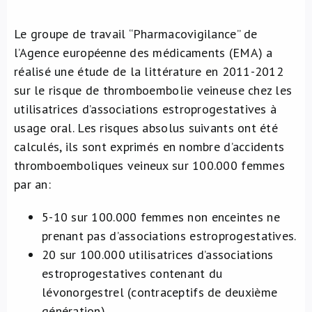
Le groupe de travail “Pharmacovigilance” de
l’Agence européenne des médicaments (EMA) a
réalisé une étude de la littérature en 2011-2012
sur le risque de thromboembolie veineuse chez les
utilisatrices d’associations estroprogestatives à
usage oral. Les risques absolus suivants ont été
calculés, ils sont exprimés en nombre d’accidents
thromboemboliques veineux sur 100.000 femmes
par an:
5-10 sur 100.000 femmes non enceintes ne
prenant pas d’associations estroprogestatives.
20 sur 100.000 utilisatrices d’associations
estroprogestatives contenant du
lévonorgestrel (contraceptifs de deuxième
génération).