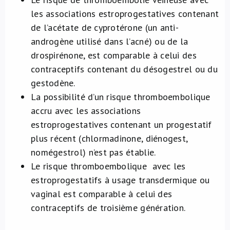
les associations estroprogestatives contenant
de l’acétate de cyprotérone (un anti-
androgène utilisé dans l’acné) ou de la
drospirénone, est comparable à celui des
contraceptifs contenant du désogestrel ou du
gestodène.
La possibilité d’un risque thromboembolique
accru avec les associations
estroprogestatives contenant un progestatif
plus récent (chlormadinone, diénogest,
nomégestrol) n’est pas établie.
Le risque thromboembolique avec les
estroprogestatifs à usage transdermique ou
vaginal est comparable à celui des
contraceptifs de troisième génération.