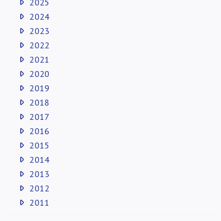
2025
2024
2023
2022
2021
2020
2019
2018
2017
2016
2015
2014
2013
2012
2011