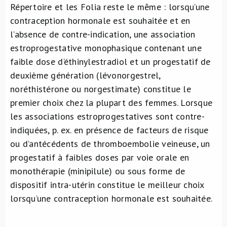
Répertoire et les Folia reste le même : lorsqu’une
contraception hormonale est souhaitée et en
l’absence de contre-indication, une association
estroprogestative monophasique contenant une
faible dose d’éthinylestradiol et un progestatif de
deuxième génération (lévonorgestrel,
noréthistérone ou norgestimate) constitue le
premier choix chez la plupart des femmes. Lorsque
les associations estroprogestatives sont contre-
indiquées, p. ex. en présence de facteurs de risque
ou d’antécédents de thromboembolie veineuse, un
progestatif à faibles doses par voie orale en
monothérapie (minipilule) ou sous forme de
dispositif intra-utérin constitue le meilleur choix
lorsqu’une contraception hormonale est souhaitée.