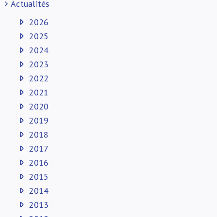
Actualités
2026
2025
2024
2023
2022
2021
2020
2019
2018
2017
2016
2015
2014
2013