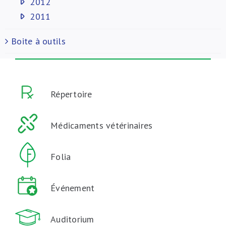
2012
2011
Boite à outils
Répertoire
Médicaments vétérinaires
Folia
Événement
Auditorium