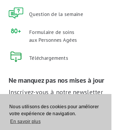
Question de la semaine
Formulaire de soins
aux Personnes Agées
Téléchargements
Ne manquez pas nos mises à jour
Inscrivez-vous à notre newsletter
Inscrivez-vous
Nous utilisons des cookies pour améliorer
votre expérience de navigation.
En savoir plus
Suivez-nous sur les réseaux sociaux