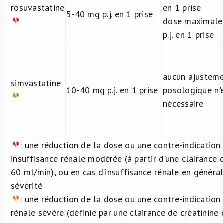
rosuvastatine
en 1 prise
5-40 mg p.j. en 1 prise
dose maximale
p.j. en 1 prise
aucun ajustem
simvastatine
10-40 mg p.j. en 1 prise
posologique n'
nécessaire
: une réduction de la dose ou une contre-indication 
insuffisance rénale modérée (à partir d’une clairance d
60 ml/min), ou en cas d’insuffisance rénale en général
sévérité
: une réduction de la dose ou une contre-indication
rénale sévère (définie par une clairance de créatinine