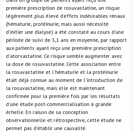
première prescription de rosuvastatine, un risque
légèrement plus élevé d'effets indésirables rénaux
(hématurie, protéinurie, mais aussi nécessité
d’initier une dialyse) a été constaté au cours d'une
période de suivi de 3,1 ans en moyenne, par rapport
aux patients ayant reçu une première prescription
d'atorvastatine. Ce risque semble augmenter avec
la dose de rosuvastatine. Cette association entre
la rosuvastatine et l'hématurie et la protéinurie
était déjà connue au moment de l'introduction de
la rosuvastatine, mais elle est maintenant
confirmée pour la première fois par les résultats
d'une étude post-commercialisation à grande
échelle. En raison de sa conception
observationnelle et rétrospective, cette étude ne
permet pas d'établir une causalité.