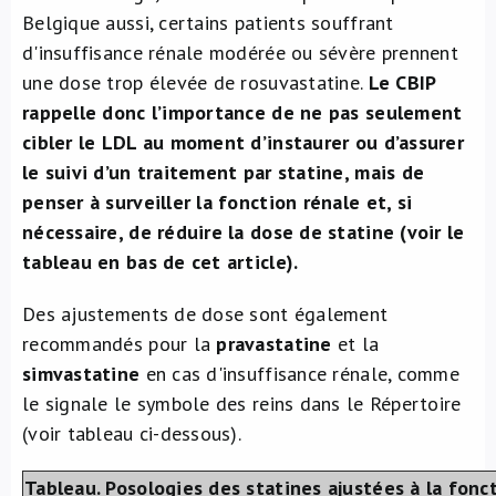
Belgique aussi, certains patients souffrant
d'insuffisance rénale modérée ou sévère prennent
une dose trop élevée de rosuvastatine.
Le CBIP
rappelle donc l’importance de ne pas seulement
cibler le LDL au moment d’instaurer ou d’assurer
le suivi d’un traitement par statine, mais de
penser à surveiller la fonction rénale et, si
nécessaire, de réduire la dose de statine (voir le
tableau en bas de cet article).
Des ajustements de dose sont également
recommandés pour la
pravastatine
et la
simvastatine
en cas d'insuffisance rénale, comme
le signale le symbole des reins dans le Répertoire
(voir tableau ci-dessous).
Tableau. Posologies des statines ajustées à la fonc