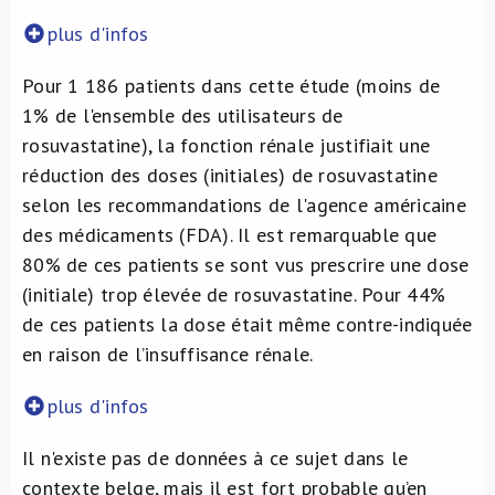
plus d'infos
Pour 1 186 patients dans cette étude (moins de
1% de l'ensemble des utilisateurs de
rosuvastatine), la fonction rénale justifiait une
réduction des doses (initiales) de rosuvastatine
selon les recommandations de l'agence américaine
des médicaments (FDA). Il est remarquable que
80% de ces patients se sont vus prescrire une dose
(initiale) trop élevée de rosuvastatine. Pour 44%
de ces patients la dose était même contre-indiquée
en raison de l’insuffisance rénale.
plus d'infos
Il n'existe pas de données à ce sujet dans le
contexte belge, mais il est fort probable qu’en