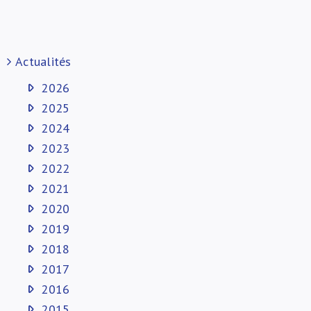
Actualités
2026
2025
2024
2023
2022
2021
2020
2019
2018
2017
2016
2015