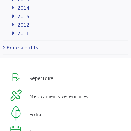
2014
2013
2012
2011
Boite à outils
Répertoire
Médicaments vétérinaires
Folia