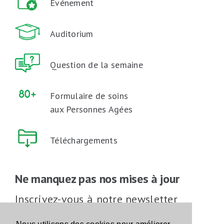
Événement
Auditorium
Question de la semaine
Formulaire de soins
aux Personnes Agées
Téléchargements
Ne manquez pas nos mises à jour
Inscrivez-vous à notre newsletter
Inscrivez-vous