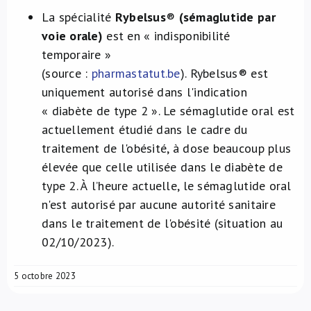
La spécialité
Rybelsus
®
(sémaglutide par
voie orale)
est en « indisponibilité
temporaire »
(source :
pharmastatut.be
). Rybelsus® est
uniquement autorisé dans l'indication
« diabète de type 2 ». Le sémaglutide oral est
actuellement étudié dans le cadre du
traitement de l'obésité, à dose beaucoup plus
élevée que celle utilisée dans le diabète de
type 2. À l’heure actuelle, le sémaglutide oral
n'est autorisé par aucune autorité sanitaire
dans le traitement de l'obésité (situation au
02/10/2023).
5 octobre 2023