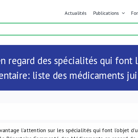
Actualités
Publications
Fo
en regard des spécialités qui font l
ntaire: liste des médicaments jui
avantage l’attention sur les spécialités qui font l’objet 