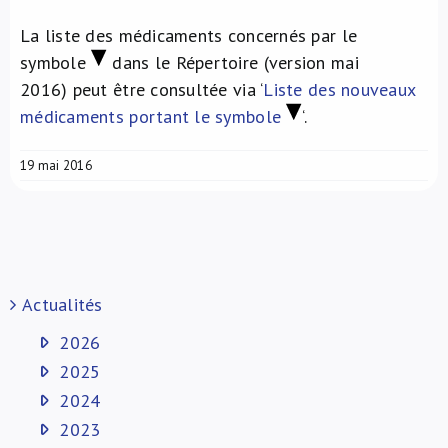
La liste des médicaments concernés par le
symbole
dans le Répertoire (version mai
2016) peut être consultée via ‘
Liste des nouveaux
médicaments portant le symbole
‘.
19 mai 2016
Actualités
2026
2025
2024
2023