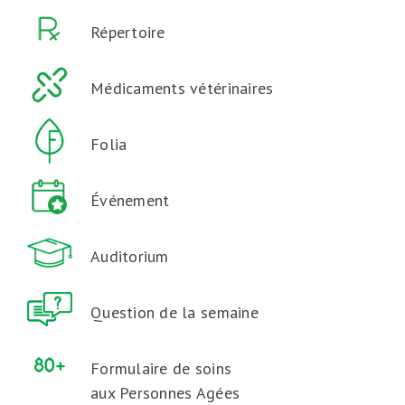
Répertoire
Médicaments vétérinaires
Folia
Événement
Auditorium
Question de la semaine
Formulaire de soins
aux Personnes Agées