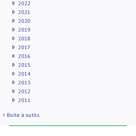
2022
2021
2020
2019
2018
2017
2016
2015
2014
2013
2012
2011
Boite à outils