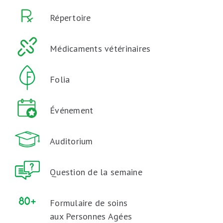
Répertoire
Médicaments vétérinaires
Folia
Événement
Auditorium
Question de la semaine
Formulaire de soins
aux Personnes Agées