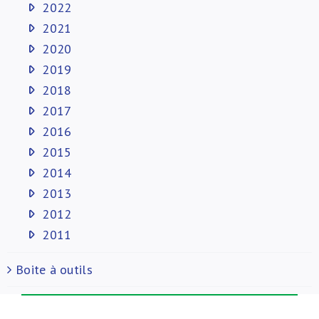
2022
2021
2020
2019
2018
2017
2016
2015
2014
2013
2012
2011
Boite à outils