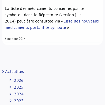
La liste des médicaments concernés par le
symbole
dans le Répertoire (version juin
2014) peut être consultée via «
Liste des nouveaux
médicaments portant le symbole
».
6 octobre 2014
Actualités
2026
2025
2024
2023