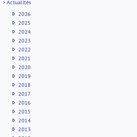
Actualités
2026
2025
2024
2023
2022
2021
2020
2019
2018
2017
2016
2015
2014
2013