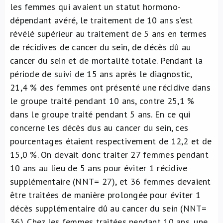
les femmes qui avaient un statut hormono-
dépendant avéré, le traitement de 10 ans s’est
révélé supérieur au traitement de 5 ans en termes
de récidives de cancer du sein, de décès dû au
cancer du sein et de mortalité totale. Pendant la
période de suivi de 15 ans après le diagnostic,
21,4 % des femmes ont présenté une récidive dans
le groupe traité pendant 10 ans, contre 25,1 %
dans le groupe traité pendant 5 ans. En ce qui
concerne les décès dus au cancer du sein, ces
pourcentages étaient respectivement de 12,2 et de
15,0 %. On devait donc traiter 27 femmes pendant
10 ans au lieu de 5 ans pour éviter 1 récidive
supplémentaire (NNT= 27), et 36 femmes devaient
être traitées de manière prolongée pour éviter 1
décès supplémentaire dû au cancer du sein (NNT=
36). Chez les femmes traitées pendant 10 ans, une