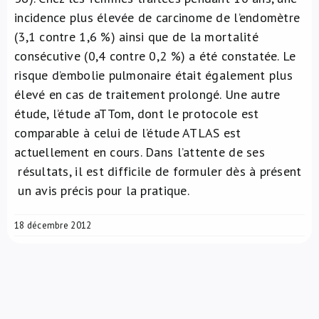
incidence plus élevée de carcinome de l’endomètre
(3,1 contre 1,6 %) ainsi que de la mortalité
consécutive (0,4 contre 0,2 %) a été constatée. Le
risque d’embolie pulmonaire était également plus
élevé en cas de traitement prolongé. Une autre
étude, l’étude aTTom, dont le protocole est
comparable à celui de l’étude ATLAS est
actuellement en cours. Dans l’attente de ses
résultats, il est difficile de formuler dès à présent
un avis précis pour la pratique.
18 décembre 2012