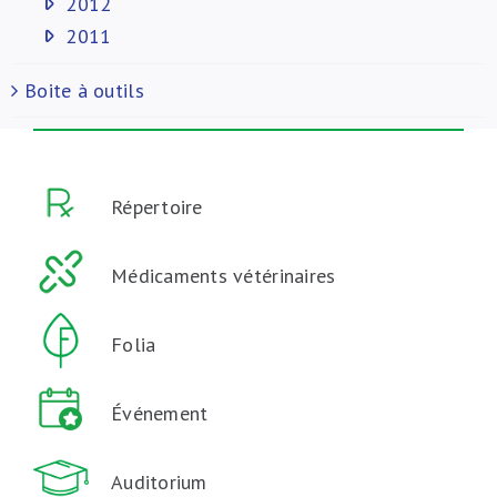
2012
2011
Boite à outils
Répertoire
Médicaments vétérinaires
Folia
Événement
Auditorium