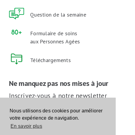
Question de la semaine
Formulaire de soins
aux Personnes Agées
Téléchargements
Ne manquez pas nos mises à jour
Inscrivez-vous à notre newsletter
Inscrivez-vous
Nous utilisons des cookies pour améliorer
votre expérience de navigation.
En savoir plus
Suivez-nous sur les réseaux sociaux