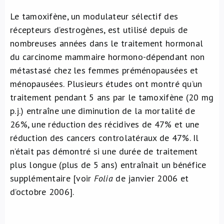
Le tamoxifène, un modulateur sélectif des
récepteurs d’estrogènes, est utilisé depuis de
nombreuses années dans le traitement hormonal
du carcinome mammaire hormono-dépendant non
métastasé chez les femmes préménopausées et
ménopausées. Plusieurs études ont montré qu’un
traitement pendant 5 ans par le tamoxifène (20 mg
p.j.) entraîne une diminution de la mortalité de
26%, une réduction des récidives de 47% et une
réduction des cancers controlatéraux de 47%. Il
n’était pas démontré si une durée de traitement
plus longue (plus de 5 ans) entraînait un bénéfice
supplémentaire [voir
Folia
de janvier 2006 et
d’octobre 2006].