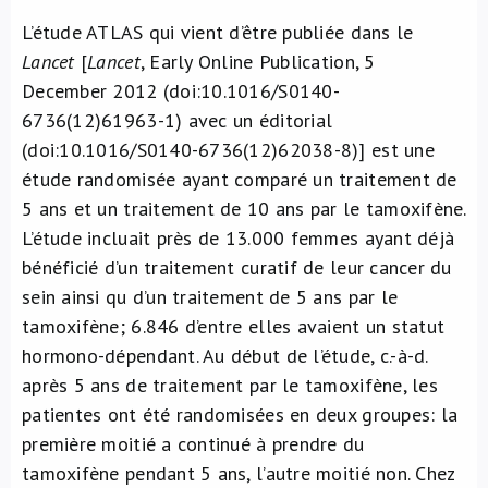
L’étude ATLAS qui vient d’être publiée dans le
Lancet
[
Lancet
, Early Online Publication, 5
December 2012 (doi:10.1016/S0140-
6736(12)61963-1) avec un éditorial
(doi:10.1016/S0140-6736(12)62038-8)] est une
étude randomisée ayant comparé un traitement de
5 ans et un traitement de 10 ans par le tamoxifène.
L’étude incluait près de 13.000 femmes ayant déjà
bénéficié d’un traitement curatif de leur cancer du
sein ainsi qu d’un traitement de 5 ans par le
tamoxifène; 6.846 d’entre elles avaient un statut
hormono-dépendant. Au début de l’étude, c.-à-d.
après 5 ans de traitement par le tamoxifène, les
patientes ont été randomisées en deux groupes: la
première moitié a continué à prendre du
tamoxifène pendant 5 ans, l’autre moitié non. Chez