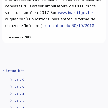
dépenses du secteur ambulatoire de l’assurance
soins de santé en 2017. Sur
www.inami.fgov.be
,
cliquer sur ‘Publications’ puis entrer le terme de
recherche ‘Infospot’,
publication du 30/10/2018
20 novembre 2018
Actualités
2026
2025
2024
2023
2022