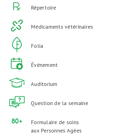
Répertoire
Médicaments vétérinaires
Folia
Événement
Auditorium
Question de la semaine
Formulaire de soins
aux Personnes Agées