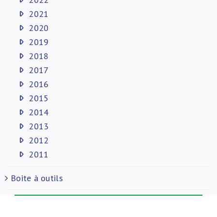
2021
2020
2019
2018
2017
2016
2015
2014
2013
2012
2011
Boite à outils