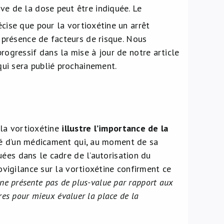
ve de la dose peut être indiquée. Le
cise que pour la vortioxétine un arrêt
n présence de facteurs de risque. Nous
rogressif dans la mise à jour de notre article
qui sera publié prochainement.
 la vortioxétine
illustre l’importance de la
té d’un médicament qui, au moment de sa
ées dans le cadre de l’autorisation du
vigilance sur la vortioxétine confirment ce
 ne présente pas de plus-value par rapport aux
res pour mieux évaluer la place de la