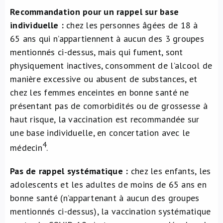
Recommandation pour un rappel sur base
individuelle :
chez les personnes âgées de 18 à
65 ans qui n’appartiennent à aucun des 3 groupes
mentionnés ci-dessus, mais qui fument, sont
physiquement inactives, consomment de l’alcool de
manière excessive ou abusent de substances, et
chez les femmes enceintes en bonne santé ne
présentant pas de comorbidités ou de grossesse à
haut risque, la vaccination est recommandée sur
une base individuelle, en concertation avec le
4
médecin
.
Pas de rappel systématique :
chez les enfants, les
adolescents et les adultes de moins de 65 ans en
bonne santé (n’appartenant à aucun des groupes
mentionnés ci-dessus), la vaccination systématique