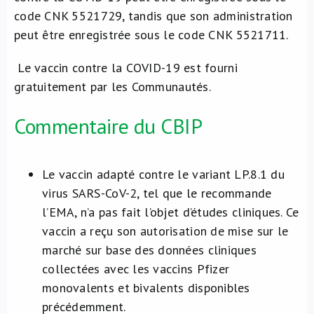
code CNK 5521729, tandis que son administration
peut être enregistrée sous le code CNK 5521711.
Le vaccin contre la COVID-19 est fourni
gratuitement par les Communautés.
Commentaire du CBIP
Le vaccin adapté contre le variant LP.8.1 du
virus SARS-CoV-2, tel que le recommande
l’EMA, n’a pas fait l’objet d’études cliniques. Ce
vaccin a reçu son autorisation de mise sur le
marché sur base des données cliniques
collectées avec les vaccins Pfizer
monovalents et bivalents disponibles
précédemment.