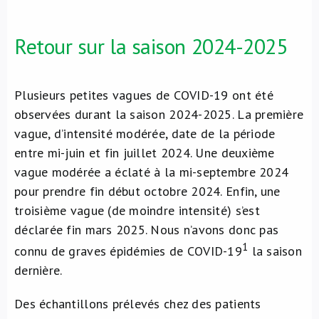
Retour sur la saison 2024-2025
Plusieurs petites vagues de COVID-19 ont été
observées durant la saison 2024-2025. La première
vague, d’intensité modérée, date de la période
entre mi-juin et fin juillet 2024. Une deuxième
vague modérée a éclaté à la mi-septembre 2024
pour prendre fin début octobre 2024. Enfin, une
troisième vague (de moindre intensité) s’est
déclarée fin mars 2025. Nous n’avons donc pas
1
connu de graves épidémies de COVID-19
la saison
dernière.
Des échantillons prélevés chez des patients