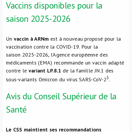
Vaccins disponibles pour la
saison 2025-2026
Un
vaccin à ARNm
est à nouveau proposé pour la
vaccination contre la COVID-19. Pour la
saison 2025-2026, l’Agence européenne des
médicaments (EMA) recommande un vaccin adapté
contre le
variant LP.8.1
de la famille JN.1 des
3
sous-variants Omicron du virus SARS-CoV-2
.
Avis du Conseil Supérieur de la
Santé
Le CSS maintient ses recommandations