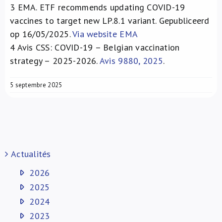
3
EMA. ETF recommends updating COVID-19
vaccines to target new LP.8.1 variant. Gepubliceerd
op 16/05/2025.
Via website EMA
4
Avis CSS: COVID-19 – Belgian vaccination
strategy – 2025-2026.
Avis 9880, 2025
.
5 septembre 2025
Actualités
2026
2025
2024
2023