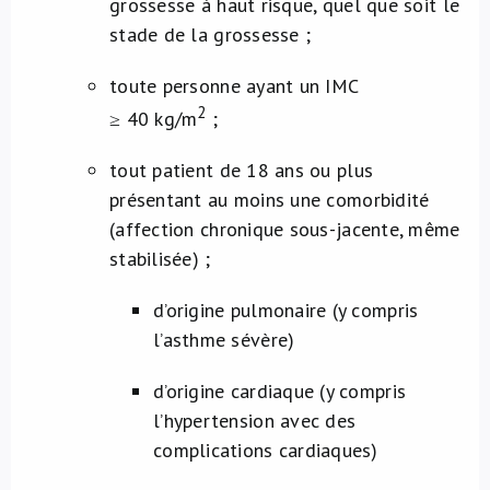
grossesse à haut risque, quel que soit le
stade de la grossesse ;
toute personne ayant un IMC
2
≥ 40 kg/m
;
tout patient de 18 ans ou plus
présentant au moins une comorbidité
(affection chronique sous-jacente, même
stabilisée) ;
d’origine pulmonaire (y compris
l’asthme sévère)
d’origine cardiaque (y compris
l’hypertension avec des
complications cardiaques)