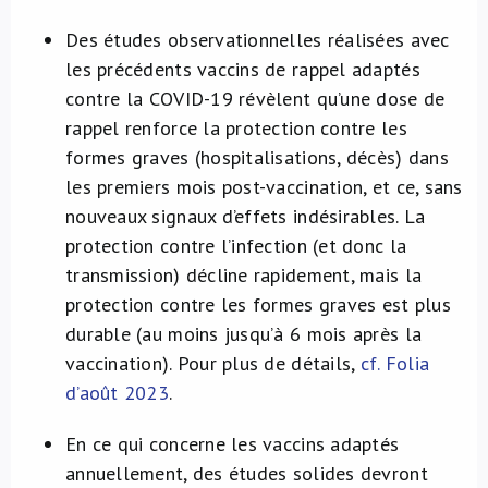
Des études observationnelles réalisées avec
les précédents vaccins de rappel adaptés
contre la COVID-19 révèlent qu’une dose de
rappel renforce la protection contre les
formes graves (hospitalisations, décès) dans
les premiers mois post-vaccination, et ce, sans
nouveaux signaux d’effets indésirables. La
protection contre l’infection (et donc la
transmission) décline rapidement, mais la
protection contre les formes graves est plus
durable (au moins jusqu’à 6 mois après la
vaccination). Pour plus de détails,
cf. Folia
d’août 2023
.
En ce qui concerne les vaccins adaptés
annuellement, des études solides devront