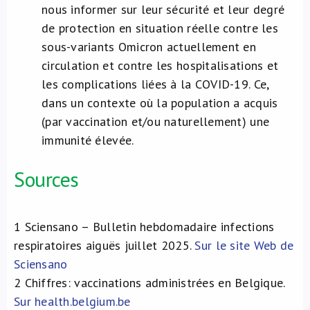
nous informer sur leur sécurité et leur degré
de protection en situation réelle contre les
sous-variants Omicron actuellement en
circulation et contre les hospitalisations et
les complications liées à la COVID-19. Ce,
dans un contexte où la population a acquis
(par vaccination et/ou naturellement) une
immunité élevée.
Sources
1
Sciensano – Bulletin hebdomadaire infections
respiratoires aiguës juillet 2025.
Sur le site Web de
Sciensano
2
Chiffres: vaccinations administrées en Belgique.
Sur health.belgium.be