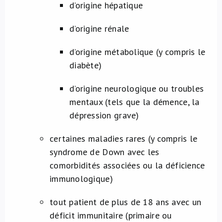
d’origine hépatique
d’origine rénale
d’origine métabolique (y compris le
diabète)
d’origine neurologique ou troubles
mentaux (tels que la démence, la
dépression grave)
certaines maladies rares (y compris le
syndrome de Down avec les
comorbidités associées ou la déficience
immunologique)
tout patient de plus de 18 ans avec un
déficit immunitaire (primaire ou