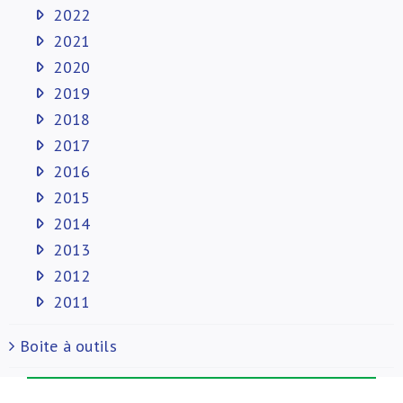
2022
2021
2020
2019
2018
2017
2016
2015
2014
2013
2012
2011
Boite à outils