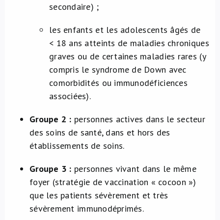
secondaire) ;
les enfants et les adolescents âgés de
< 18 ans atteints de maladies chroniques
graves ou de certaines maladies rares (y
compris le syndrome de Down avec
comorbidités ou immunodéficiences
associées).
Groupe 2 :
personnes actives dans le secteur
des soins de santé, dans et hors des
établissements de soins.
Groupe 3 :
personnes vivant dans le même
foyer (stratégie de vaccination « cocoon »)
que les patients sévèrement et très
sévèrement immunodéprimés.