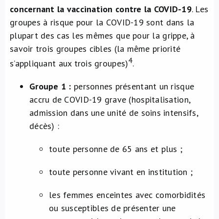
concernant la vaccination contre la COVID-19
. Les
groupes à risque pour la COVID-19 sont dans la
plupart des cas les mêmes que pour la grippe, à
savoir trois groupes cibles (la même priorité
4
s’appliquant aux trois groupes)
.
Groupe 1 :
personnes présentant un risque
accru de COVID-19 grave (hospitalisation,
admission dans une unité de soins intensifs,
décès) :
toute personne de 65 ans et plus ;
toute personne vivant en institution ;
les femmes enceintes avec comorbidités
ou susceptibles de présenter une