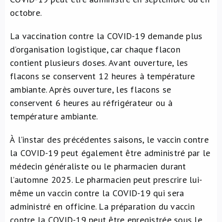
octobre.
La vaccination contre la COVID-19 demande plus
d’organisation logistique, car chaque flacon
contient plusieurs doses. Avant ouverture, les
flacons se conservent 12 heures à température
ambiante. Après ouverture, les flacons se
conservent 6 heures au réfrigérateur ou à
température ambiante.
À l’instar des précédentes saisons, le vaccin contre
la COVID-19 peut également être administré par le
médecin généraliste ou le pharmacien durant
l’automne 2025. Le pharmacien peut prescrire lui-
même un vaccin contre la COVID-19 qui sera
administré en officine. La préparation du vaccin
contre la COVID-19 peut être enregistrée sous le