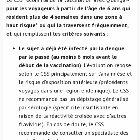
pour les voyageurs à partir de l’âge de 6 ans qui
résident plus de 4 semaines dans une zone à
haut risque* ou qui la traversent fréquemment,
et
qui remplissent
les critères suivants
:
Le sujet a déjà été infecté par la dengue
par le passé (au moins 6 mois avant le
début de la vaccination)
. L’évaluation repose
selon le CSS principalement sur l’anamnèse et
le risque d’exposition antérieure (précédents
voyages dans une région endémique). Le CSS
ne recommande pas un dépistage généralisé
par sérologie (spécificité insuffisante en
raison de la réactivité croisée avec d'autres
flavivirus). En cas de doute, le CSS
recommande de consulter un spécialiste des