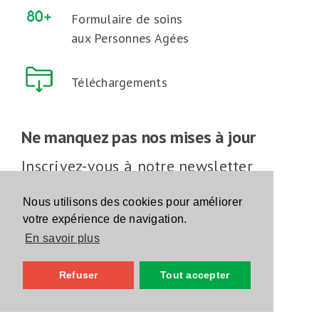
Formulaire de soins
aux Personnes Agées
Téléchargements
Ne manquez pas nos mises à jour
Inscrivez-vous à notre newsletter
Inscrivez-vous
Nous utilisons des cookies pour améliorer
votre expérience de navigation.
En savoir plus
Suivez-nous sur les réseaux sociaux
Refuser
Tout accepter