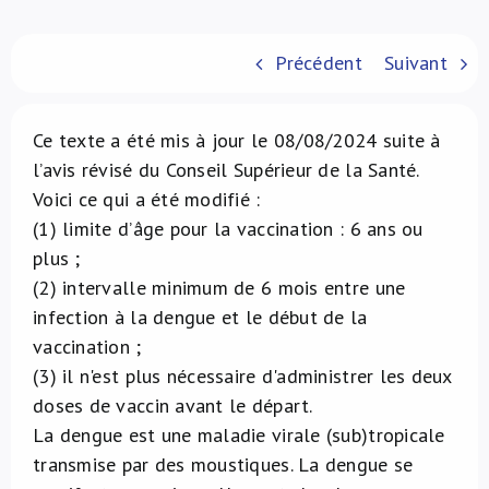
À propos de nous
Précédent
Suivant
NL
Ce texte a été mis à jour le 08/08/2024 suite à
l’avis révisé du Conseil Supérieur de la Santé.
Voici ce qui a été modifié :
(1) limite d’âge pour la vaccination : 6 ans ou
plus ;
(2) intervalle minimum de 6 mois entre une
infection à la dengue et le début de la
vaccination ;
(3) il n'est plus nécessaire d'administrer les deux
doses de vaccin avant le départ.
La dengue est une maladie virale (sub)tropicale
transmise par des moustiques. La dengue se