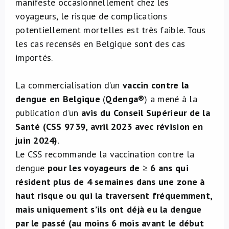
manifeste occasionnellement chez les
voyageurs, le risque de complications
potentiellement mortelles est très faible. Tous
les cas recensés en Belgique sont des cas
importés.
La commercialisation d’un
vaccin contre la
dengue en Belgique
(
Qdenga®
) a mené à la
publication d’un
avis du Conseil Supérieur de la
Santé (CSS 9739, avril 2023 avec révision en
juin 2024)
.
Le CSS recommande la vaccination contre la
dengue
pour les voyageurs de ≥ 6 ans qui
résident plus de 4 semaines dans une zone à
haut risque ou qui la traversent fréquemment,
mais uniquement s’ils ont déjà eu la dengue
par le passé (au moins 6 mois avant le début