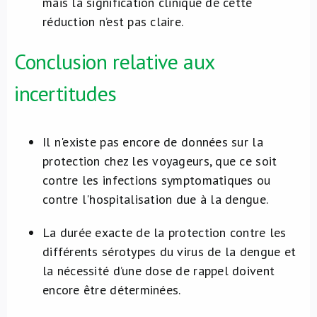
mais la signification clinique de cette
réduction n’est pas claire.
Conclusion relative aux
incertitudes
Il n'existe pas encore de données sur la
protection chez les voyageurs, que ce soit
contre les infections symptomatiques ou
contre l'hospitalisation due à la dengue.
La durée exacte de la protection contre les
différents sérotypes du virus de la dengue et
la nécessité d’une dose de rappel doivent
encore être déterminées.