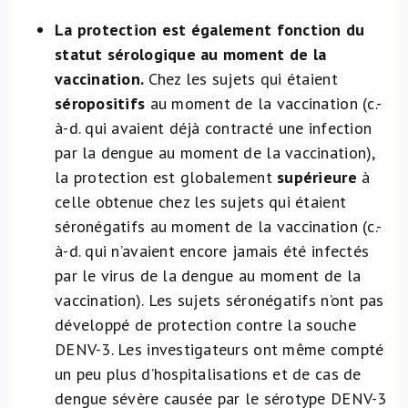
La protection est également fonction du
statut sérologique au moment de la
vaccination.
Chez les sujets qui étaient
séropositifs
au moment de la vaccination (c.-
à-d. qui avaient déjà contracté une infection
par la dengue au moment de la vaccination),
la protection est globalement
supérieure
à
celle obtenue chez les sujets qui étaient
séronégatifs au moment de la vaccination (c.-
à-d. qui n’avaient encore jamais été infectés
par le virus de la dengue au moment de la
vaccination). Les sujets séronégatifs n’ont pas
développé de protection contre la souche
DENV-3. Les investigateurs ont même compté
un peu plus d’hospitalisations et de cas de
dengue sévère causée par le sérotype DENV-3