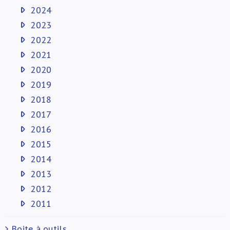
2024
2023
2022
2021
2020
2019
2018
2017
2016
2015
2014
2013
2012
2011
Boite à outils