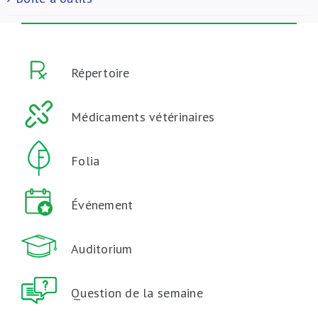
Répertoire
Médicaments vétérinaires
Folia
Événement
Auditorium
Question de la semaine