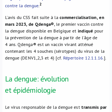
2
contre la dengue
.
L’avis du CSS fait suite à la
commercialisation, en
mars 2023, de Qdenga®
, le premier vaccin contre
la dengue disponible en Belgique et
indiqué
pour
la prévention de la dengue à partir de l’âge de
4 ans. Qdenga® est un vaccin vivant atténué
contenant les 4 souches (sérotypes) du virus de la
dengue (DENV1,2,3 et 4) [cf.
Répertoire 12.1.1.16.
].
La dengue: évolution
et épidémiologie
Le virus responsable de la dengue est
transmis par