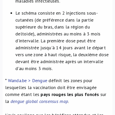
maladies infectieuses.
Le schéma consiste en 2 injections sous-
cutanées (de préférence dans la partie
supérieure du bras, dans la région du
deltoïde), administrées au moins à 3 mois
d’intervalle. La première dose peut être
administrée jusqu'à 14 jours avant le départ
vers une zone à haut risque, la deuxième dose
devant être administrée après un intervalle
d'au moins 3 mois.
*
Wanda.be > Dengue
définit les zones pour
lesquelles la vaccination doit être envisagée
comme étant les
pays rouges les plus foncés
sur
la
dengue global consensus map
.