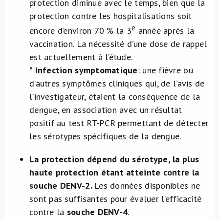
protection diminue avec le temps, bien que la
protection contre les hospitalisations soit
e
encore d’environ 70 % la 3
année après la
vaccination. La nécessité d’une dose de rappel
est actuellement à l’étude.
* Infection symptomatique
: une fièvre ou
d’autres symptômes cliniques qui, de l’avis de
l’investigateur, étaient la conséquence de la
dengue, en association avec un résultat
positif au test RT-PCR permettant de détecter
les sérotypes spécifiques de la dengue.
La protection dépend du sérotype, la plus
haute protection étant atteinte contre la
souche DENV-2.
Les données disponibles ne
sont pas suffisantes pour évaluer l’efficacité
contre la
souche DENV-4
.