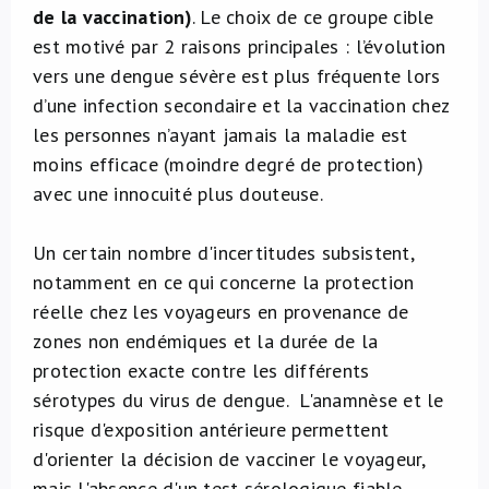
de la vaccination)
. Le choix de ce groupe cible
est motivé par 2 raisons principales : l’évolution
vers une dengue sévère est plus fréquente lors
d’une infection secondaire et la vaccination chez
les personnes n’ayant jamais la maladie est
moins efficace (moindre degré de protection)
avec une innocuité plus douteuse.
Un certain nombre d'incertitudes subsistent,
notamment en ce qui concerne la protection
réelle chez les voyageurs en provenance de
zones non endémiques et la durée de la
protection exacte contre les différents
sérotypes du virus de dengue. L'anamnèse et le
risque d'exposition antérieure permettent
d'orienter la décision de vacciner le voyageur,
mais l'absence d'un test sérologique fiable