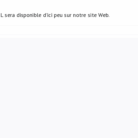
 sera disponible d’ici peu sur notre site Web.