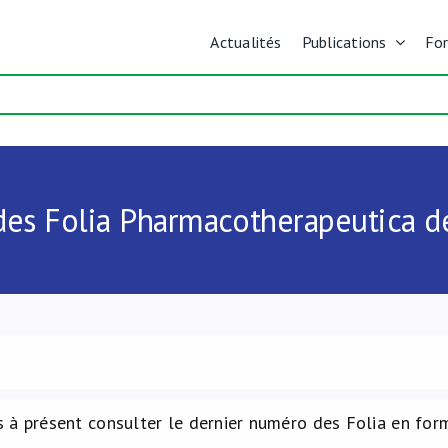
Actualités
Publications
Fo
des Folia Pharmacotherapeutica de
 à présent consulter le dernier numéro des Folia en form