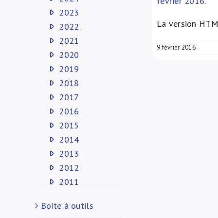
février 2016
.
2023
La version HTML
2022
2021
9 février 2016
2020
2019
2018
2017
2016
2015
2014
2013
2012
2011
Boite à outils