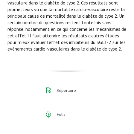
vasculaire dans le diabète de type 2. Ces résultats sont
prometteurs vu que la mortalité cardio-vasculaire reste la
principale cause de mortalité dans le diabète de type 2. Un
certain nombre de questions restent toutefois sans
réponse, notamment en ce qui concerne les mécanismes de
cet effet. Il faut attendre les résultats d’autres études
pour mieux évaluer l’effet des inhibiteurs du SGLT-2 sur les
évènements cardio-vasculaires dans le diabète de type 2.
Répertoire
Folia