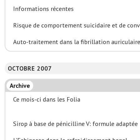
Informations récentes
Risque de comportement suicidaire et de conv
Auto-traitement dans la fibrillation auriculair
OCTOBRE 2007
Archive
Ce mois-ci dans les Folia
Sirop à base de pénicilline V: formule adaptée