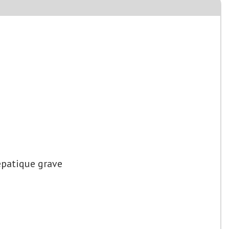
épatique grave