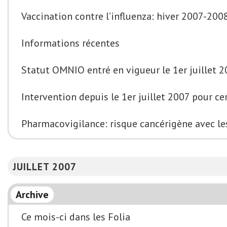
Vaccination contre l’influenza: hiver 2007-200
Informations récentes
Statut OMNIO entré en vigueur le 1er juillet 
Intervention depuis le 1er juillet 2007 pour c
Pharmacovigilance: risque cancérigène avec le
JUILLET 2007
Archive
Ce mois-ci dans les Folia