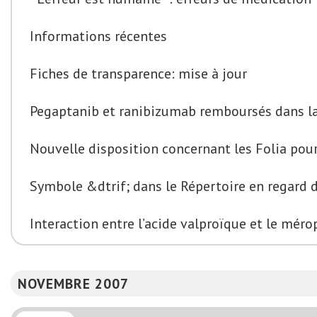
Informations récentes
Fiches de transparence: mise à jour
Pegaptanib et ranibizumab remboursés dans l
Nouvelle disposition concernant les Folia pour
Symbole &dtrif; dans le Répertoire en regard 
Interaction entre l’acide valproïque et le mé
NOVEMBRE 2007