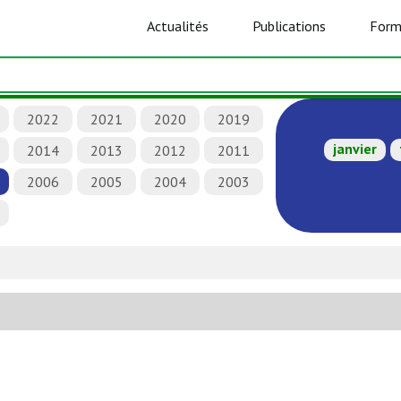
Actualités
Publications
Form
2022
2021
2020
2019
janvier
2014
2013
2012
2011
2006
2005
2004
2003