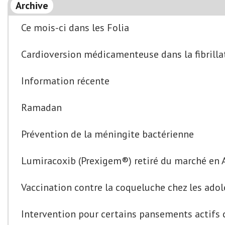
Archive
Ce mois-ci dans les Folia
Cardioversion médicamenteuse dans la fibrilla
Information récente
Ramadan
Prévention de la méningite bactérienne
Lumiracoxib (Prexigem®) retiré du marché en Au
Vaccination contre la coqueluche chez les adol
Intervention pour certains pansements actifs c