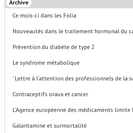
Archive
Ce mois-ci dans les Folia
Nouveautés dans le traitement hormonal du c
Prévention du diabète de type 2
Le syndrome métabolique
' Lettre à l’attention des professionnels de la 
Contraceptifs oraux et cancer
L’Agence européenne des médicaments limite 
Galantamine et surmortalité