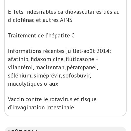
Effets indésirables cardiovasculaires liés au
diclofénac et autres AINS
Traitement de l’hépatite C
Informations récentes juillet-août 2014:
afatinib, fidaxomicine, fluticasone +
vilantérol, macitentan, pérampanel,
sélénium, siméprévir, sofosbuvir,
mucolytiques oraux
Vaccin contre le rotavirus et risque
d’invagination intestinale