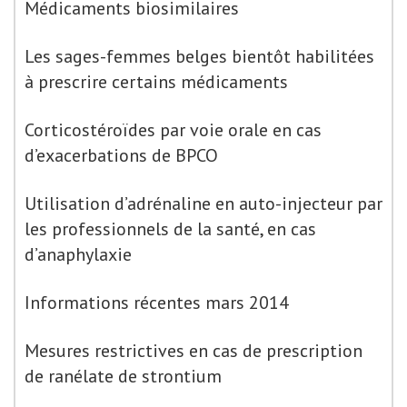
Médicaments biosimilaires
Les sages-femmes belges bientôt habilitées
à prescrire certains médicaments
Corticostéroïdes par voie orale en cas
d’exacerbations de BPCO
Utilisation d’adrénaline en auto-injecteur par
les professionnels de la santé, en cas
d’anaphylaxie
Informations récentes mars 2014
Mesures restrictives en cas de prescription
de ranélate de strontium