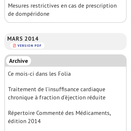
Mesures restrictives en cas de prescription
de dompéridone
MARS 2014
VERSION PDF
Archive
Ce mois-ci dans les Folia
Traitement de l’insuffisance cardiaque
chronique à fraction d’éjection réduite
Répertoire Commenté des Médicaments,
édition 2014