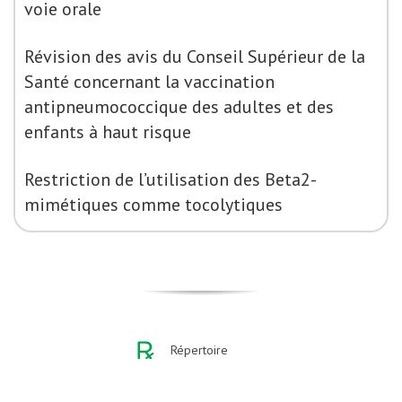
voie orale
Révision des avis du Conseil Supérieur de la
Santé concernant la vaccination
antipneumococcique des adultes et des
enfants à haut risque
Restriction de l’utilisation des Beta2-
mimétiques comme tocolytiques
Répertoire