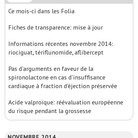
Ce mois-ci dans les Folia
Fiches de transparence: mise à jour
Informations récentes novembre 2014:
riociguat, tériflunomide, aflibercept
Pas d’arguments en faveur de la
spironolactone en cas d’insuffisance
cardiaque à fraction d’éjection préservée
Acide valproïque: réévaluation européenne
du risque pendant la grossesse
NOVEMBRE 2014