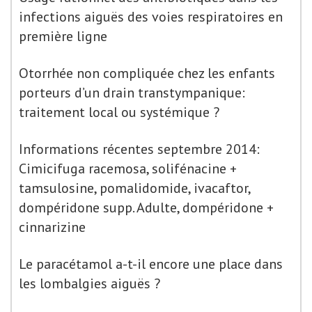
infections aiguës des voies respiratoires en
première ligne
Otorrhée non compliquée chez les enfants
porteurs d’un drain transtympanique:
traitement local ou systémique ?
Informations récentes septembre 2014:
Cimicifuga racemosa, solifénacine +
tamsulosine, pomalidomide, ivacaftor,
dompéridone supp. Adulte, dompéridone +
cinnarizine
Le paracétamol a-t-il encore une place dans
les lombalgies aiguës ?