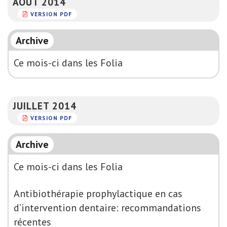
AOÛT 2014
VERSION PDF
Archive
Ce mois-ci dans les Folia
JUILLET 2014
VERSION PDF
Archive
Ce mois-ci dans les Folia
Antibiothérapie prophylactique en cas
d’intervention dentaire: recommandations
récentes