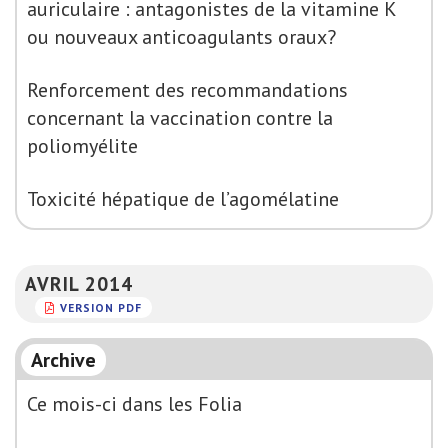
auriculaire : antagonistes de la vitamine K
ou nouveaux anticoagulants oraux?
Renforcement des recommandations
concernant la vaccination contre la
poliomyélite
Toxicité hépatique de l’agomélatine
AVRIL 2014
VERSION PDF
Archive
Ce mois-ci dans les Folia