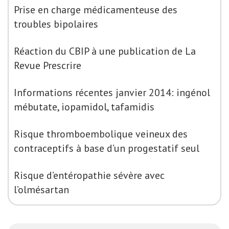
Prise en charge médicamenteuse des
troubles bipolaires
Réaction du CBIP à une publication de La
Revue Prescrire
Informations récentes janvier 2014: ingénol
mébutate, iopamidol, tafamidis
Risque thromboembolique veineux des
contraceptifs à base d’un progestatif seul
Risque d’entéropathie sévère avec
l’olmésartan