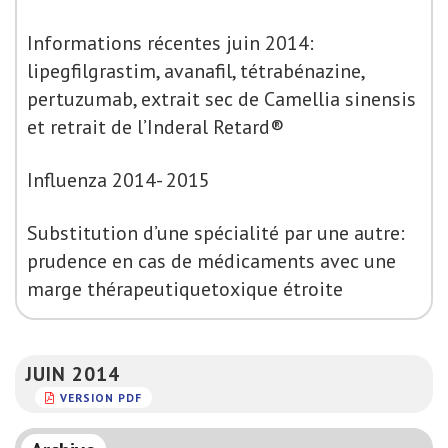
Informations récentes juin 2014:
lipegfilgrastim, avanafil, tétrabénazine,
pertuzumab, extrait sec de Camellia sinensis
et retrait de l’Inderal Retard®
Influenza 2014- 2015
Substitution d’une spécialité par une autre:
prudence en cas de médicaments avec une
marge thérapeutiquetoxique étroite
JUIN 2014
VERSION PDF