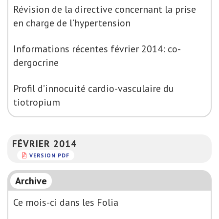
Révision de la directive concernant la prise
en charge de l’hypertension
Informations récentes février 2014: co-
dergocrine
Profil d’innocuité cardio-vasculaire du
tiotropium
FÉVRIER 2014
VERSION PDF
Archive
Ce mois-ci dans les Folia