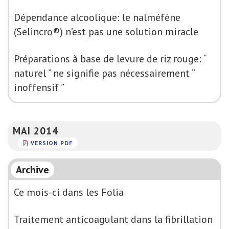
Dépendance alcoolique: le nalméfène
(Selincro®) n’est pas une solution miracle
Préparations à base de levure de riz rouge: “
naturel ” ne signifie pas nécessairement “
inoffensif ”
MAI 2014
VERSION PDF
Archive
Ce mois-ci dans les Folia
Traitement anticoagulant dans la fibrillation