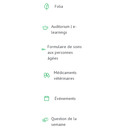
Folia
Auditorium | e-
learnings
Formulaire de soins
aux personnes
âgées
Médicaments
vétérinaires
Événements
Question de la
semaine