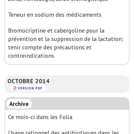
Teneur en sodium des médicaments
Bromocriptine et cabergoline pour la
prévention et la suppression de la lactation:
tenir compte des précautions et
contreindications
OCTOBRE 2014
VERSION PDF
Archive
Ce mois-ci dans les Folia
Usage rationnel des antibiotiques dans les