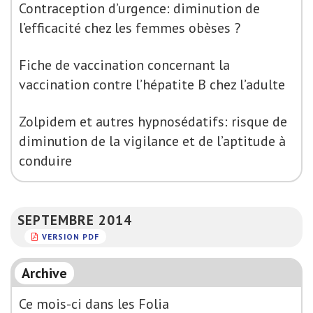
Contraception d’urgence: diminution de
l’efficacité chez les femmes obèses ?
Fiche de vaccination concernant la
vaccination contre l’hépatite B chez l’adulte
Zolpidem et autres hypnosédatifs: risque de
diminution de la vigilance et de l’aptitude à
conduire
SEPTEMBRE 2014
VERSION PDF
Archive
Ce mois-ci dans les Folia