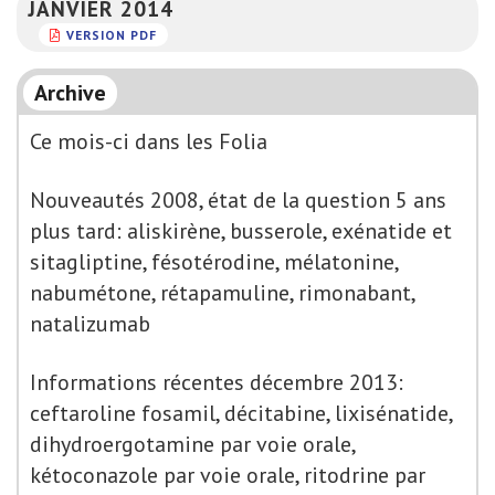
JANVIER 2014
VERSION PDF
Archive
Ce mois-ci dans les Folia
Nouveautés 2008, état de la question 5 ans
plus tard: aliskirène, busserole, exénatide et
sitagliptine, fésotérodine, mélatonine,
nabumétone, rétapamuline, rimonabant,
natalizumab
Informations récentes décembre 2013:
ceftaroline fosamil, décitabine, lixisénatide,
dihydroergotamine par voie orale,
kétoconazole par voie orale, ritodrine par