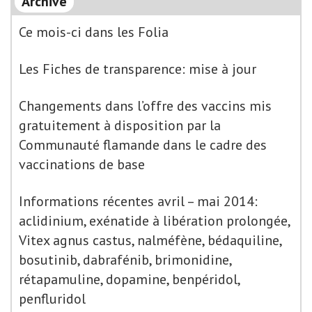
Archive
Ce mois-ci dans les Folia
Les Fiches de transparence: mise à jour
Changements dans l’offre des vaccins mis
gratuitement à disposition par la
Communauté flamande dans le cadre des
vaccinations de base
Informations récentes avril – mai 2014:
aclidinium, exénatide à libération prolongée,
Vitex agnus castus, nalméfène, bédaquiline,
bosutinib, dabrafénib, brimonidine,
rétapamuline, dopamine, benpéridol,
penfluridol