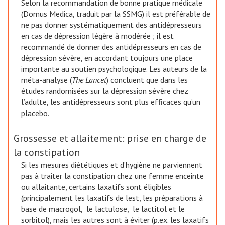
Selon la recommandation de bonne pratique médicale
(Domus Medica, traduit par la SSMG) il est préférable de
ne pas donner systématiquement des antidépresseurs
en cas de dépression légère à modérée ; il est
recommandé de donner des antidépresseurs en cas de
dépression sévère, en accordant toujours une place
importante au soutien psychologique. Les auteurs de la
méta-analyse (
The Lancet
) concluent que dans les
études randomisées sur la dépression sévère chez
l’adulte, les antidépresseurs sont plus efficaces qu’un
placebo.
Grossesse et allaitement: prise en charge de
la constipation
Si les mesures diététiques et d’hygiène ne parviennent
pas à traiter la constipation chez une femme enceinte
ou allaitante, certains laxatifs sont éligibles
(principalement les laxatifs de lest, les préparations à
base de macrogol, le lactulose, le lactitol et le
sorbitol), mais les autres sont à éviter (p.ex. les laxatifs