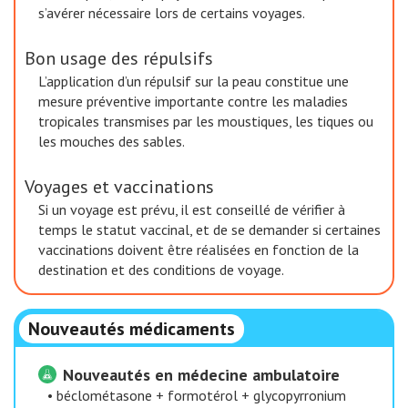
s’avérer nécessaire lors de certains voyages.
Bon usage des répulsifs
L’application d’un répulsif sur la peau constitue une
mesure préventive importante contre les maladies
tropicales transmises par les moustiques, les tiques ou
les mouches des sables.
Voyages et vaccinations
Si un voyage est prévu, il est conseillé de vérifier à
temps le statut vaccinal, et de se demander si certaines
vaccinations doivent être réalisées en fonction de la
destination et des conditions de voyage.
Nouveautés médicaments
Nouveautés en médecine ambulatoire
•
béclométasone + formotérol + glycopyrronium