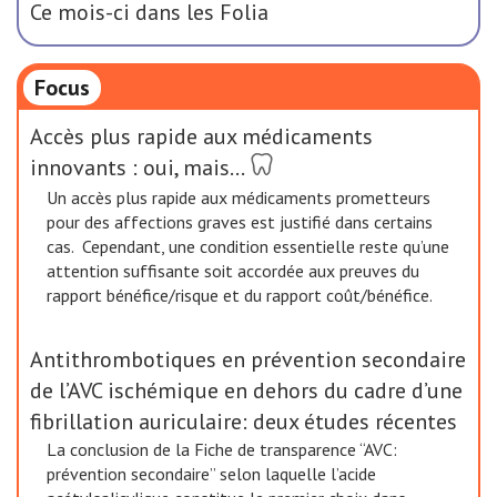
Ce mois-ci dans les Folia
Focus
Accès plus rapide aux médicaments
innovants : oui, mais…
Un accès plus rapide aux médicaments prometteurs
pour des affections graves est justifié dans certains
cas. Cependant, une condition essentielle reste qu’une
attention suffisante soit accordée aux preuves du
rapport bénéfice/risque et du rapport coût/bénéfice.
Antithrombotiques en prévention secondaire
de l’AVC ischémique en dehors du cadre d’une
fibrillation auriculaire: deux études récentes
La conclusion de la Fiche de transparence “AVC:
prévention secondaire” selon laquelle l’acide