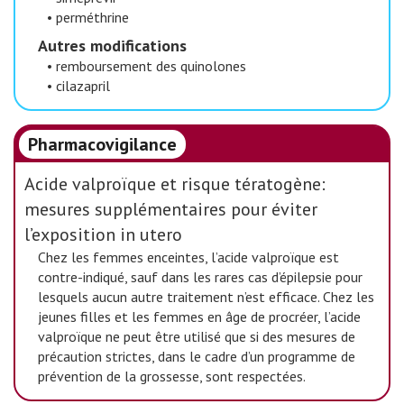
•
perméthrine
Autres modifications
•
remboursement des quinolones
•
cilazapril
Pharmacovigilance
Acide valproïque et risque tératogène:
mesures supplémentaires pour éviter
l’exposition in utero
Chez les femmes enceintes, l’acide valproïque est
contre-indiqué, sauf dans les rares cas d’épilepsie pour
lesquels aucun autre traitement n’est efficace. Chez les
jeunes filles et les femmes en âge de procréer, l’acide
valproïque ne peut être utilisé que si des mesures de
précaution strictes, dans le cadre d’un programme de
prévention de la grossesse, sont respectées.