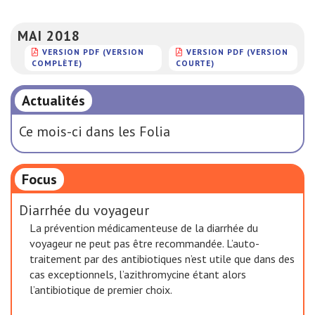
MAI 2018
VERSION PDF (VERSION
VERSION PDF (VERSION
COMPLÈTE)
COURTE)
Actualités
Ce mois-ci dans les Folia
Focus
Diarrhée du voyageur
La prévention médicamenteuse de la diarrhée du
voyageur ne peut pas être recommandée. L’auto-
traitement par des antibiotiques n’est utile que dans des
cas exceptionnels, l’azithromycine étant alors
l’antibiotique de premier choix.