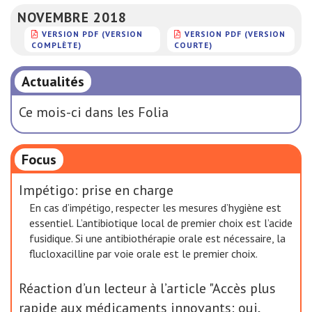
NOVEMBRE 2018
VERSION PDF (VERSION
VERSION PDF (VERSION
COMPLÈTE)
COURTE)
Actualités
Ce mois-ci dans les Folia
Focus
Impétigo: prise en charge
En cas d’impétigo, respecter les mesures d’hygiène est
essentiel. L’antibiotique local de premier choix est l’acide
fusidique. Si une antibiothérapie orale est nécessaire, la
flucloxacilline par voie orale est le premier choix.
Réaction d’un lecteur à l’article "Accès plus
rapide aux médicaments innovants: oui,