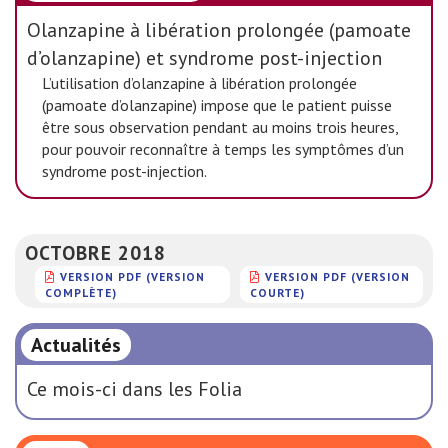
Olanzapine à libération prolongée (pamoate
d’olanzapine) et syndrome post-injection
L’utilisation d’olanzapine à libération prolongée
(pamoate d’olanzapine) impose que le patient puisse
être sous observation pendant au moins trois heures,
pour pouvoir reconnaître à temps les symptômes d’un
syndrome post-injection.
OCTOBRE 2018
VERSION PDF (VERSION
VERSION PDF (VERSION
COMPLÈTE)
COURTE)
Actualités
Ce mois-ci dans les Folia