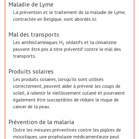
Maladie de Lyme
La prévention et le traitement de la maladie de Lyme,
contractée en Belgique, sont abordés ici.
Mal des transports
Les antihistaminiques H
sédatifs et la cinnarizine
1
peuvent être pris à titre préventif contre le mal des
transports.
Produits solaires
Les produits solaires, lorsqu’ils sont utilisés
correctement, peuvent aider à prévenir les coups de
soleil, à ralentir le vieillissement cutané et pourraient
également être susceptibles de réduire le risque de
cancer de la peau.
Prévention de la malaria
Outre les mesures préventives contre les piqûres de
moustiques, une prophylaxie médicamenteuse peut