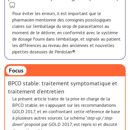
Pour éviter les erreurs, il est important que le
pharmacien mentionne des consignes posologiques
claires sur l’emballage du sirop de paracétamol au
moment de le délivrer, en conformité avec le système
de dosage fourni dans l’emballage, et signale au patient
les différences au niveau des anciennes et nouvelles
pipettes doseuses de Perdolan®.
Focus
BPCO stable: traitement symptomatique et
traitement d’entretien
Le présent article traite de la prise en charge de la
BPCO stable, en s’appuyant sur les recommandations
GOLD 2017, et en confrontant cette référence de base
à plusieurs autres sources. Le schéma "
step-up / step-
down
" proposé par GOLD 2017, est repris ici et discuté