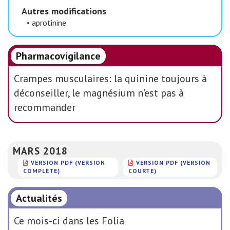
Autres modifications
•
aprotinine
Pharmacovigilance
Crampes musculaires: la quinine toujours à
déconseiller, le magnésium n’est pas à
recommander
MARS 2018
VERSION PDF (VERSION
VERSION PDF (VERSION
COMPLÈTE)
COURTE)
Actualités
Ce mois-ci dans les Folia