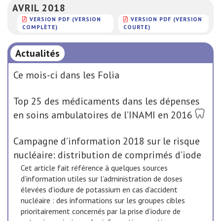
AVRIL 2018
VERSION PDF (VERSION
VERSION PDF (VERSION
COMPLÈTE)
COURTE)
Actualités
Ce mois-ci dans les Folia
Top 25 des médicaments dans les dépenses
en soins ambulatoires de l’INAMI en 2016
Campagne d’information 2018 sur le risque
nucléaire: distribution de comprimés d’iode
Cet article fait référence à quelques sources
d’information utiles sur l’administration de doses
élevées d’iodure de potassium en cas d’accident
nucléaire : des informations sur les groupes cibles
prioritairement concernés par la prise d’iodure de