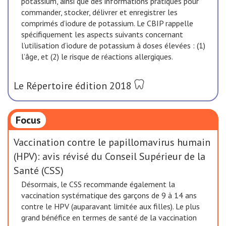
potassium, ainsi que des informations pratiques pour
commander, stocker, délivrer et enregistrer les
comprimés d’iodure de potassium. Le CBIP rappelle
spécifiquement les aspects suivants concernant
l’utilisation d’iodure de potassium à doses élevées : (1)
l’âge, et (2) le risque de réactions allergiques.
Le Répertoire édition 2018
Focus
Vaccination contre le papillomavirus humain
(HPV): avis révisé du Conseil Supérieur de la
Santé (CSS)
Désormais, le CSS recommande également la
vaccination systématique des garçons de 9 à 14 ans
contre le HPV (auparavant limitée aux filles). Le plus
grand bénéfice en termes de santé de la vaccination