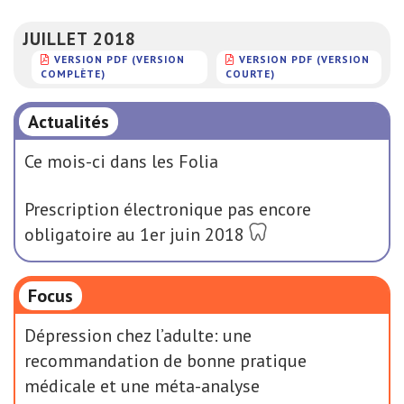
JUILLET 2018
VERSION PDF (VERSION
VERSION PDF (VERSION
COMPLÈTE)
COURTE)
Actualités
Ce mois-ci dans les Folia
Prescription électronique pas encore
obligatoire au 1er juin 2018
Focus
Dépression chez l’adulte: une
recommandation de bonne pratique
médicale et une méta-analyse