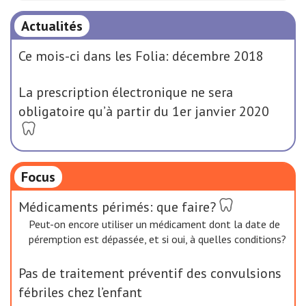
Actualités
Ce mois-ci dans les Folia: décembre 2018
La prescription électronique ne sera
obligatoire qu’à partir du 1er janvier 2020
Focus
Médicaments périmés: que faire?
Peut-on encore utiliser un médicament dont la date de
péremption est dépassée, et si oui, à quelles conditions?
Pas de traitement préventif des convulsions
fébriles chez l’enfant