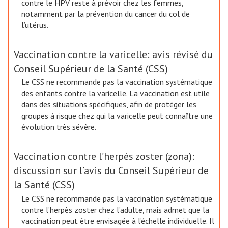
contre le HPV reste à prévoir chez les femmes,
notamment par la prévention du cancer du col de
l’utérus.
Vaccination contre la varicelle: avis révisé du
Conseil Supérieur de la Santé (CSS)
Le CSS ne recommande pas la vaccination systématique
des enfants contre la varicelle. La vaccination est utile
dans des situations spécifiques, afin de protéger les
groupes à risque chez qui la varicelle peut connaître une
évolution très sévère.
Vaccination contre l’herpès zoster (zona):
discussion sur l’avis du Conseil Supérieur de
la Santé (CSS)
Le CSS ne recommande pas la vaccination systématique
contre l’herpès zoster chez l’adulte, mais admet que la
vaccination peut être envisagée à l’échelle individuelle. Il