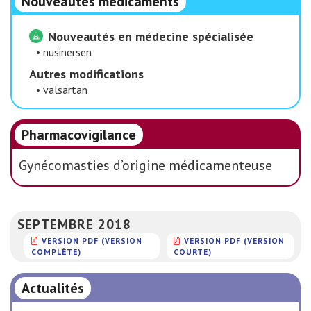
Nouveautés médicaments
Nouveautés en médecine spécialisée
•
nusinersen
Autres modifications
•
valsartan
Pharmacovigilance
Gynécomasties d’origine médicamenteuse
SEPTEMBRE 2018
VERSION PDF (VERSION
VERSION PDF (VERSION
COMPLÈTE)
COURTE)
Actualités