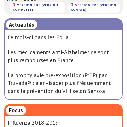
VERSION PDF (VERSION
VERSION PDF (VERSION
COMPLÈTE)
COURTE)
Actualités
Ce mois-ci dans les Folia
Les médicaments anti-Alzheimer ne sont
plus remboursés en France
La prophylaxie pré-exposition (PrEP) par
Truvada® : à envisager plus fréquemment
dans la prévention du VIH selon Sensoa
Focus
Influenza 2018-2019