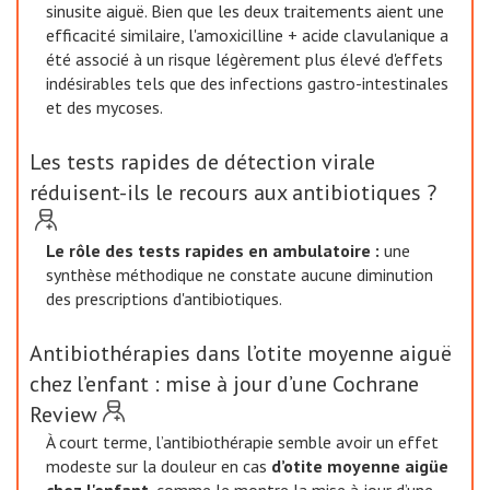
sinusite aiguë. Bien que les deux traitements aient une
efficacité similaire, l'amoxicilline + acide clavulanique a
été associé à un risque légèrement plus élevé d'effets
indésirables tels que des infections gastro-intestinales
et des mycoses.
Les tests rapides de détection virale
réduisent-ils le recours aux antibiotiques ?
Le rôle des tests rapides en ambulatoire :
une
synthèse méthodique ne constate aucune diminution
des prescriptions d'antibiotiques.
Antibiothérapies dans l’otite moyenne aiguë
chez l’enfant : mise à jour d’une Cochrane
Review
À court terme, l’antibiothérapie semble avoir un effet
modeste sur la douleur en cas
d’otite moyenne aigüe