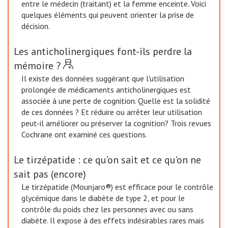
entre le médecin (traitant) et la femme enceinte. Voici
quelques éléments qui peuvent orienter la prise de
décision.
Les anticholinergiques font-ils perdre la
mémoire ?
Il existe des données suggérant que l'utilisation
prolongée de médicaments anticholinergiques est
associée à une perte de cognition. Quelle est la solidité
de ces données ? Et réduire ou arrêter leur utilisation
peut-il améliorer ou préserver la cognition? Trois revues
Cochrane ont examiné ces questions.
Le tirzépatide : ce qu’on sait et ce qu’on ne
sait pas (encore)
Le tirzépatide (Mounjaro®) est efficace pour le contrôle
glycémique dans le diabète de type 2, et pour le
contrôle du poids chez les personnes avec ou sans
diabète. Il expose à des effets indésirables rares mais