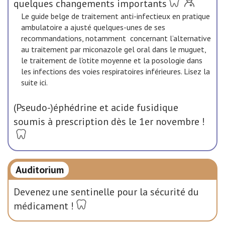
quelques changements importants
Le guide belge de traitement anti-infectieux en pratique
ambulatoire a ajusté quelques-unes de ses
recommandations, notamment concernant l’alternative
au traitement par miconazole gel oral dans le muguet,
le traitement de l'otite moyenne et la posologie dans
les infections des voies respiratoires inférieures. Lisez la
suite ici.
(Pseudo-)éphédrine et acide fusidique
soumis à prescription dès le 1er novembre !
Auditorium
Devenez une sentinelle pour la sécurité du
médicament !