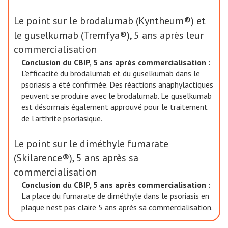
Le point sur le brodalumab (Kyntheum®) et
le guselkumab (Tremfya®), 5 ans après leur
commercialisation
Conclusion du CBIP, 5 ans après commercialisation :
L'efficacité du brodalumab et du guselkumab dans le
psoriasis a été confirmée. Des réactions anaphylactiques
peuvent se produire avec le brodalumab. Le guselkumab
est désormais également approuvé pour le traitement
de l'arthrite psoriasique.
Le point sur le diméthyle fumarate
(Skilarence®), 5 ans après sa
commercialisation
Conclusion du CBIP, 5 ans après commercialisation :
La place du fumarate de diméthyle dans le psoriasis en
plaque n'est pas claire 5 ans après sa commercialisation.