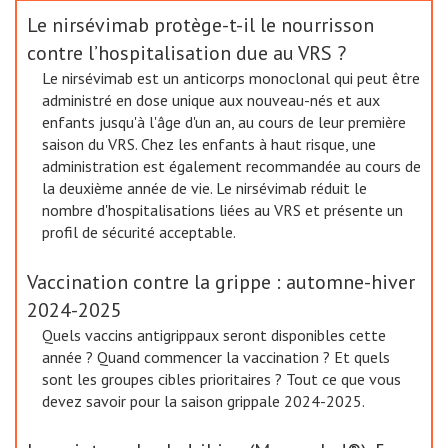
Le nirsévimab protège-t-il le nourrisson
contre l’hospitalisation due au VRS ?
Le nirsévimab est un anticorps monoclonal qui peut être
administré en dose unique aux nouveau-nés et aux
enfants jusqu'à l'âge d'un an, au cours de leur première
saison du VRS. Chez les enfants à haut risque, une
administration est également recommandée au cours de
la deuxième année de vie. Le nirsévimab réduit le
nombre d'hospitalisations liées au VRS et présente un
profil de sécurité acceptable.
Vaccination contre la grippe : automne-hiver
2024-2025
Quels vaccins antigrippaux seront disponibles cette
année ? Quand commencer la vaccination ? Et quels
sont les groupes cibles prioritaires ? Tout ce que vous
devez savoir pour la saison grippale 2024-2025.