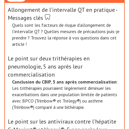
Allongement de l’intervalle QT en pratique -
Messages clés
Quels sont les facteurs de risque d’allongement de
l’intervalle QT ? Quelles mesures de précautions puis-je
prendre ? Trouvez la réponse à vos questions dans cet
article !
Le point sur deux trithérapies en
pneumologie, 5 ans après leur
commercialisation
Conclusion du CBIP, 5 ans après commercialisation
:
Les trithérapies pourraient légèrement diminuer les
exacerbations dans une population limitée de patients
avec BPCO (Trimbow® et Trelegy®) ou asthme
(Trimbow®) comparé à une bithérapie.
Le point sur les antiviraux contre l’hépatite