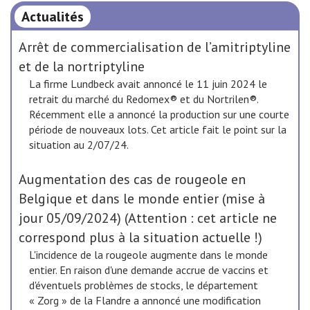
Actualités
Arrêt de commercialisation de l’amitriptyline
et de la nortriptyline
La firme Lundbeck avait annoncé le 11 juin 2024 le
retrait du marché du Redomex® et du Nortrilen®.
Récemment elle a annoncé la production sur une courte
période de nouveaux lots. Cet article fait le point sur la
situation au 2/07/24.
Augmentation des cas de rougeole en
Belgique et dans le monde entier (mise à
jour 05/09/2024) (Attention : cet article ne
correspond plus à la situation actuelle !)
L'incidence de la rougeole augmente dans le monde
entier. En raison d'une demande accrue de vaccins et
d'éventuels problèmes de stocks, le département
« Zorg » de la Flandre a annoncé une modification