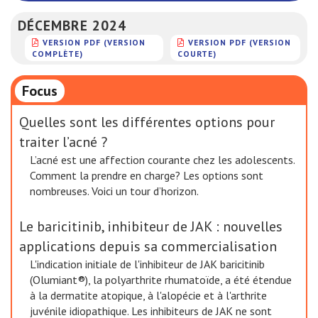
DÉCEMBRE 2024
VERSION PDF (VERSION
VERSION PDF (VERSION
COMPLÈTE)
COURTE)
Focus
Quelles sont les différentes options pour
traiter l’acné ?
L’acné est une affection courante chez les adolescents.
Comment la prendre en charge? Les options sont
nombreuses. Voici un tour d’horizon.
Le baricitinib, inhibiteur de JAK : nouvelles
applications depuis sa commercialisation
L'indication initiale de l'inhibiteur de JAK baricitinib
(Olumiant®), la polyarthrite rhumatoïde, a été étendue
à la dermatite atopique, à l'alopécie et à l'arthrite
juvénile idiopathique. Les inhibiteurs de JAK ne sont