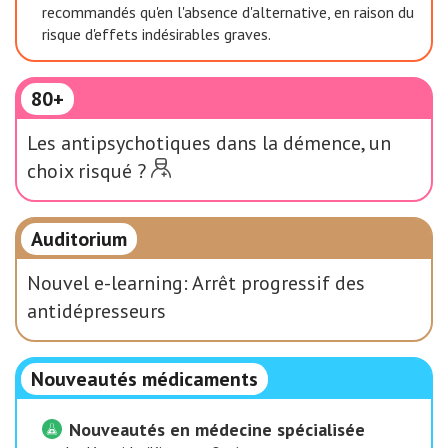
recommandés qu'en l'absence d'alternative, en raison du
risque d'effets indésirables graves.
80+
Les antipsychotiques dans la démence, un
choix risqué ?
Auditorium
Nouvel e-learning: Arrêt progressif des
antidépresseurs
Nouveautés médicaments
Nouveautés en médecine spécialisée