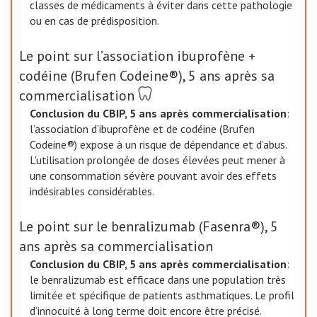
classes de médicaments à éviter dans cette pathologie
ou en cas de prédisposition.
Le point sur l’association ibuprofène +
codéine (Brufen Codeine®), 5 ans après sa
commercialisation
Conclusion du CBIP, 5 ans après commercialisation
:
l’association d’ibuprofène et de codéine (Brufen
Codeine®) expose à un risque de dépendance et d’abus.
L'utilisation prolongée de doses élevées peut mener à
une consommation sévère pouvant avoir des effets
indésirables considérables.
Le point sur le benralizumab (Fasenra®), 5
ans après sa commercialisation
Conclusion du CBIP, 5 ans après commercialisation
:
le benralizumab est efficace dans une population très
limitée et spécifique de patients asthmatiques. Le profil
d’innocuité à long terme doit encore être précisé.