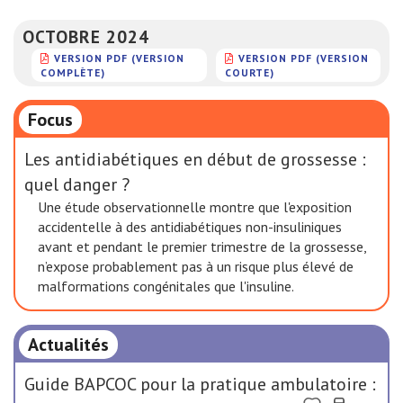
OCTOBRE 2024
VERSION PDF (VERSION
VERSION PDF (VERSION
COMPLÈTE)
COURTE)
Focus
Les antidiabétiques en début de grossesse :
quel danger ?
Une étude observationnelle montre que l'exposition
accidentelle à des antidiabétiques non-insuliniques
avant et pendant le premier trimestre de la grossesse,
n’expose probablement pas à un risque plus élevé de
malformations congénitales que l'insuline.
Actualités
Guide BAPCOC pour la pratique ambulatoire :