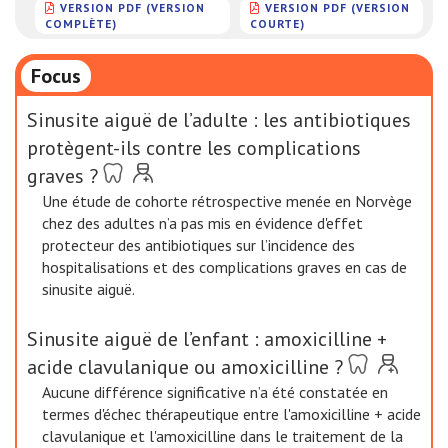
VERSION PDF (VERSION
VERSION PDF (VERSION
COMPLÈTE)
COURTE)
Focus
Sinusite aiguë de l’adulte : les antibiotiques
protègent-ils contre les complications
graves ?
Une étude de cohorte rétrospective menée en Norvège
chez des adultes n’a pas mis en évidence d'effet
protecteur des antibiotiques sur l’incidence des
hospitalisations et des complications graves en cas de
sinusite aiguë.
Sinusite aiguë de l’enfant : amoxicilline +
acide clavulanique ou amoxicilline ?
Aucune différence significative n’a été constatée en
termes d'échec thérapeutique entre l'amoxicilline + acide
clavulanique et l'amoxicilline dans le traitement de la