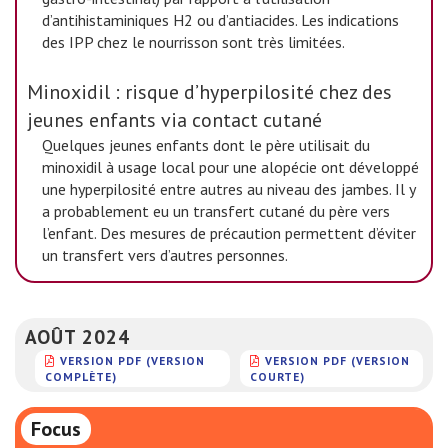
d’antihistaminiques H2 ou d’antiacides. Les indications
des IPP chez le nourrisson sont très limitées.
Minoxidil : risque d’hyperpilosité chez des
jeunes enfants via contact cutané
Quelques jeunes enfants dont le père utilisait du
minoxidil à usage local pour une alopécie ont développé
une hyperpilosité entre autres au niveau des jambes. Il y
a probablement eu un transfert cutané du père vers
l’enfant. Des mesures de précaution permettent d’éviter
un transfert vers d’autres personnes.
AOÛT 2024
VERSION PDF (VERSION
VERSION PDF (VERSION
COMPLÈTE)
COURTE)
Focus