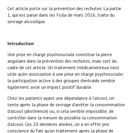
Cet article porte sur la prévention des rechutes. La partie
1, qui est parue dans les Folia de mars 2016, traite du
sevrage alcoolique.
Introduction
Une prise en charge psychosociale constitue la pierre
angulaire dans la prévention des rechutes, mais sort du
cadre de cet article. Un traitement médicamenteux n’est
utile qu'en association à une prise en charge psychosociale;
la participation active à des groupes d’entraide semble
également avoir un impact positif durable.
Chez les patients ayant une dépendance à l’alcool, on
tente après la phase de sevrage d’arrêter la consommation
d’alcool (abstinence) ou, si cela semble impossible, de
contrôler dans la mesure du possible la consommation
d’alcool. Ces 20 dernières années, on a en effet pris
conscience du fait qu’un traitement après la phase de