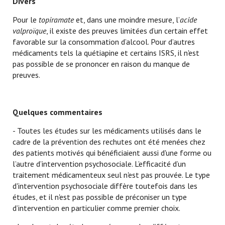
Divers
Pour le
topiramate
et, dans une moindre mesure, l’
acide
valproïque
, il existe des preuves limitées d’un certain effet
favorable sur la consommation d’alcool. Pour d’autres
médicaments tels la quétiapine et certains ISRS, il n'est
pas possible de se prononcer en raison du manque de
preuves.
Quelques commentaires
- Toutes les études sur les médicaments utilisés dans le
cadre de la prévention des rechutes ont été menées chez
des patients motivés qui bénéficiaient aussi d'une forme ou
l’autre d’intervention psychosociale. L’efficacité d’un
traitement médicamenteux seul n'est pas prouvée. Le type
d'intervention psychosociale diffère toutefois dans les
études, et il n'est pas possible de préconiser un type
d’intervention en particulier comme premier choix.