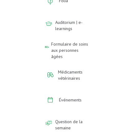
Folia
Auditorium | e-
learnings
Formulaire de soins
aux personnes
âgées
Médicaments
vétérinaires
Événements
Question de la
semaine