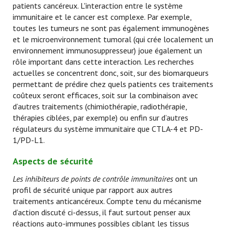
patients cancéreux. L'interaction entre le système
immunitaire et le cancer est complexe. Par exemple,
toutes les tumeurs ne sont pas également immunogènes
et le microenvironnement tumoral (qui crée localement un
environnement immunosuppresseur) joue également un
rôle important dans cette interaction. Les recherches
actuelles se concentrent donc, soit, sur des biomarqueurs
permettant de prédire chez quels patients ces traitements
coûteux seront efficaces, soit sur la combinaison avec
d’autres traitements (chimiothérapie, radiothérapie,
thérapies ciblées, par exemple) ou enfin sur d’autres
régulateurs du système immunitaire que CTLA-4 et PD-
1/PD-L1.
Aspects de sécurité
Les inhibiteurs de points de contrôle immunitaires
ont un
profil de sécurité unique par rapport aux autres
traitements anticancéreux. Compte tenu du mécanisme
d’action discuté ci-dessus, il faut surtout penser aux
réactions auto-immunes possibles ciblant les tissus