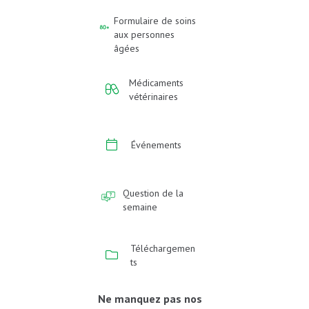
Formulaire de soins
aux personnes
âgées
Médicaments
vétérinaires
Événements
Question de la
semaine
Téléchargemen
ts
Ne manquez pas nos