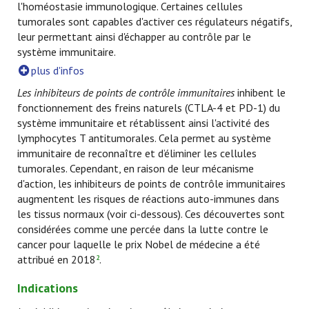
l'homéostasie immunologique. Certaines cellules
tumorales sont capables d'activer ces régulateurs négatifs,
leur permettant ainsi d'échapper au contrôle par le
système immunitaire.
plus d'infos
Les inhibiteurs de points de contrôle immunitaires
inhibent le
fonctionnement des freins naturels (CTLA-4 et PD-1) du
système immunitaire et rétablissent ainsi l'activité des
lymphocytes T antitumorales. Cela permet au système
immunitaire de reconnaître et d’éliminer les cellules
tumorales. Cependant, en raison de leur mécanisme
d'action, les inhibiteurs de points de contrôle immunitaires
augmentent les risques de réactions auto-immunes dans
les tissus normaux (voir ci-dessous). Ces découvertes sont
considérées comme une percée dans la lutte contre le
cancer pour laquelle le prix Nobel de médecine a été
attribué en 2018
.
2
Indications