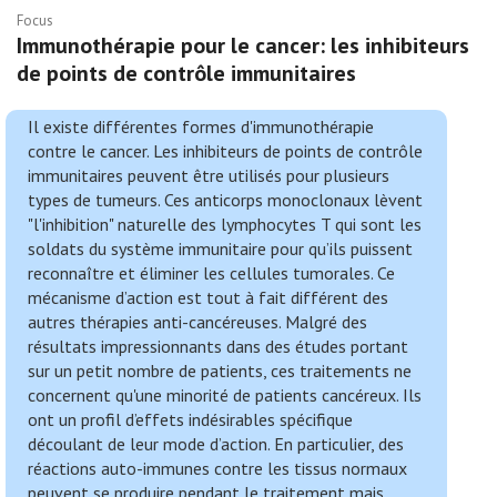
Focus
Immunothérapie pour le cancer: les inhibiteurs
de points de contrôle immunitaires
Il existe différentes formes d'immunothérapie
contre le cancer. Les inhibiteurs de points de contrôle
immunitaires peuvent être utilisés pour plusieurs
types de tumeurs. Ces anticorps monoclonaux lèvent
"l'inhibition" naturelle des lymphocytes T qui sont les
soldats du système immunitaire pour qu’ils puissent
reconnaître et éliminer les cellules tumorales. Ce
mécanisme d’action est tout à fait différent des
autres thérapies anti-cancéreuses. Malgré des
résultats impressionnants dans des études portant
sur un petit nombre de patients, ces traitements ne
concernent qu'une minorité de patients cancéreux. Ils
ont un profil d’effets indésirables spécifique
découlant de leur mode d’action. En particulier, des
réactions auto-immunes contre les tissus normaux
peuvent se produire pendant le traitement mais