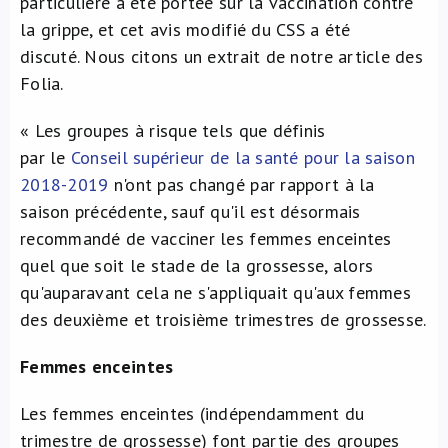
particulière a été portée sur la vaccination contre
la grippe, et cet avis modifié du CSS a été
discuté. Nous citons un extrait de notre article des
Folia.
« Les groupes à risque tels que définis
par le
Conseil supérieur de la santé pour la saison
2018-2019
n'ont pas changé par rapport à la
saison précédente, sauf qu'il est désormais
recommandé de vacciner les femmes enceintes
quel que soit le stade de la grossesse, alors
qu'auparavant cela ne s'appliquait qu'aux femmes
des deuxième et troisième trimestres de grossesse.
Femmes enceintes
Les femmes enceintes (indépendamment du
trimestre de grossesse) font partie des groupes