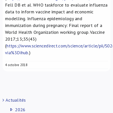
Fell DB et al. WHO taskforce to evaluate influenza
data to inform vaccine impact and economic
modelling. Influenza epidemiology and
immunization during pregnancy: Final report of a
World Health Organization working group. Vaccine
2017;13;35(43)
(
https://www.sciencedirect.com/science/article/pii/
via%3Dihub
.)
4 octobre 2018
Actualités
2026