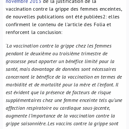
novembre 2013
de la justification de la
vaccination contre la grippe des femmes enceintes,
de nouvelles publications ont été publiées
2
: elles
confirment le contenu de l'article des Folia et
renforcent la conclusion:
‘
La vaccination contre la grippe chez les femmes
pendant le deuxième ou troisième trimestre de
grossesse peut apporter un bénéfice limité pour la
santé, mais davantage de données sont nécessaires
concernant le bénéfice de la vaccination en termes de
morbidité et de mortalité pour la mère et l’enfant. Il
est évident que la présence de facteurs de risque
supplémentaires chez une femme enceinte tels qu’une
affection respiratoire ou cardiaque sous-jacente,
augmente l’importance de la vaccination contre la
grippe saisonnière. Les vaccins contre la grippe sont