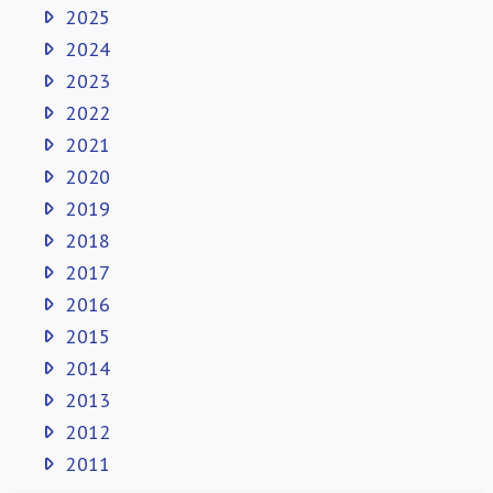
2025
2024
2023
2022
2021
2020
2019
2018
2017
2016
2015
2014
2013
2012
2011