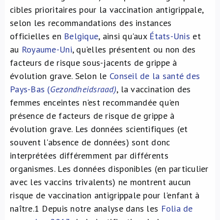
cibles prioritaires pour la vaccination antigrippale,
selon les recommandations des instances
officielles en
Belgique
, ainsi qu'aux
États-Unis
et
au
Royaume-Uni
, qu'elles présentent ou non des
facteurs de risque sous-jacents de grippe à
évolution grave. Selon le
Conseil de la santé des
Pays-Bas (
Gezondheidsraad)
, la vaccination des
femmes enceintes n'est recommandée qu'en
présence de facteurs de risque de grippe à
évolution grave. Les données scientifiques (et
souvent l'absence de données) sont donc
interprétées différemment par différents
organismes. Les données disponibles (en particulier
avec les vaccins trivalents) ne montrent aucun
risque de vaccination antigrippale pour l'enfant à
naître.
1
Depuis notre analyse dans les
Folia de