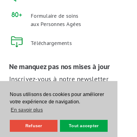
Formulaire de soins
aux Personnes Agées
Téléchargements
Ne manquez pas nos mises à jour
Inscrivez-vous à notre newsletter
Inscrivez-vous
Nous utilisons des cookies pour améliorer
votre expérience de navigation.
En savoir plus
Suivez-nous sur les réseaux sociaux
Refuser
Tout accepter