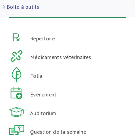
Boite à outils
Répertoire
Médicaments vétérinaires
Folia
Événement
Auditorium
Question de la semaine