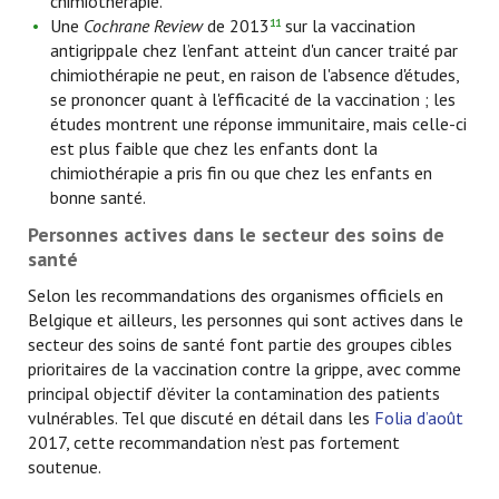
chimiothérapie.
Une
Cochrane Review
de 2013
sur la vaccination
11
antigrippale chez l’enfant atteint d'un cancer traité par
chimiothérapie ne peut, en raison de l'absence d'études,
se prononcer quant à l'efficacité de la vaccination ; les
études montrent une réponse immunitaire, mais celle-ci
est plus faible que chez les enfants dont la
chimiothérapie a pris fin ou que chez les enfants en
bonne santé.
Personnes actives dans le secteur des soins de
santé
Selon les recommandations des organismes officiels en
Belgique et ailleurs, les personnes qui sont actives dans le
secteur des soins de santé font partie des groupes cibles
prioritaires de la vaccination contre la grippe, avec comme
principal objectif d’éviter la contamination des patients
vulnérables. Tel que discuté en détail dans les
Folia d’août
2017, cette recommandation n’est pas fortement
soutenue.