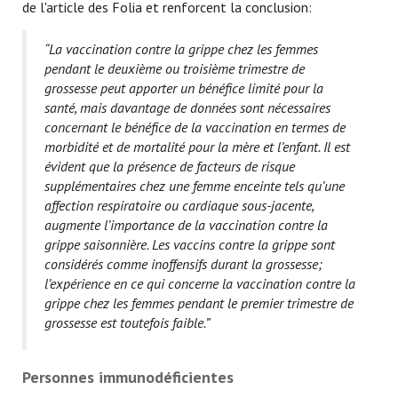
de l'article des Folia et renforcent la conclusion:
“La vaccination contre la grippe chez les femmes
pendant le deuxième ou troisième trimestre de
grossesse peut apporter un bénéfice limité pour la
santé, mais davantage de données sont nécessaires
concernant le bénéfice de la vaccination en termes de
morbidité et de mortalité pour la mère et l’enfant. Il est
évident que la présence de facteurs de risque
supplémentaires chez une femme enceinte tels qu’une
affection respiratoire ou cardiaque sous-jacente,
augmente l’importance de la vaccination contre la
grippe saisonnière. Les vaccins contre la grippe sont
considérés comme inoffensifs durant la grossesse;
l’expérience en ce qui concerne la vaccination contre la
grippe chez les femmes pendant le premier trimestre de
grossesse est toutefois faible.”
Personnes immunodéficientes