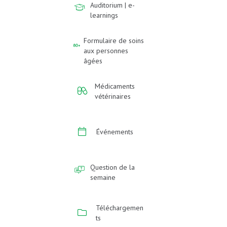
Auditorium | e-
learnings
Formulaire de soins
aux personnes
âgées
Médicaments
vétérinaires
Événements
Question de la
semaine
Téléchargemen
ts