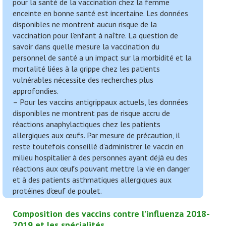
pour la santé de la vaccination chez la femme
enceinte en bonne santé est incertaine. Les données
disponibles ne montrent aucun risque de la
vaccination pour l’enfant à naître. La question de
savoir dans quelle mesure la vaccination du
personnel de santé a un impact sur la morbidité et la
mortalité liées à la grippe chez les patients
vulnérables nécessite des recherches plus
approfondies.
– Pour les vaccins antigrippaux actuels, les données
disponibles ne montrent pas de risque accru de
réactions anaphylactiques chez les patients
allergiques aux œufs. Par mesure de précaution, il
reste toutefois conseillé d’administrer le vaccin en
milieu hospitalier à des personnes ayant déjà eu des
réactions aux œufs pouvant mettre la vie en danger
et à des patients asthmatiques allergiques aux
protéines d’œuf de poulet.
Composition des vaccins contre l’influenza 2018-
2019 et les spécialités