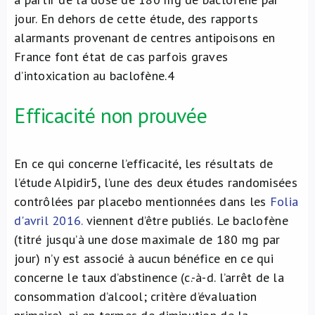
jour. En dehors de cette étude, des rapports
alarmants provenant de centres antipoisons en
France font état de cas parfois graves
d’intoxication au baclofène.
4
Efficacité non prouvée
En ce qui concerne l’efficacité, les résultats de
l’étude Alpidir
5
, l’une des deux études randomisées
contrôlées par placebo mentionnées dans les
Folia
d'avril 2016.
viennent d’être publiés. Le baclofène
(titré jusqu’à une dose maximale de 180 mg par
jour) n’y est associé à aucun bénéfice en ce qui
concerne le taux d’abstinence (c.-à-d. l’arrêt de la
consommation d’alcool; critère d’évaluation