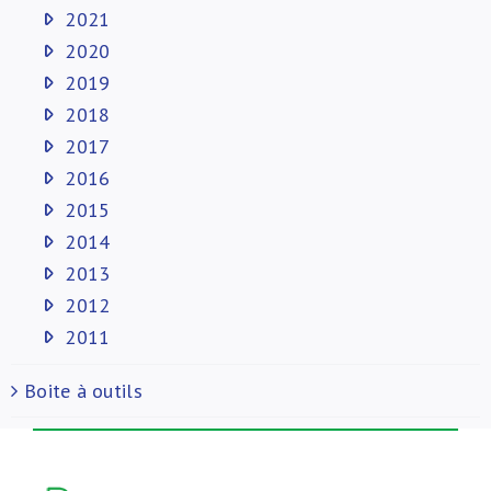
2021
2020
2019
2018
2017
2016
2015
2014
2013
2012
2011
Boite à outils