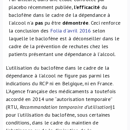
placebo récemment publiée,
l’efficacité
du
baclofène dans le cadre de la dépendance à
l’alcool n’a
pas
pu être
démontrée
. Ceci renforce
la conclusion des
Folia d'avril 2016
selon
laquelle le baclofène est à déconseiller dans le
cadre de la prévention de rechutes chez les
patients présentant une dépendance à l’alcool.
L’utilisation du baclofène dans le cadre de la
dépendance à l’alcool ne figure pas parmi les
indications du RCP ni en Belgique, ni en France.
L’Agence française des médicaments a toutefois
accordé en 2014 une “autorisation temporaire”
(RTU,
Recommandation temporaire d’utilisation
)
1
pour l’utilisation du baclofène, sous certaines
conditions, dans le cadre du maintien de