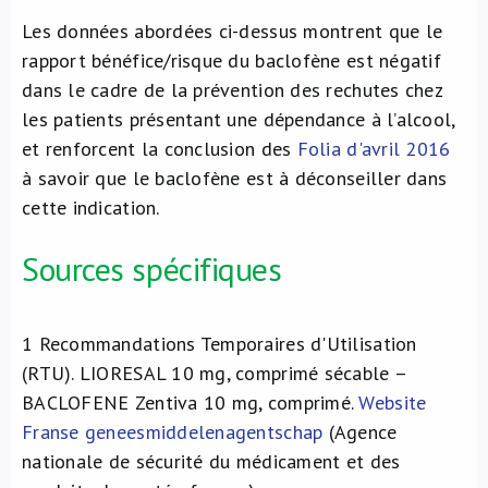
Les données abordées ci-dessus montrent que le
rapport bénéfice/risque du baclofène est négatif
dans le cadre de la prévention des rechutes chez
les patients présentant une dépendance à l’alcool,
et renforcent la conclusion des
Folia d'avril 2016
à savoir que le baclofène est à déconseiller dans
cette indication.
Sources spécifiques
1
Recommandations Temporaires d'Utilisation
(RTU). LIORESAL 10 mg, comprimé sécable –
BACLOFENE Zentiva 10 mg, comprimé.
Website
Franse geneesmiddelenagentschap
(Agence
nationale de sécurité du médicament et des