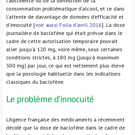
l’abstinence ou de la diminution de la
consommation problématique d’alcool, et ce dans
l’attente de davantage de données d’efficacité et
d’innocuité [
voir aussi Folia d'avril 2016
]. La dose
journalière de baclofène qui était prévue dans le
cadre de cette autorisation temporaire pouvait
aller jusqu’à 120 mg, voire même, sous certaines
conditions strictes, à 180 mg (jusqu’à maximum
300 mg) par jour, ce qui est nettement plus élevé
que la posologie habituelle dans les indications
classiques du baclofène.
Le problème d’innocuité
L’Agence française des médicaments a récemment
décidé que la dose de baclofène dans le cadre de