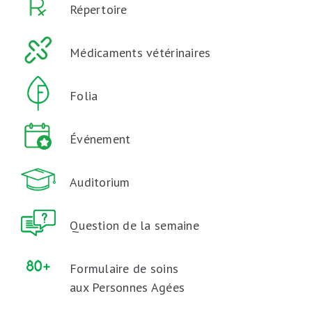
Répertoire
Médicaments vétérinaires
Folia
Événement
Auditorium
Question de la semaine
Formulaire de soins
aux Personnes Agées