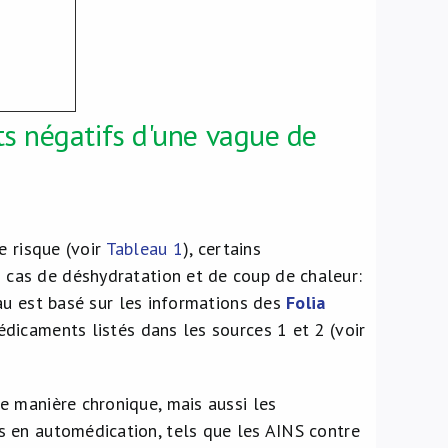
s négatifs d'une vague de
e risque (voir
Tableau 1
), certains
 cas de déshydratation et de coup de chaleur:
au est basé sur les informations des
Folia
édicaments listés dans les sources 1 et 2 (voir
e manière chronique, mais aussi les
 en automédication, tels que les AINS contre