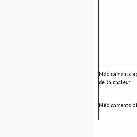
Médicaments ag
de la chaleur
Médicaments di