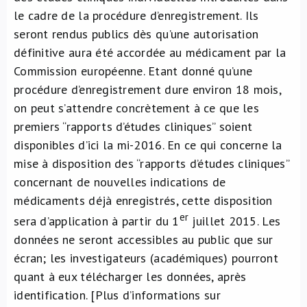
le cadre de la procédure d’enregistrement. Ils
seront rendus publics dès qu’une autorisation
définitive aura été accordée au médicament par la
Commission européenne. Etant donné qu’une
procédure d’enregistrement dure environ 18 mois,
on peut s’attendre concrètement à ce que les
premiers “rapports d’études cliniques” soient
disponibles d’ici la mi-2016. En ce qui concerne la
mise à disposition des “rapports d’études cliniques”
concernant de nouvelles indications de
médicaments déjà enregistrés, cette disposition
er
sera d’application à partir du 1
juillet 2015. Les
données ne seront accessibles au public que sur
écran; les investigateurs (académiques) pourront
quant à eux télécharger les données, après
identification. [Plus d’informations sur