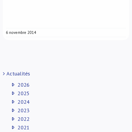
6 novembre 2014
Actualités
2026
2025
2024
2023
2022
2021