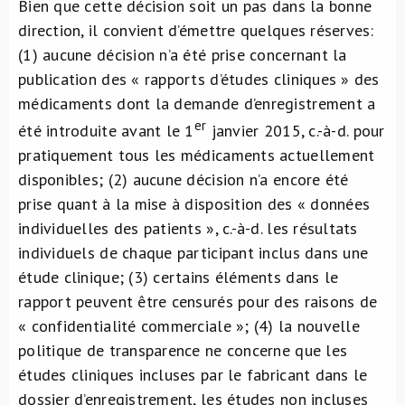
Bien que cette décision soit un pas dans la bonne
direction, il convient d’émettre quelques réserves:
(1) aucune décision n’a été prise concernant la
publication des « rapports d’études cliniques » des
médicaments dont la demande d’enregistrement a
er
été introduite avant le 1
janvier 2015, c.-à-d. pour
pratiquement tous les médicaments actuellement
disponibles; (2) aucune décision n’a encore été
prise quant à la mise à disposition des « données
individuelles des patients », c.-à-d. les résultats
individuels de chaque participant inclus dans une
étude clinique; (3) certains éléments dans le
rapport peuvent être censurés pour des raisons de
« confidentialité commerciale »; (4) la nouvelle
politique de transparence ne concerne que les
études cliniques incluses par le fabricant dans le
dossier d’enregistrement, les études non incluses