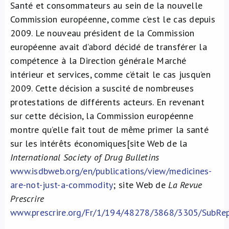
Santé et consommateurs au sein de la nouvelle
Commission européenne, comme c’est le cas depuis
2009. Le nouveau président de la Commission
européenne avait d’abord décidé de transférer la
compétence à la Direction générale Marché
intérieur et services, comme c’était le cas jusqu’en
2009. Cette décision a suscité de nombreuses
protestations de différents acteurs. En revenant
sur cette décision, la Commission européenne
montre qu’elle fait tout de même primer la santé
sur les intérêts économiques[site Web de la
International Society of Drug Bulletins
www.isdbweb.org/en/publications/view/medicines-
are-not-just-a-commodity
; site Web de
La Revue
Prescrire
www.prescrire.org/Fr/1/194/48278/3868/3305/SubRep