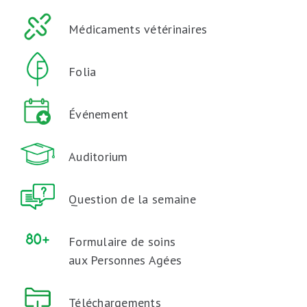
Médicaments vétérinaires
Folia
Événement
Auditorium
Question de la semaine
Formulaire de soins
aux Personnes Agées
Téléchargements