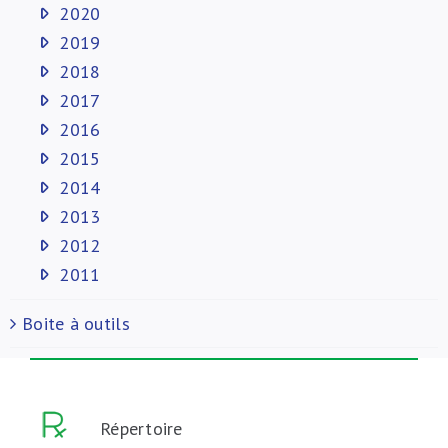
2020
2019
2018
2017
2016
2015
2014
2013
2012
2011
Boite à outils
Répertoire