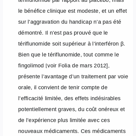
tériflunomide par rapport au placebo, mais
le bénéfice clinique est modeste, et un effet
sur l’aggravation du handicap n’a pas été
démontré. Il n’est pas prouvé que le
tériflunomide soit supérieur à l’interféron β.
Bien que le tériflunomide, tout comme le
fingolimod
[
voir Folia de mars 2012],
présente l’avantage d’un traitement par voie
orale, il convient de tenir compte de
l’efficacité limitée, des effets indésirables
potentiellement graves, du coût onéreux et
de l’expérience plus limitée avec ces
nouveaux médicaments. Ces médicaments