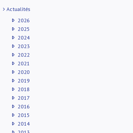
Actualités
2026
2025
2024
2023
2022
2021
2020
2019
2018
2017
2016
2015
2014
2013