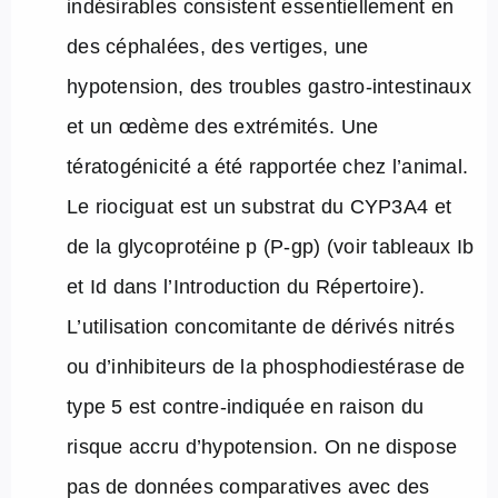
indésirables consistent essentiellement en
des céphalées, des vertiges, une
hypotension, des troubles gastro-intestinaux
et un œdème des extrémités. Une
tératogénicité a été rapportée chez l’animal.
Le riociguat est un substrat du CYP3A4 et
de la glycoprotéine p (P-gp) (voir tableaux Ib
et Id dans l’Introduction du Répertoire).
L’utilisation concomitante de dérivés nitrés
ou d’inhibiteurs de la phosphodiestérase de
type 5 est contre-indiquée en raison du
risque accru d’hypotension. On ne dispose
pas de données comparatives avec des