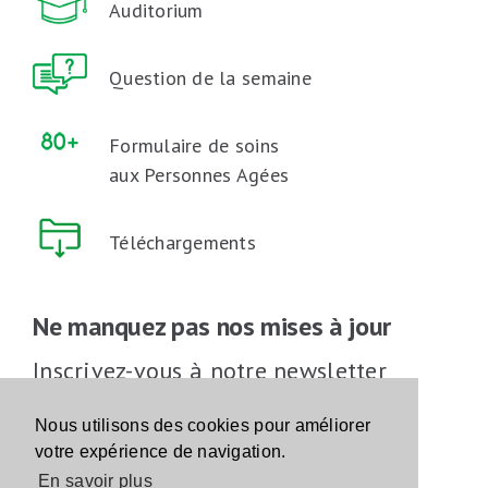
Auditorium
Question de la semaine
Formulaire de soins
aux Personnes Agées
Téléchargements
Ne manquez pas nos mises à jour
Inscrivez-vous à notre newsletter
Inscrivez-vous
Nous utilisons des cookies pour améliorer
votre expérience de navigation.
En savoir plus