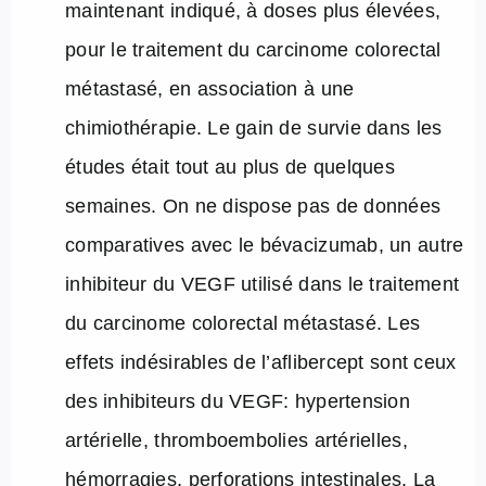
maintenant indiqué, à doses plus élevées,
pour le traitement du carcinome colorectal
métastasé, en association à une
chimiothérapie. Le gain de survie dans les
études était tout au plus de quelques
semaines. On ne dispose pas de données
comparatives avec le bévacizumab, un autre
inhibiteur du VEGF utilisé dans le traitement
du carcinome colorectal métastasé. Les
effets indésirables de l’aflibercept sont ceux
des inhibiteurs du VEGF: hypertension
artérielle, thromboembolies artérielles,
hémorragies, perforations intestinales. La