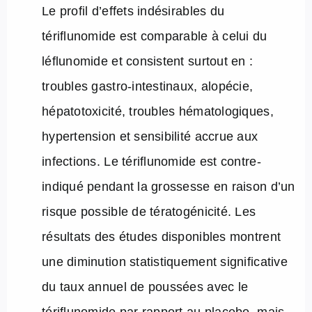
Le profil d’effets indésirables du
tériflunomide est comparable à celui du
léflunomide et consistent surtout en :
troubles gastro-intestinaux, alopécie,
hépatotoxicité, troubles hématologiques,
hypertension et sensibilité accrue aux
infections. Le tériflunomide est contre-
indiqué pendant la grossesse en raison d’un
risque possible de tératogénicité. Les
résultats des études disponibles montrent
une diminution statistiquement significative
du taux annuel de poussées avec le