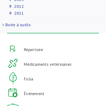
2012
2011
Boite à outils
Répertoire
Médicaments vétérinaires
Folia
Événement