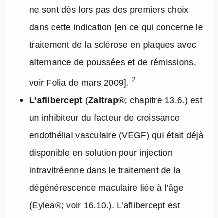
ne sont dès lors pas des premiers choix
dans cette indication [en ce qui concerne le
traitement de la sclérose en plaques avec
alternance de poussées et de rémissions,
2
voir Folia de mars 2009].
L’aflibercept
(
Zaltrap
®
; chapitre 13.6.) est
un inhibiteur du facteur de croissance
endothélial vasculaire (VEGF) qui était déjà
disponible en solution pour injection
intravitréenne dans le traitement de la
dégénérescence maculaire liée à l’âge
(Eylea®
; voir 16.10.). L’aflibercept est