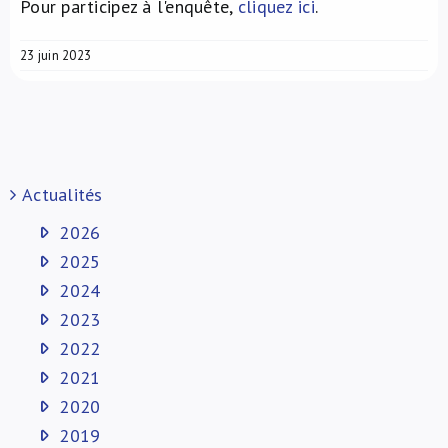
Pour participez à l'enquête,
cliquez ici
.
23 juin 2023
Actualités
2026
2025
2024
2023
2022
2021
2020
2019