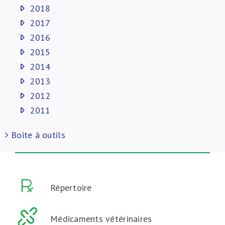
2018
2017
2016
2015
2014
2013
2012
2011
Boite à outils
Répertoire
Médicaments vétérinaires