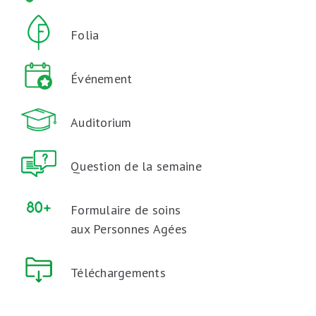
Folia
Événement
Auditorium
Question de la semaine
Formulaire de soins
aux Personnes Agées
Téléchargements