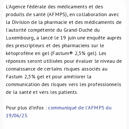
L'Agence fédérale des médicaments et des
À propos de nous
produits de santé (AFMPS), en collaboration avec
la Division de la pharmacie et des médicaments de
NL
l’autorité compétente du Grand-Duché du
Luxembourg, a lancé le 19 juin une enquête auprès
des prescripteurs et des pharmaciens sur le
kétoprofène en gel (Fastum® 2,5% gel). Les
réponses seront utilisées pour évaluer le niveau de
connaissance de certains risques associés au
Fastum 2,5% gel et pour améliorer la
communication des risques vers les professionnels
de la santé et vers les patients.
Pour plus d’infos :
communiqué de l'AFMPS du
19/06/23
.