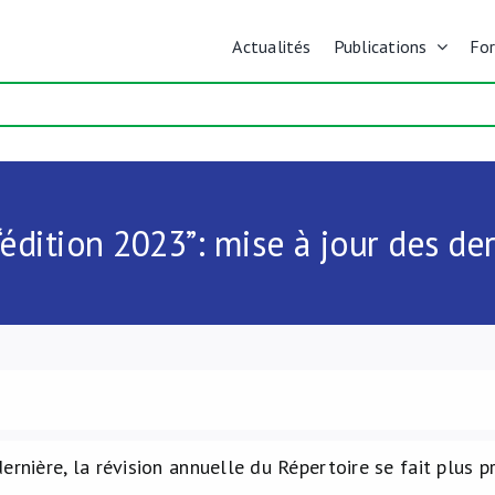
Actualités
Publications
Fo
“édition 2023”: mise à jour des der
ernière, la révision annuelle du Répertoire se fait plus 