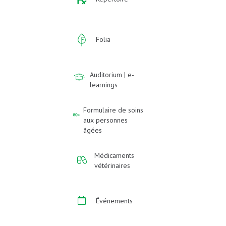
Folia
Auditorium | e-
learnings
Formulaire de soins
aux personnes
âgées
Médicaments
vétérinaires
Événements