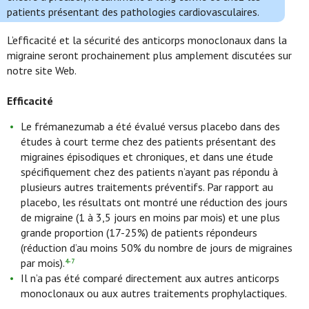
patients présentant des pathologies cardiovasculaires.
L’efficacité et la sécurité des anticorps monoclonaux dans la
migraine seront prochainement plus amplement discutées sur
notre site Web.
Efficacité
Le frémanezumab a été évalué versus placebo dans des
études à court terme chez des patients présentant des
migraines épisodiques et chroniques, et dans une étude
spécifiquement chez des patients n’ayant pas répondu à
plusieurs autres traitements préventifs. Par rapport au
placebo, les résultats ont montré une réduction des jours
de migraine (1 à 3,5 jours en moins par mois) et une plus
grande proportion (17-25%) de patients répondeurs
(réduction d’au moins 50% du nombre de jours de migraines
par mois).
4-7
Il n’a pas été comparé directement aux autres anticorps
monoclonaux ou aux autres traitements prophylactiques.