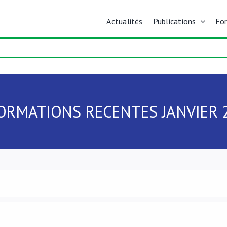
Actualités
Publications
Fo
ORMATIONS RECENTES JANVIER 