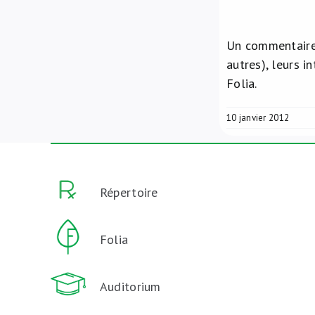
Un commentaire 
autres), leurs 
Folia.
10 janvier 2012
Répertoire
Folia
Auditorium