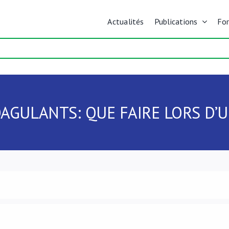
Actualités
Publications
Fo
AGULANTS: QUE FAIRE LORS D’U