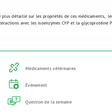
plus détaillé sur les propriétés de ces médicaments, leu
interactions avec les isoenzymes CYP et la glycoprotéine 
Médicaments vétérinaires
Événement
Question de la semaine