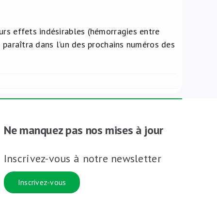
rs effets indésirables (hémorragies entre
P paraîtra dans l’un des prochains numéros des
Ne manquez pas nos mises à jour
Inscrivez-vous à notre newsletter
Inscrivez-vous