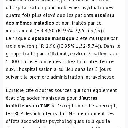
d'hospitalisation pour problèmes psychiatriques
quatre fois plus élevé que les patients
atteints
des mêmes maladies
et non traités par ce
médicament (HR 4,50 (IC 95% 3,95 à 5,13)).
Le risque d'
épisode maniaque
a été multiplié par
trois environ (HR 2,96 (IC 95% 1,52-5,74)). Dans le
groupe traité par infliximab, environ 5 patients sur
1 000 ont été concernés ; chez la moitié d'entre
eux, l'hospitalisation a eu lieu dans les 5 jours
suivant la première administration intraveineuse.
L'article cite d'autres sources qui font également
état d'épisodes maniaques pour d
'autres
inhibiteurs du TNF
. À l'exception de l'étanercept,
les RCP des inhibiteurs du TNF mentionnent des
effets secondaires psychologiques tels que la