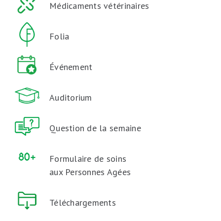
Médicaments vétérinaires
Folia
Événement
Auditorium
Question de la semaine
Formulaire de soins
aux Personnes Agées
Téléchargements