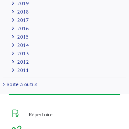
2019
2018
2017
2016
2015
2014
2013
2012
2011
Boite à outils
Répertoire