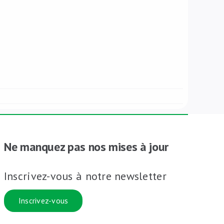
Ne manquez pas nos mises à jour
Inscrivez-vous à notre newsletter
Inscrivez-vous