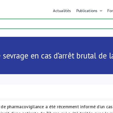
Actualités
Publications
Fo
sevrage en cas d’arrêt brutal de l
 de pharmacovigilance a été récemment informé d’un ca