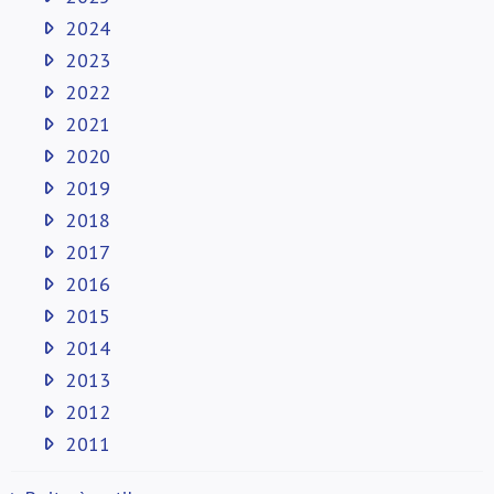
2024
2023
2022
2021
2020
2019
2018
2017
2016
2015
2014
2013
2012
2011