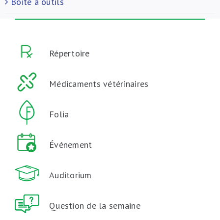
Boite à outils
Répertoire
Médicaments vétérinaires
Folia
Événement
Auditorium
Question de la semaine