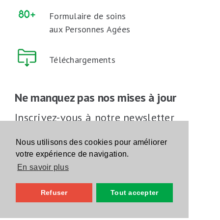
Formulaire de soins
aux Personnes Agées
Téléchargements
Ne manquez pas nos mises à jour
Inscrivez-vous à notre newsletter
Inscrivez-vous
Nous utilisons des cookies pour améliorer
votre expérience de navigation.
En savoir plus
Suivez-nous sur les réseaux sociaux
Refuser
Tout accepter