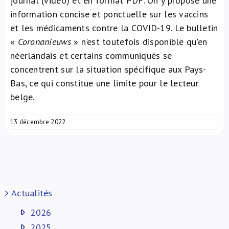
journal (vidéo) et en format PDF. On y propose une
information concise et ponctuelle sur les vaccins
et les médicaments contre la COVID-19. Le bulletin
«
Coronanieuws
» n'est toutefois disponible qu'en
néerlandais et certains communiqués se
concentrent sur la situation spécifique aux Pays-
Bas, ce qui constitue une limite pour le lecteur
belge.
13 décembre 2022
Actualités
2026
2025